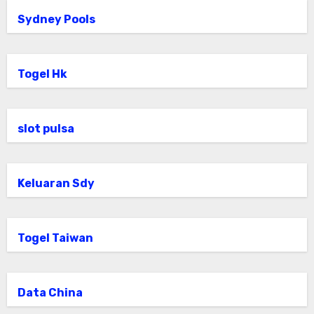
Sydney Pools
Togel Hk
slot pulsa
Keluaran Sdy
Togel Taiwan
Data China