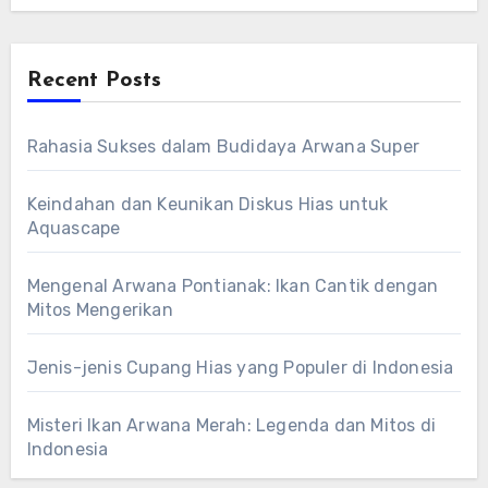
Recent Posts
Rahasia Sukses dalam Budidaya Arwana Super
Keindahan dan Keunikan Diskus Hias untuk
Aquascape
Mengenal Arwana Pontianak: Ikan Cantik dengan
Mitos Mengerikan
Jenis-jenis Cupang Hias yang Populer di Indonesia
Misteri Ikan Arwana Merah: Legenda dan Mitos di
Indonesia