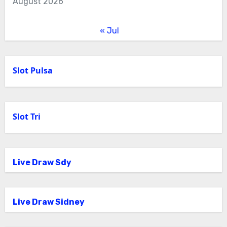
August 2026
« Jul
Slot Pulsa
Slot Tri
Live Draw Sdy
Live Draw Sidney