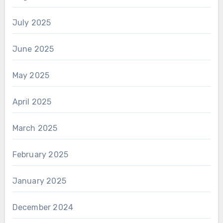
July 2025
June 2025
May 2025
April 2025
March 2025
February 2025
January 2025
December 2024