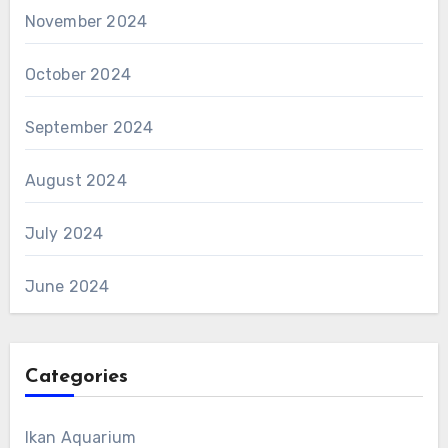
November 2024
October 2024
September 2024
August 2024
July 2024
June 2024
Categories
Ikan Aquarium