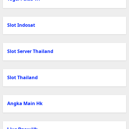
Slot Indosat
Slot Server Thailand
Slot Thailand
Angka Main Hk