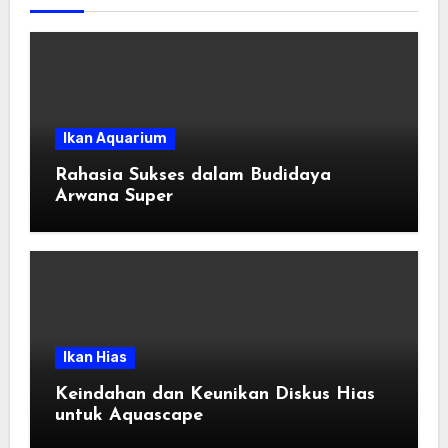
Ikan Aquarium
Rahasia Sukses dalam Budidaya
Arwana Super
Ikan Hias
Keindahan dan Keunikan Diskus Hias
untuk Aquascape