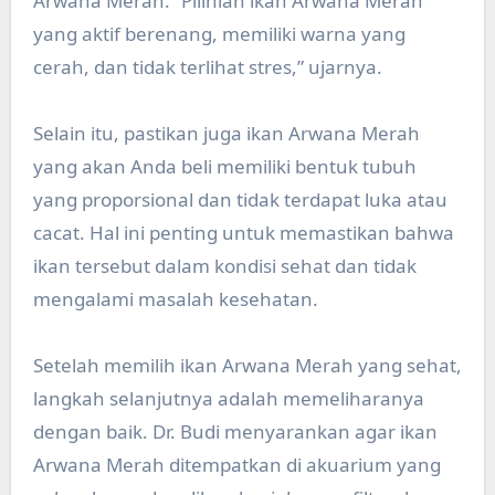
Arwana Merah. “Pilihlah ikan Arwana Merah
yang aktif berenang, memiliki warna yang
cerah, dan tidak terlihat stres,” ujarnya.
Selain itu, pastikan juga ikan Arwana Merah
yang akan Anda beli memiliki bentuk tubuh
yang proporsional dan tidak terdapat luka atau
cacat. Hal ini penting untuk memastikan bahwa
ikan tersebut dalam kondisi sehat dan tidak
mengalami masalah kesehatan.
Setelah memilih ikan Arwana Merah yang sehat,
langkah selanjutnya adalah memeliharanya
dengan baik. Dr. Budi menyarankan agar ikan
Arwana Merah ditempatkan di akuarium yang