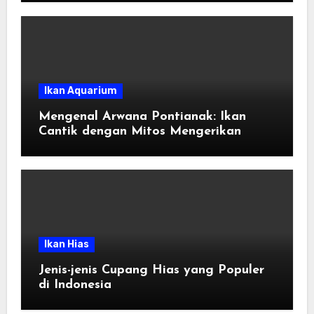
Ikan Aquarium
Mengenal Arwana Pontianak: Ikan
Cantik dengan Mitos Mengerikan
Ikan Hias
Jenis-jenis Cupang Hias yang Populer
di Indonesia