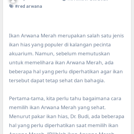
#red arwana
Ikan Arwana Merah merupakan salah satu jenis
ikan hias yang populer di kalangan pecinta
akuarium. Namun, sebelum memutuskan
untuk memelihara ikan Arwana Merah, ada
beberapa hal yang perlu diperhatikan agar ikan
tersebut dapat tetap sehat dan bahagia.
Pertama-tama, kita perlu tahu bagaimana cara
memilih ikan Arwana Merah yang sehat.
Menurut pakar ikan hias, Dr. Budi, ada beberapa
hal yang perlu diperhatikan saat memilih ikan