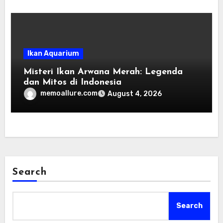
Ikan Aquarium
Misteri Ikan Arwana Merah: Legenda
dan Mitos di Indonesia
memoallure.com
August 4, 2026
Search
Search