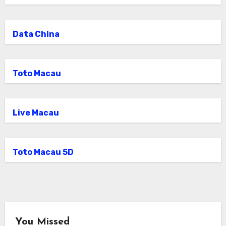
Data China
Toto Macau
Live Macau
Toto Macau 5D
You Missed