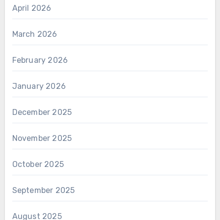
April 2026
March 2026
February 2026
January 2026
December 2025
November 2025
October 2025
September 2025
August 2025