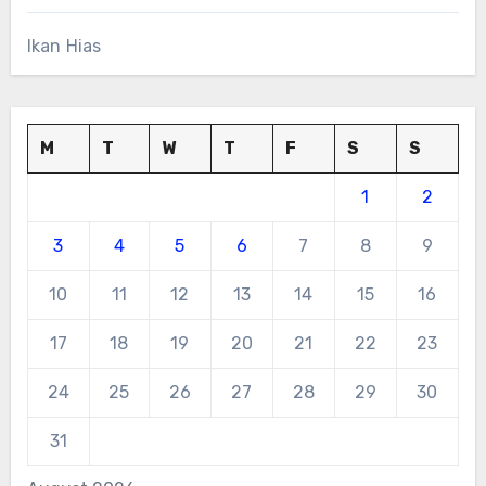
Ikan Hias
M
T
W
T
F
S
S
1
2
3
4
5
6
7
8
9
10
11
12
13
14
15
16
17
18
19
20
21
22
23
24
25
26
27
28
29
30
31