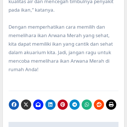
kualitas air dan mencegah timbulnya penyakit
pada ikan,” katanya.
Dengan memperhatikan cara memilih dan
memelihara ikan Arwana Merah yang sehat,
kita dapat memiliki ikan yang cantik dan sehat
dalam akuarium kita. Jadi, jangan ragu untuk
mencoba memelihara ikan Arwana Merah di
rumah Anda!