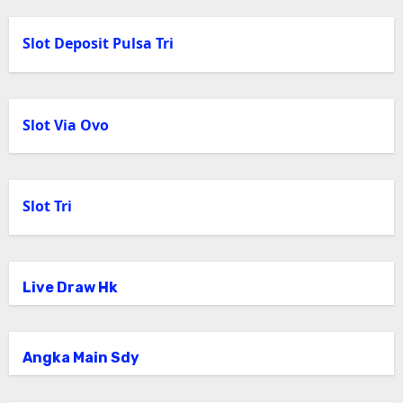
Slot Deposit Pulsa Tri
Slot Via Ovo
Slot Tri
Live Draw Hk
Angka Main Sdy