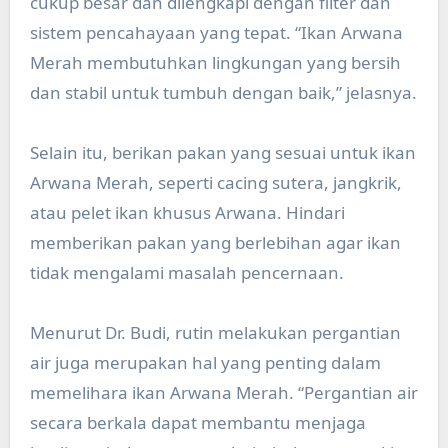
cukup besar dan dilengkapi dengan filter dan
sistem pencahayaan yang tepat. “Ikan Arwana
Merah membutuhkan lingkungan yang bersih
dan stabil untuk tumbuh dengan baik,” jelasnya.
Selain itu, berikan pakan yang sesuai untuk ikan
Arwana Merah, seperti cacing sutera, jangkrik,
atau pelet ikan khusus Arwana. Hindari
memberikan pakan yang berlebihan agar ikan
tidak mengalami masalah pencernaan.
Menurut Dr. Budi, rutin melakukan pergantian
air juga merupakan hal yang penting dalam
memelihara ikan Arwana Merah. “Pergantian air
secara berkala dapat membantu menjaga