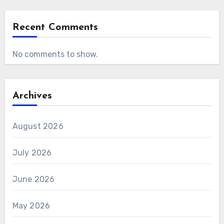
Recent Comments
No comments to show.
Archives
August 2026
July 2026
June 2026
May 2026