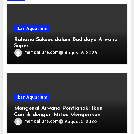
Ikan Aquarium
Rahasia Sukses dalam Budidaya Arwana
Super
memoallure.com
August 6, 2026
Ikan Aquarium
Mengenal Arwana Pontianak: Ikan
Cantik dengan Mitos Mengerikan
memoallure.com
August 5, 2026