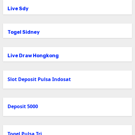
Live Sdy
Togel Sidney
Live Draw Hongkong
Slot Deposit Pulsa Indosat
Deposit 5000
Togel Pulsa Tri