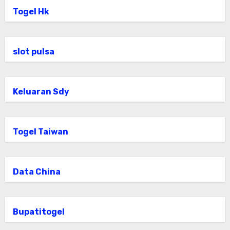
Togel Hk
slot pulsa
Keluaran Sdy
Togel Taiwan
Data China
Bupatitogel