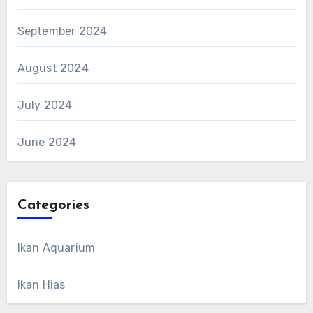
September 2024
August 2024
July 2024
June 2024
Categories
Ikan Aquarium
Ikan Hias