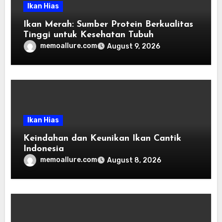
Ikan Hias
Ikan Merah: Sumber Protein Berkualitas
Tinggi untuk Kesehatan Tubuh
memoallure.com
August 9, 2026
Ikan Hias
Keindahan dan Keunikan Ikan Cantik
Indonesia
memoallure.com
August 8, 2026