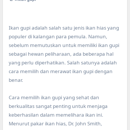
Ikan gupi adalah salah satu jenis ikan hias yang
populer di kalangan para pemula. Namun,
sebelum memutuskan untuk memiliki ikan gupi
sebagai hewan peliharaan, ada beberapa hal
yang perlu diperhatikan. Salah satunya adalah
cara memilih dan merawat ikan gupi dengan
benar.
Cara memilih ikan gupi yang sehat dan
berkualitas sangat penting untuk menjaga
keberhasilan dalam memelihara ikan ini.
Menurut pakar ikan hias, Dr. John Smith,