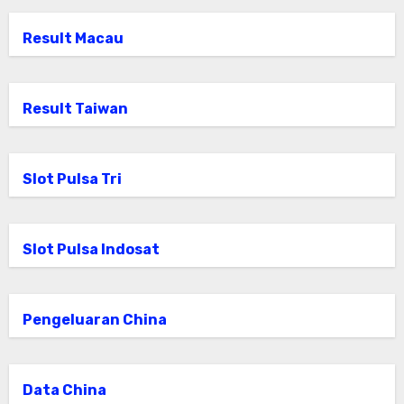
Result Macau
Result Taiwan
Slot Pulsa Tri
Slot Pulsa Indosat
Pengeluaran China
Data China