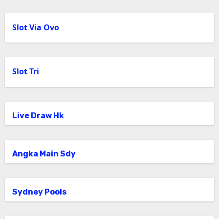
Slot Via Ovo
Slot Tri
Live Draw Hk
Angka Main Sdy
Sydney Pools