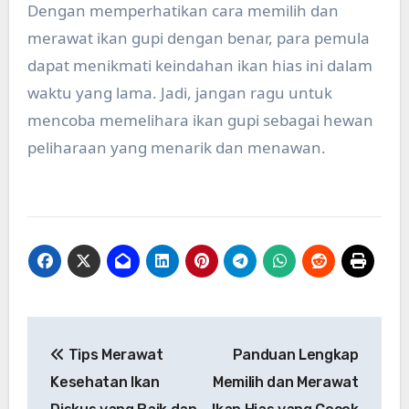
Dengan memperhatikan cara memilih dan
merawat ikan gupi dengan benar, para pemula
dapat menikmati keindahan ikan hias ini dalam
waktu yang lama. Jadi, jangan ragu untuk
mencoba memelihara ikan gupi sebagai hewan
peliharaan yang menarik dan menawan.
Post
Tips Merawat
Panduan Lengkap
navigation
Kesehatan Ikan
Memilih dan Merawat