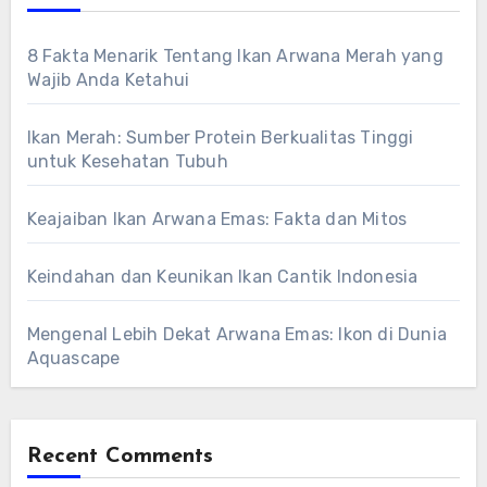
8 Fakta Menarik Tentang Ikan Arwana Merah yang
Wajib Anda Ketahui
Ikan Merah: Sumber Protein Berkualitas Tinggi
untuk Kesehatan Tubuh
Keajaiban Ikan Arwana Emas: Fakta dan Mitos
Keindahan dan Keunikan Ikan Cantik Indonesia
Mengenal Lebih Dekat Arwana Emas: Ikon di Dunia
Aquascape
Recent Comments