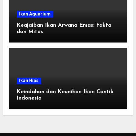
Ikan Aquarium
Keajaiban Ikan Arwana Emas: Fakta
dan Mitos
Ikan Hias
Keindahan dan Keunikan Ikan Cantik
Indonesia