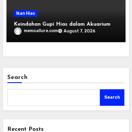
Ikan Hias
Keindahan Gupi Hias dalam Akuarium
memoallure.com
August 7, 2026
Search
Search
Recent Posts