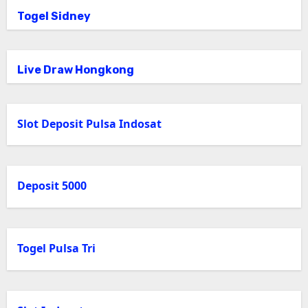
Togel Sidney
Live Draw Hongkong
Slot Deposit Pulsa Indosat
Deposit 5000
Togel Pulsa Tri