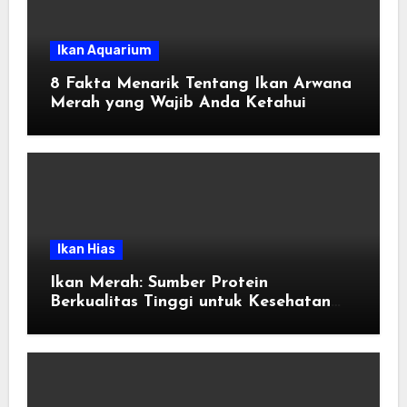
Ikan Aquarium
8 Fakta Menarik Tentang Ikan Arwana
Merah yang Wajib Anda Ketahui
Ikan Hias
Ikan Merah: Sumber Protein
Berkualitas Tinggi untuk Kesehatan
Tubuh