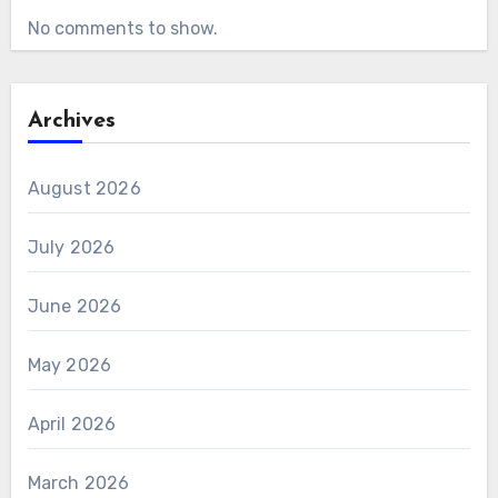
No comments to show.
Archives
August 2026
July 2026
June 2026
May 2026
April 2026
March 2026