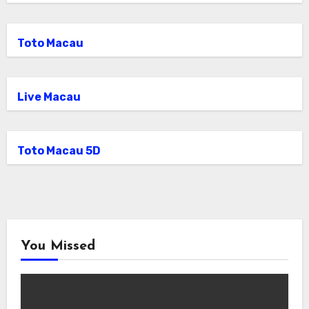
Toto Macau
Live Macau
Toto Macau 5D
You Missed