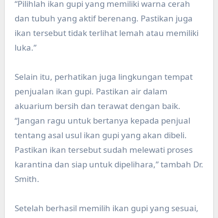
“Pilihlah ikan gupi yang memiliki warna cerah
dan tubuh yang aktif berenang. Pastikan juga
ikan tersebut tidak terlihat lemah atau memiliki
luka.”
Selain itu, perhatikan juga lingkungan tempat
penjualan ikan gupi. Pastikan air dalam
akuarium bersih dan terawat dengan baik.
“Jangan ragu untuk bertanya kepada penjual
tentang asal usul ikan gupi yang akan dibeli.
Pastikan ikan tersebut sudah melewati proses
karantina dan siap untuk dipelihara,” tambah Dr.
Smith.
Setelah berhasil memilih ikan gupi yang sesuai,