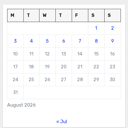
M
T
W
T
F
S
S
1
2
3
4
5
6
7
8
9
10
11
12
13
14
15
16
17
18
19
20
21
22
23
24
25
26
27
28
29
30
31
August 2026
« Jul