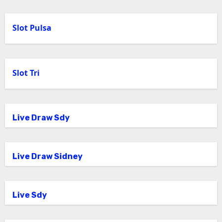
Slot Pulsa
Slot Tri
Live Draw Sdy
Live Draw Sidney
Live Sdy