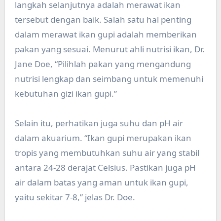
langkah selanjutnya adalah merawat ikan
tersebut dengan baik. Salah satu hal penting
dalam merawat ikan gupi adalah memberikan
pakan yang sesuai. Menurut ahli nutrisi ikan, Dr.
Jane Doe, “Pilihlah pakan yang mengandung
nutrisi lengkap dan seimbang untuk memenuhi
kebutuhan gizi ikan gupi.”
Selain itu, perhatikan juga suhu dan pH air
dalam akuarium. “Ikan gupi merupakan ikan
tropis yang membutuhkan suhu air yang stabil
antara 24-28 derajat Celsius. Pastikan juga pH
air dalam batas yang aman untuk ikan gupi,
yaitu sekitar 7-8,” jelas Dr. Doe.