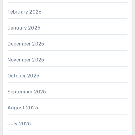
February 2026
January 2026
December 2025
November 2025
October 2025
September 2025
August 2025
July 2025