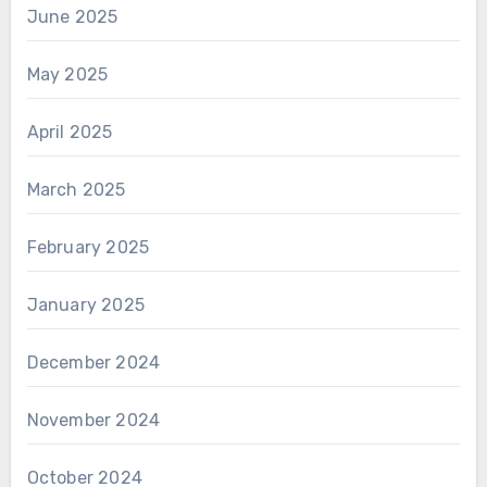
June 2025
May 2025
April 2025
March 2025
February 2025
January 2025
December 2024
November 2024
October 2024