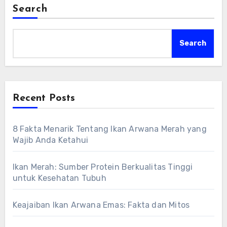
Search
Search
Recent Posts
8 Fakta Menarik Tentang Ikan Arwana Merah yang
Wajib Anda Ketahui
Ikan Merah: Sumber Protein Berkualitas Tinggi
untuk Kesehatan Tubuh
Keajaiban Ikan Arwana Emas: Fakta dan Mitos