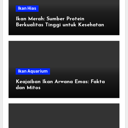
Ikan Hias
Ikan Merah: Sumber Protein
Berkualitas Tinggi untuk Kesehatan
Tubuh
Ikan Aquarium
Keajaiban Ikan Arwana Emas: Fakta
dan Mitos