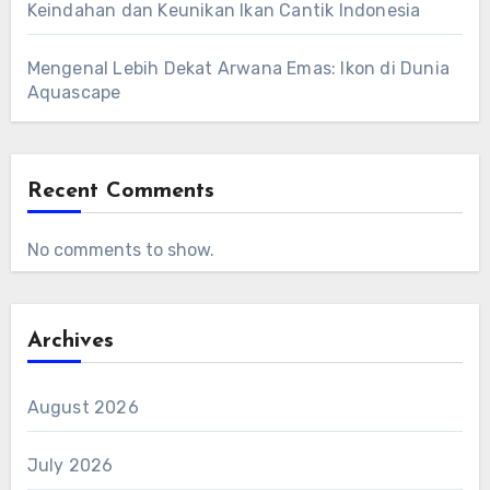
Keindahan dan Keunikan Ikan Cantik Indonesia
Mengenal Lebih Dekat Arwana Emas: Ikon di Dunia
Aquascape
Recent Comments
No comments to show.
Archives
August 2026
July 2026