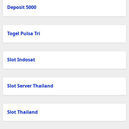
Deposit 5000
Togel Pulsa Tri
Slot Indosat
Slot Server Thailand
Slot Thailand