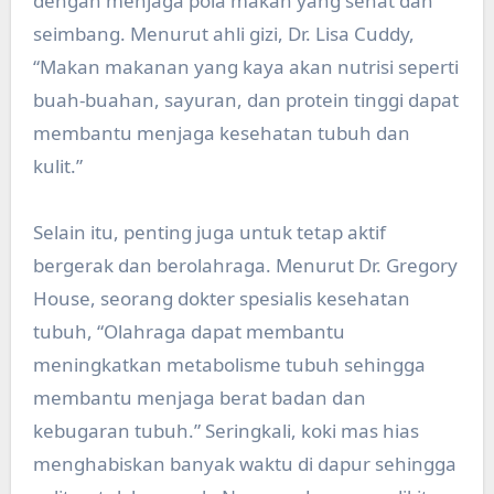
dengan menjaga pola makan yang sehat dan
seimbang. Menurut ahli gizi, Dr. Lisa Cuddy,
“Makan makanan yang kaya akan nutrisi seperti
buah-buahan, sayuran, dan protein tinggi dapat
membantu menjaga kesehatan tubuh dan
kulit.”
Selain itu, penting juga untuk tetap aktif
bergerak dan berolahraga. Menurut Dr. Gregory
House, seorang dokter spesialis kesehatan
tubuh, “Olahraga dapat membantu
meningkatkan metabolisme tubuh sehingga
membantu menjaga berat badan dan
kebugaran tubuh.” Seringkali, koki mas hias
menghabiskan banyak waktu di dapur sehingga