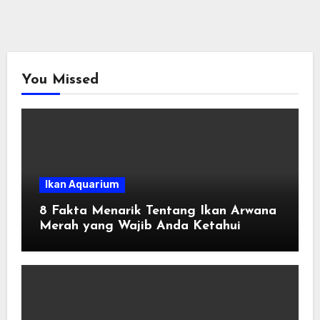
You Missed
Ikan Aquarium
8 Fakta Menarik Tentang Ikan Arwana
Merah yang Wajib Anda Ketahui