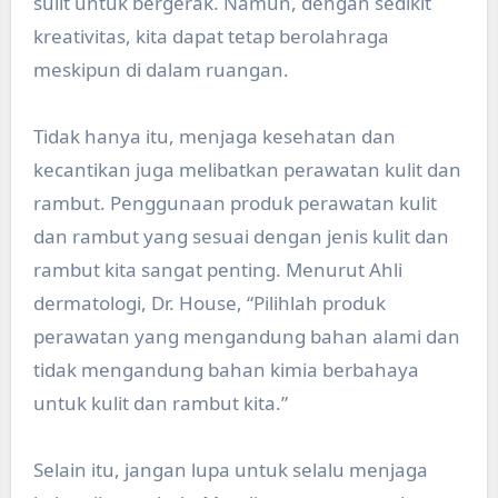
sulit untuk bergerak. Namun, dengan sedikit
kreativitas, kita dapat tetap berolahraga
meskipun di dalam ruangan.
Tidak hanya itu, menjaga kesehatan dan
kecantikan juga melibatkan perawatan kulit dan
rambut. Penggunaan produk perawatan kulit
dan rambut yang sesuai dengan jenis kulit dan
rambut kita sangat penting. Menurut Ahli
dermatologi, Dr. House, “Pilihlah produk
perawatan yang mengandung bahan alami dan
tidak mengandung bahan kimia berbahaya
untuk kulit dan rambut kita.”
Selain itu, jangan lupa untuk selalu menjaga