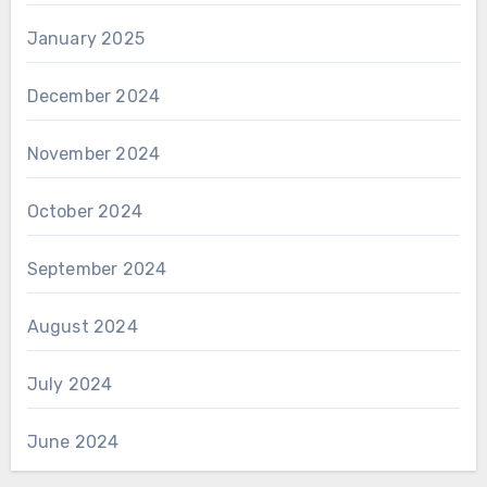
January 2025
December 2024
November 2024
October 2024
September 2024
August 2024
July 2024
June 2024