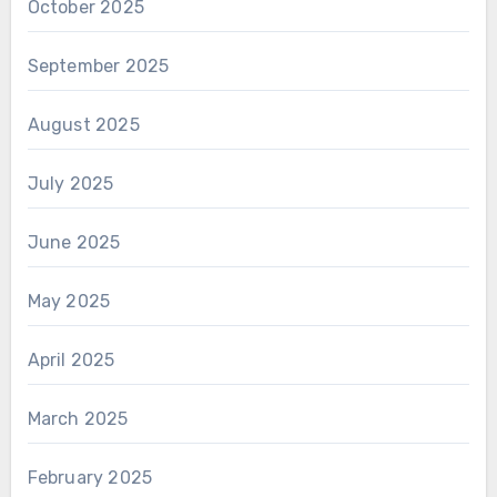
October 2025
September 2025
August 2025
July 2025
June 2025
May 2025
April 2025
March 2025
February 2025