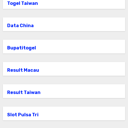
Togel Taiwan
Data China
Bupatitogel
Result Macau
Result Taiwan
Slot Pulsa Tri