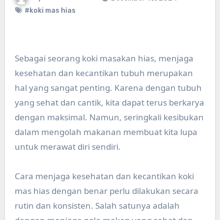
#koki mas hias
Sebagai seorang koki masakan hias, menjaga
kesehatan dan kecantikan tubuh merupakan
hal yang sangat penting. Karena dengan tubuh
yang sehat dan cantik, kita dapat terus berkarya
dengan maksimal. Namun, seringkali kesibukan
dalam mengolah makanan membuat kita lupa
untuk merawat diri sendiri.
Cara menjaga kesehatan dan kecantikan koki
mas hias dengan benar perlu dilakukan secara
rutin dan konsisten. Salah satunya adalah