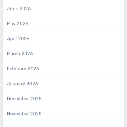
June 2026
May 2026
April 2026
March 2026
February 2026
January 2026
December 2025
November 2025