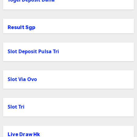
Result Sgp
Slot Deposit Pulsa Tri
Slot Via Ovo
Slot Tri
Live Draw Hk