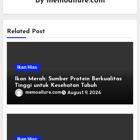
By
memoallure.com
Related Post
Ikan Hias
Ikan Merah: Sumber Protein Berkualitas
Tinggi untuk Kesehatan Tubuh
memoallure.com
August 9, 2026
Ikan Hias