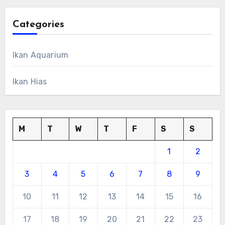
Categories
Ikan Aquarium
Ikan Hias
M
T
W
T
F
S
S
1
2
3
4
5
6
7
8
9
10
11
12
13
14
15
16
17
18
19
20
21
22
23