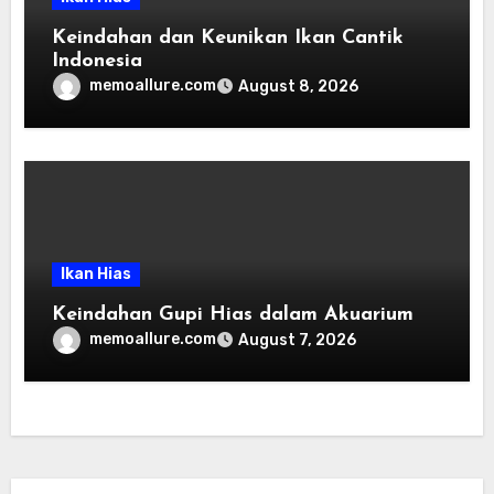
Keindahan dan Keunikan Ikan Cantik
Indonesia
memoallure.com
August 8, 2026
Ikan Hias
Keindahan Gupi Hias dalam Akuarium
memoallure.com
August 7, 2026