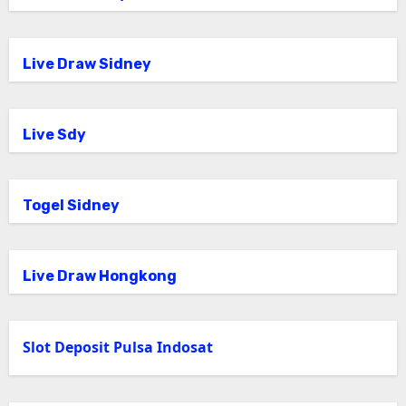
Live Draw Sidney
Live Sdy
Togel Sidney
Live Draw Hongkong
Slot Deposit Pulsa Indosat