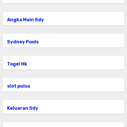
Angka Main Sdy
Sydney Pools
Togel Hk
slot pulsa
Keluaran Sdy