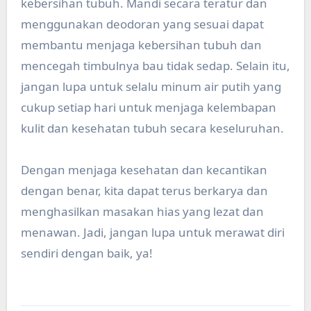
kebersihan tubuh. Mandi secara teratur dan
menggunakan deodoran yang sesuai dapat
membantu menjaga kebersihan tubuh dan
mencegah timbulnya bau tidak sedap. Selain itu,
jangan lupa untuk selalu minum air putih yang
cukup setiap hari untuk menjaga kelembapan
kulit dan kesehatan tubuh secara keseluruhan.
Dengan menjaga kesehatan dan kecantikan
dengan benar, kita dapat terus berkarya dan
menghasilkan masakan hias yang lezat dan
menawan. Jadi, jangan lupa untuk merawat diri
sendiri dengan baik, ya!