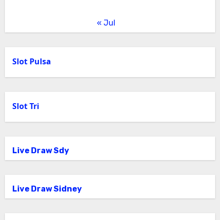
« Jul
Slot Pulsa
Slot Tri
Live Draw Sdy
Live Draw Sidney