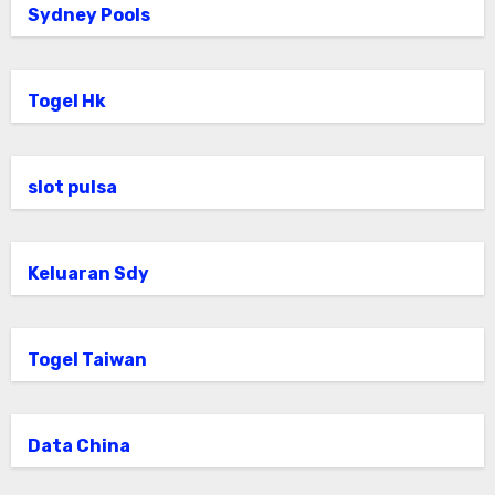
Sydney Pools
Togel Hk
slot pulsa
Keluaran Sdy
Togel Taiwan
Data China