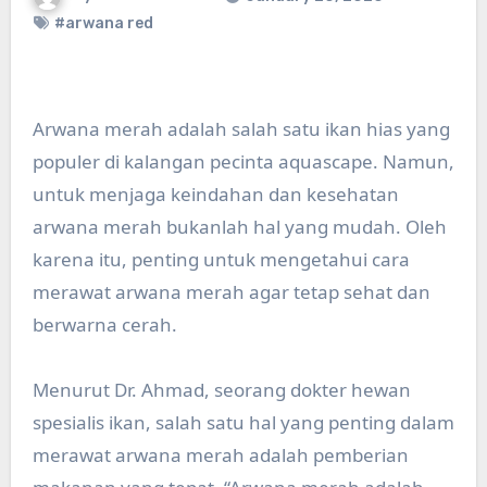
#arwana red
Arwana merah adalah salah satu ikan hias yang
populer di kalangan pecinta aquascape. Namun,
untuk menjaga keindahan dan kesehatan
arwana merah bukanlah hal yang mudah. Oleh
karena itu, penting untuk mengetahui cara
merawat arwana merah agar tetap sehat dan
berwarna cerah.
Menurut Dr. Ahmad, seorang dokter hewan
spesialis ikan, salah satu hal yang penting dalam
merawat arwana merah adalah pemberian