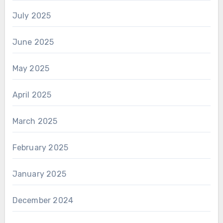
July 2025
June 2025
May 2025
April 2025
March 2025
February 2025
January 2025
December 2024