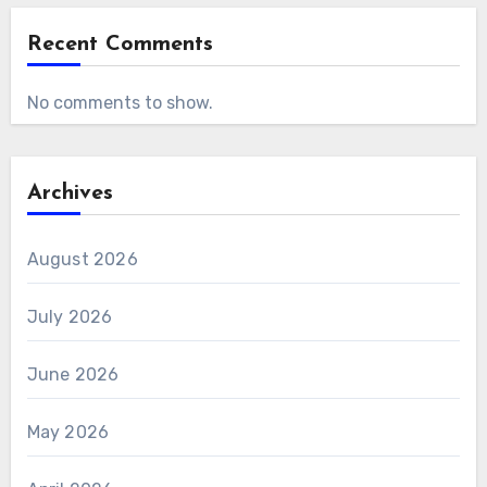
Recent Comments
No comments to show.
Archives
August 2026
July 2026
June 2026
May 2026