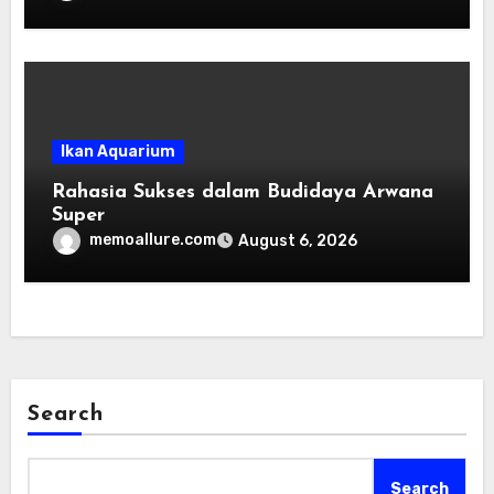
Ikan Aquarium
Rahasia Sukses dalam Budidaya Arwana
Super
memoallure.com
August 6, 2026
Search
Search