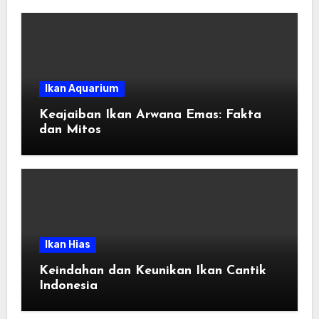
Ikan Aquarium
Keajaiban Ikan Arwana Emas: Fakta
dan Mitos
Ikan Hias
Keindahan dan Keunikan Ikan Cantik
Indonesia