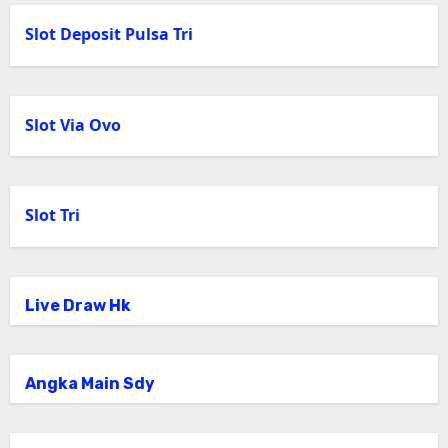
Slot Deposit Pulsa Tri
Slot Via Ovo
Slot Tri
Live Draw Hk
Angka Main Sdy