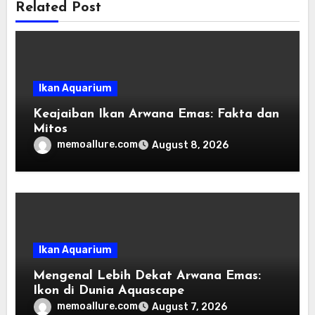
Related Post
Ikan Aquarium
Keajaiban Ikan Arwana Emas: Fakta dan
Mitos
memoallure.com
August 8, 2026
Ikan Aquarium
Mengenal Lebih Dekat Arwana Emas:
Ikon di Dunia Aquascape
memoallure.com
August 7, 2026