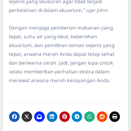
sejenis yang seukuran agar tidak terjadi
perkelahian di dalam akuarium,” ujar John.
Dengan menjaga pemberian makanan yang
tepat, suhu air yang ideal, kebersihan
akuarium, dan pemilihan teman sejenis yang
tepat, arwana merah Anda dapat tetap sehat
dan berwarna cerah. Jadi, jangan lupa untuk
selalu memberikan perhatian ekstra dalam
merawat arwana merah kesayangan Anda.