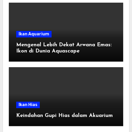
Ikan Aquarium
Mengenal Lebih Dekat Arwana Emas:
Ikon di Dunia Aquascape
Ikan Hias
Keindahan Gupi Hias dalam Akuarium