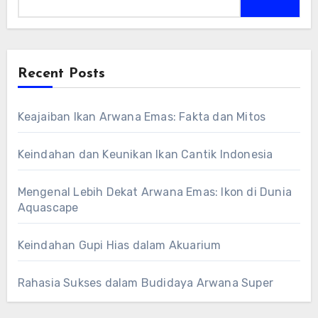
Recent Posts
Keajaiban Ikan Arwana Emas: Fakta dan Mitos
Keindahan dan Keunikan Ikan Cantik Indonesia
Mengenal Lebih Dekat Arwana Emas: Ikon di Dunia
Aquascape
Keindahan Gupi Hias dalam Akuarium
Rahasia Sukses dalam Budidaya Arwana Super