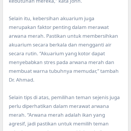
kebutuhan mereka,” kata John.
Selain itu, kebersihan akuarium juga
merupakan faktor penting dalam merawat
arwana merah. Pastikan untuk membersihkan
akuarium secara berkala dan mengganti air
secara rutin. “Akuarium yang kotor dapat
menyebabkan stres pada arwana merah dan
membuat warna tubuhnya memudar,” tambah
Dr. Ahmad.
Selain tips di atas, pemilihan teman sejenis juga
perlu diperhatikan dalam merawat arwana
merah. “Arwana merah adalah ikan yang
agresif, jadi pastikan untuk memilih teman