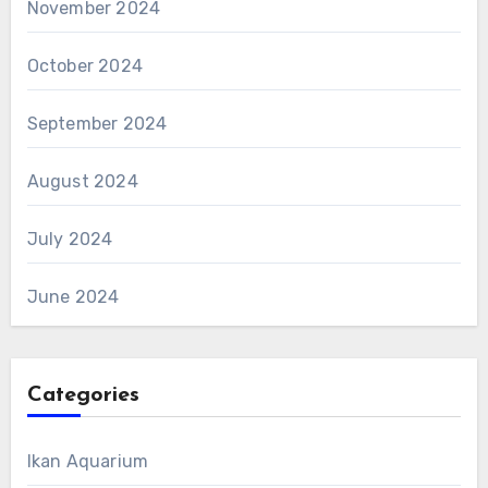
November 2024
October 2024
September 2024
August 2024
July 2024
June 2024
Categories
Ikan Aquarium