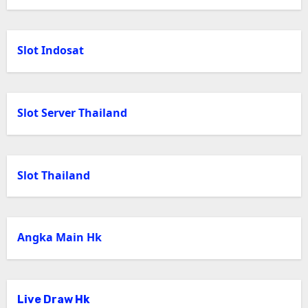
Slot Indosat
Slot Server Thailand
Slot Thailand
Angka Main Hk
Live Draw Hk