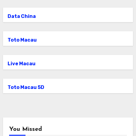
Data China
Toto Macau
Live Macau
Toto Macau 5D
You Missed