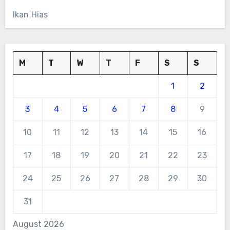
Ikan Hias
M
T
W
T
F
S
S
1
2
3
4
5
6
7
8
9
10
11
12
13
14
15
16
17
18
19
20
21
22
23
24
25
26
27
28
29
30
31
August 2026