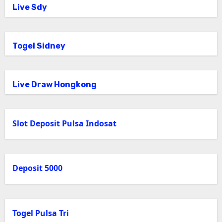
Live Sdy
Togel Sidney
Live Draw Hongkong
Slot Deposit Pulsa Indosat
Deposit 5000
Togel Pulsa Tri