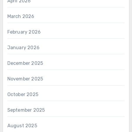
April 2026
March 2026
February 2026
January 2026
December 2025
November 2025
October 2025
September 2025
August 2025