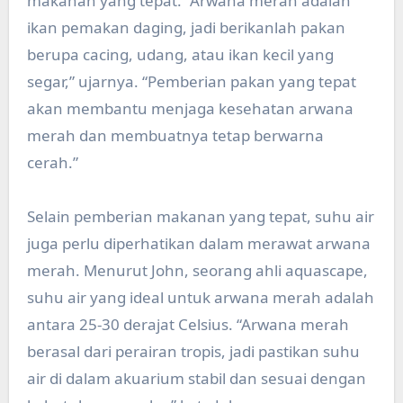
makanan yang tepat. “Arwana merah adalah
ikan pemakan daging, jadi berikanlah pakan
berupa cacing, udang, atau ikan kecil yang
segar,” ujarnya. “Pemberian pakan yang tepat
akan membantu menjaga kesehatan arwana
merah dan membuatnya tetap berwarna
cerah.”
Selain pemberian makanan yang tepat, suhu air
juga perlu diperhatikan dalam merawat arwana
merah. Menurut John, seorang ahli aquascape,
suhu air yang ideal untuk arwana merah adalah
antara 25-30 derajat Celsius. “Arwana merah
berasal dari perairan tropis, jadi pastikan suhu
air di dalam akuarium stabil dan sesuai dengan