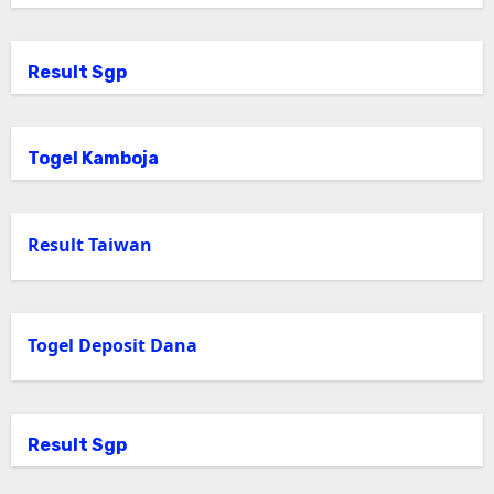
Result Sgp
Togel Kamboja
Result Taiwan
Togel Deposit Dana
Result Sgp