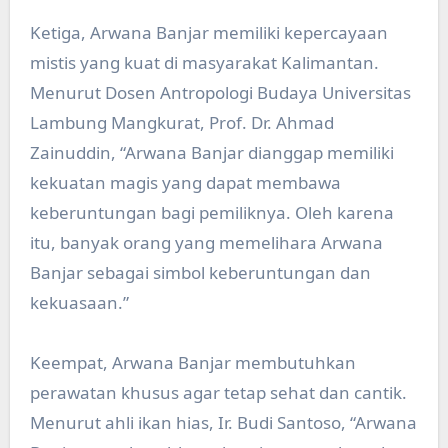
Ketiga, Arwana Banjar memiliki kepercayaan
mistis yang kuat di masyarakat Kalimantan.
Menurut Dosen Antropologi Budaya Universitas
Lambung Mangkurat, Prof. Dr. Ahmad
Zainuddin, “Arwana Banjar dianggap memiliki
kekuatan magis yang dapat membawa
keberuntungan bagi pemiliknya. Oleh karena
itu, banyak orang yang memelihara Arwana
Banjar sebagai simbol keberuntungan dan
kekuasaan.”
Keempat, Arwana Banjar membutuhkan
perawatan khusus agar tetap sehat dan cantik.
Menurut ahli ikan hias, Ir. Budi Santoso, “Arwana