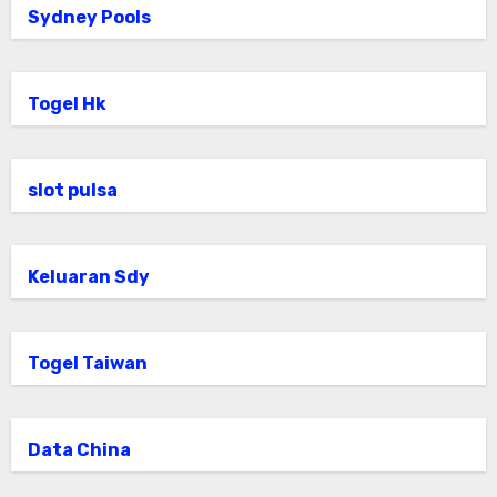
Sydney Pools
Togel Hk
slot pulsa
Keluaran Sdy
Togel Taiwan
Data China