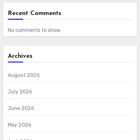
Recent Comments
No comments to show.
Archives
August 2026
July 2026
June 2026
May 2026