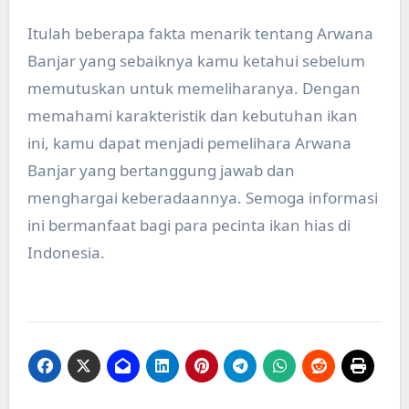
Itulah beberapa fakta menarik tentang Arwana
Banjar yang sebaiknya kamu ketahui sebelum
memutuskan untuk memeliharanya. Dengan
memahami karakteristik dan kebutuhan ikan
ini, kamu dapat menjadi pemelihara Arwana
Banjar yang bertanggung jawab dan
menghargai keberadaannya. Semoga informasi
ini bermanfaat bagi para pecinta ikan hias di
Indonesia.