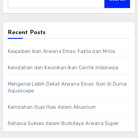
Recent Posts
Keajaiban Ikan Arwana Emas: Fakta dan Mitos
Keindahan dan Keunikan Ikan Cantik Indonesia
Mengenal Lebih Dekat Arwana Emas: Ikon di Dunia
Aquascape
Keindahan Gupi Hias dalam Akuarium
Rahasia Sukses dalam Budidaya Arwana Super