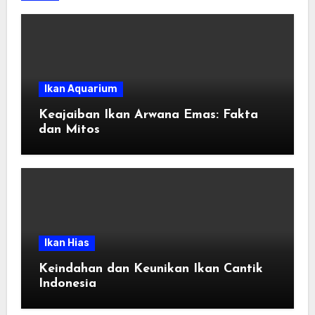
Ikan Aquarium
Keajaiban Ikan Arwana Emas: Fakta
dan Mitos
Ikan Hias
Keindahan dan Keunikan Ikan Cantik
Indonesia