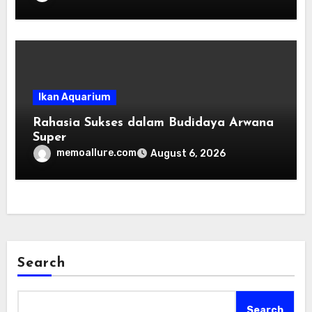
Ikan Aquarium
Rahasia Sukses dalam Budidaya Arwana
Super
memoallure.com
August 6, 2026
Search
Search