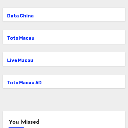
Data China
Toto Macau
Live Macau
Toto Macau 5D
You Missed