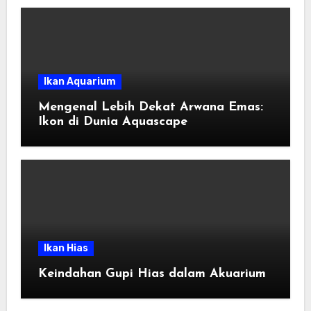
Ikan Aquarium
Mengenal Lebih Dekat Arwana Emas:
Ikon di Dunia Aquascape
Ikan Hias
Keindahan Gupi Hias dalam Akuarium