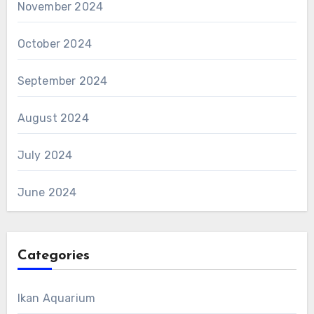
November 2024
October 2024
September 2024
August 2024
July 2024
June 2024
Categories
Ikan Aquarium