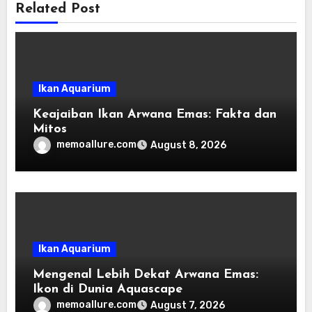
Related Post
Ikan Aquarium
Keajaiban Ikan Arwana Emas: Fakta dan
Mitos
memoallure.com
August 8, 2026
Ikan Aquarium
Mengenal Lebih Dekat Arwana Emas:
Ikon di Dunia Aquascape
memoallure.com
August 7, 2026