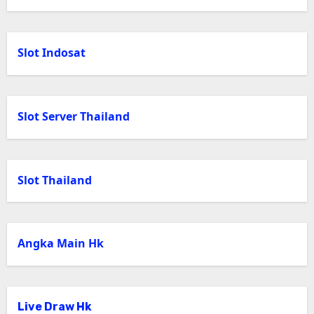
Slot Indosat
Slot Server Thailand
Slot Thailand
Angka Main Hk
Live Draw Hk