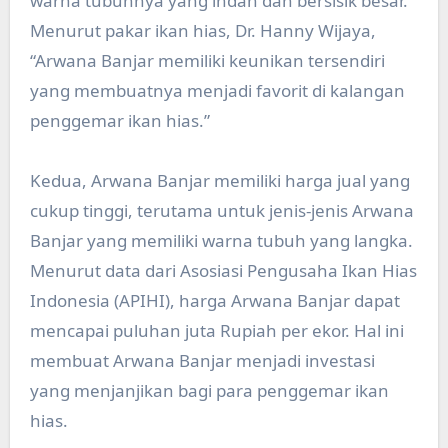
warna tubuhnya yang indah dan bersisik besar.
Menurut pakar ikan hias, Dr. Hanny Wijaya,
“Arwana Banjar memiliki keunikan tersendiri
yang membuatnya menjadi favorit di kalangan
penggemar ikan hias.”
Kedua, Arwana Banjar memiliki harga jual yang
cukup tinggi, terutama untuk jenis-jenis Arwana
Banjar yang memiliki warna tubuh yang langka.
Menurut data dari Asosiasi Pengusaha Ikan Hias
Indonesia (APIHI), harga Arwana Banjar dapat
mencapai puluhan juta Rupiah per ekor. Hal ini
membuat Arwana Banjar menjadi investasi
yang menjanjikan bagi para penggemar ikan
hias.