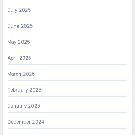
July 2025
June 2025
May 2025
April 2025
March 2025
February 2025
January 2025
December 2024