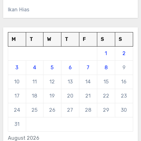
Ikan Hias
M
T
W
T
F
S
S
1
2
3
4
5
6
7
8
9
10
11
12
13
14
15
16
17
18
19
20
21
22
23
24
25
26
27
28
29
30
31
August 2026