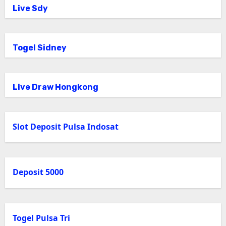
Live Sdy
Togel Sidney
Live Draw Hongkong
Slot Deposit Pulsa Indosat
Deposit 5000
Togel Pulsa Tri