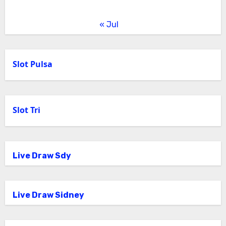
« Jul
Slot Pulsa
Slot Tri
Live Draw Sdy
Live Draw Sidney