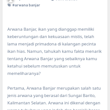
#arwana banjar
Arwana Banjar, ikan yang dianggap memiliki
keberuntungan dan kekuasaan mistis, telah
lama menjadi primadona di kalangan pecinta
ikan hias. Namun, tahukah kamu fakta menarik
tentang Arwana Banjar yang sebaiknya kamu
ketahui sebelum memutuskan untuk
memeliharanya?
Pertama, Arwana Banjar merupakan salah satu
jenis arwana yang berasal dari Sungai Barito,
Kalimantan Selatan. Arwana ini dikenal dengan