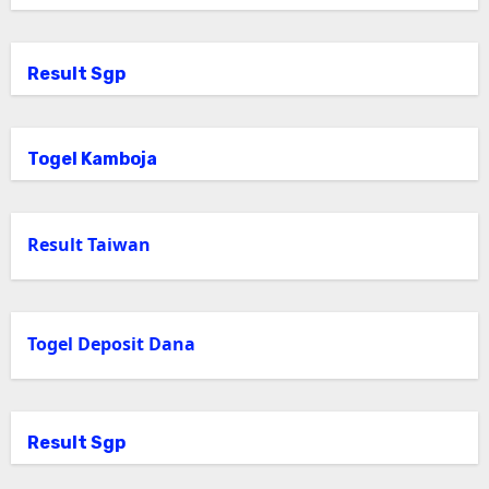
Result Sgp
Togel Kamboja
Result Taiwan
Togel Deposit Dana
Result Sgp