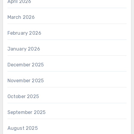
April 2026
March 2026
February 2026
January 2026
December 2025
November 2025
October 2025
September 2025
August 2025