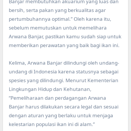
Banjar membutuhkan akuarium yang luas dan
bersih, serta pakan yang berkualitas agar
pertumbuhannya optimal.” Oleh karena itu,
sebelum memutuskan untuk memelihara
Arwana Banjar, pastikan kamu sudah siap untuk
memberikan perawatan yang baik bagi ikan ini.
Kelima, Arwana Banjar dilindungi oleh undang-
undang di Indonesia karena statusnya sebagai
spesies yang dilindungi. Menurut Kementerian
Lingkungan Hidup dan Kehutanan,
“Pemeliharaan dan perdagangan Arwana
Banjar harus dilakukan secara legal dan sesuai
dengan aturan yang berlaku untuk menjaga
kelestarian populasi ikan ini di alam.”