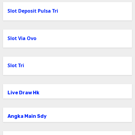
Slot Deposit Pulsa Tri
Slot Via Ovo
Slot Tri
Live Draw Hk
Angka Main Sdy