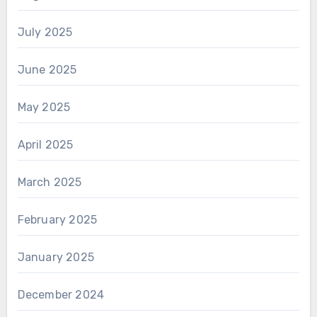
July 2025
June 2025
May 2025
April 2025
March 2025
February 2025
January 2025
December 2024