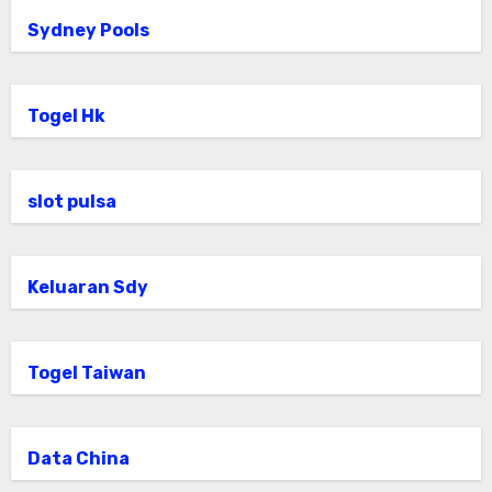
Sydney Pools
Togel Hk
slot pulsa
Keluaran Sdy
Togel Taiwan
Data China