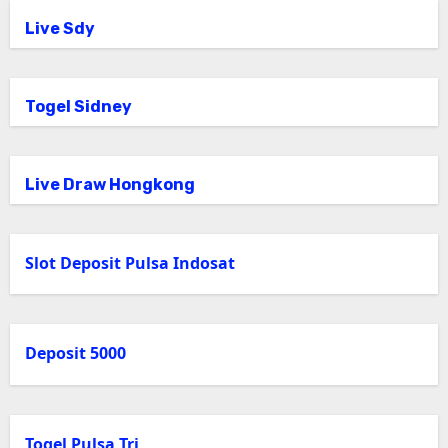
Live Sdy
Togel Sidney
Live Draw Hongkong
Slot Deposit Pulsa Indosat
Deposit 5000
Togel Pulsa Tri