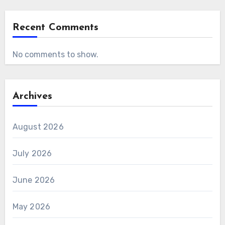
Recent Comments
No comments to show.
Archives
August 2026
July 2026
June 2026
May 2026