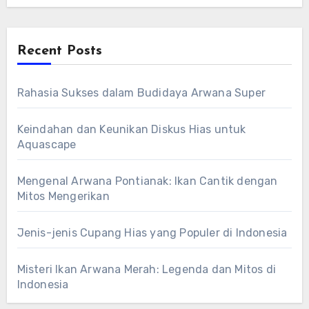
Recent Posts
Rahasia Sukses dalam Budidaya Arwana Super
Keindahan dan Keunikan Diskus Hias untuk
Aquascape
Mengenal Arwana Pontianak: Ikan Cantik dengan
Mitos Mengerikan
Jenis-jenis Cupang Hias yang Populer di Indonesia
Misteri Ikan Arwana Merah: Legenda dan Mitos di
Indonesia