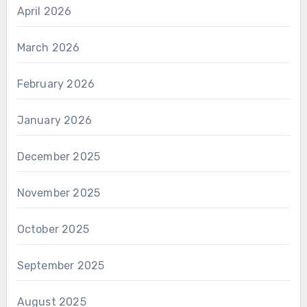
April 2026
March 2026
February 2026
January 2026
December 2025
November 2025
October 2025
September 2025
August 2025