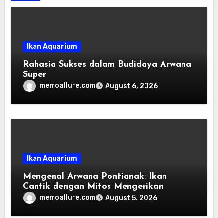
Ikan Aquarium
Rahasia Sukses dalam Budidaya Arwana
Super
memoallure.com
August 6, 2026
Ikan Aquarium
Mengenal Arwana Pontianak: Ikan
Cantik dengan Mitos Mengerikan
memoallure.com
August 5, 2026