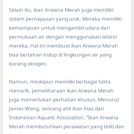
Selain itu, ikan Arwana Merah juga memiliki
sistem pernapasan yang unik. Mereka memiliki
kemampuan untuk mengambil udara dari
permukaan air dengan menggunakan labirin
mereka. Hal ini membuat ikan Arwana Merah
bisa bertahan hidup di lingkungan air yang
kurang oksigen.
Namun, meskipun memiliki berbagai fakta
menarik, pemeliharaan ikan Arwana Merah
juga memerlukan perhatian khusus. Menurut
James Wong, seorang ahli ikan hias dari
Indonesian Aquatic Association, “Ikan Arwana
Merah membutuhkan perawatan yang teliti dan