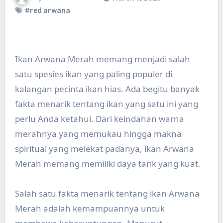
#red arwana
Ikan Arwana Merah memang menjadi salah
satu spesies ikan yang paling populer di
kalangan pecinta ikan hias. Ada begitu banyak
fakta menarik tentang ikan yang satu ini yang
perlu Anda ketahui. Dari keindahan warna
merahnya yang memukau hingga makna
spiritual yang melekat padanya, ikan Arwana
Merah memang memiliki daya tarik yang kuat.
Salah satu fakta menarik tentang ikan Arwana
Merah adalah kemampuannya untuk