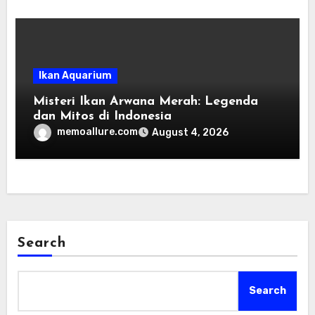
Ikan Aquarium
Misteri Ikan Arwana Merah: Legenda
dan Mitos di Indonesia
memoallure.com
August 4, 2026
Search
Search