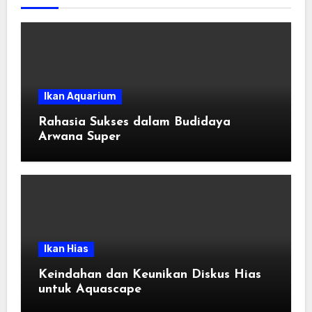
Ikan Aquarium
Rahasia Sukses dalam Budidaya
Arwana Super
Ikan Hias
Keindahan dan Keunikan Diskus Hias
untuk Aquascape