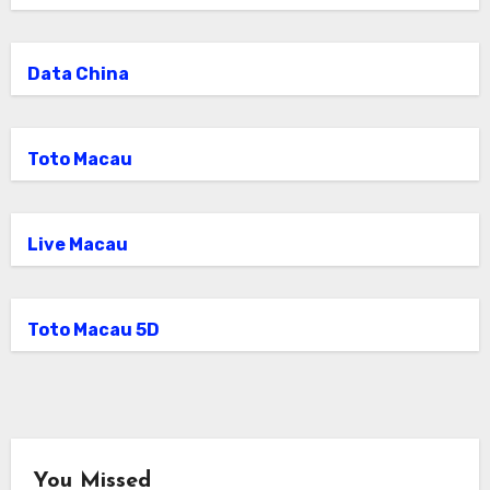
Data China
Toto Macau
Live Macau
Toto Macau 5D
You Missed