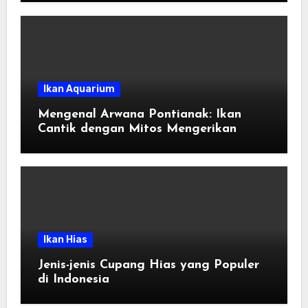
Ikan Aquarium
Mengenal Arwana Pontianak: Ikan
Cantik dengan Mitos Mengerikan
Ikan Hias
Jenis-jenis Cupang Hias yang Populer
di Indonesia