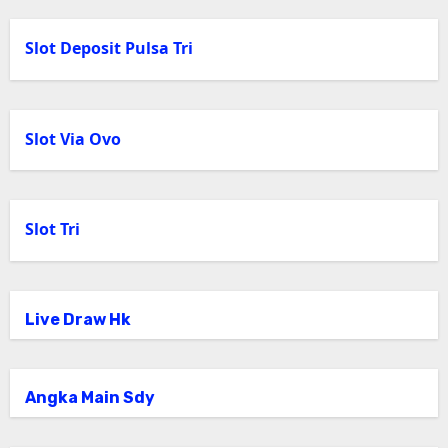
Slot Deposit Pulsa Tri
Slot Via Ovo
Slot Tri
Live Draw Hk
Angka Main Sdy