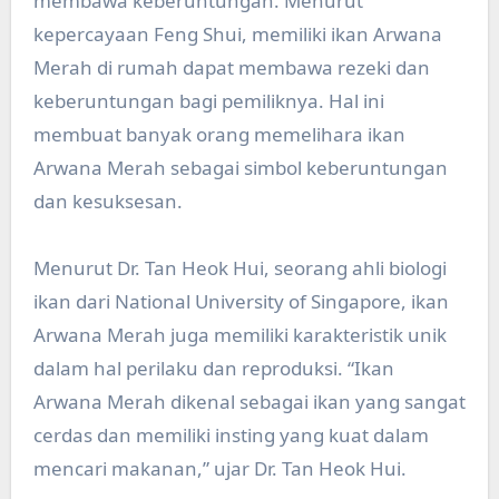
membawa keberuntungan. Menurut
kepercayaan Feng Shui, memiliki ikan Arwana
Merah di rumah dapat membawa rezeki dan
keberuntungan bagi pemiliknya. Hal ini
membuat banyak orang memelihara ikan
Arwana Merah sebagai simbol keberuntungan
dan kesuksesan.
Menurut Dr. Tan Heok Hui, seorang ahli biologi
ikan dari National University of Singapore, ikan
Arwana Merah juga memiliki karakteristik unik
dalam hal perilaku dan reproduksi. “Ikan
Arwana Merah dikenal sebagai ikan yang sangat
cerdas dan memiliki insting yang kuat dalam
mencari makanan,” ujar Dr. Tan Heok Hui.