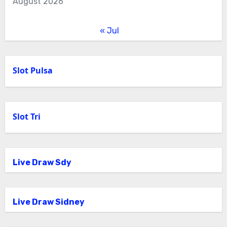
August 2026
« Jul
Slot Pulsa
Slot Tri
Live Draw Sdy
Live Draw Sidney