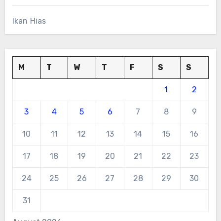
Ikan Hias
M
T
W
T
F
S
S
1
2
3
4
5
6
7
8
9
10
11
12
13
14
15
16
17
18
19
20
21
22
23
24
25
26
27
28
29
30
31