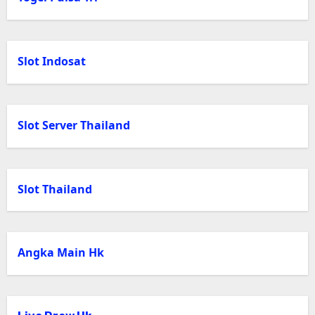
Slot Indosat
Slot Server Thailand
Slot Thailand
Angka Main Hk