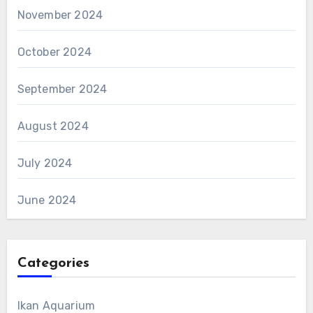
November 2024
October 2024
September 2024
August 2024
July 2024
June 2024
Categories
Ikan Aquarium