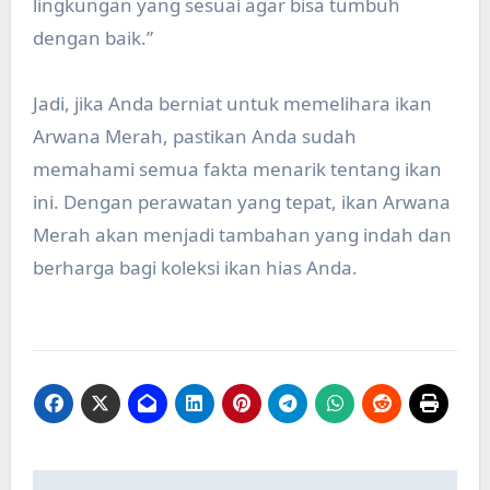
lingkungan yang sesuai agar bisa tumbuh
dengan baik.”
Jadi, jika Anda berniat untuk memelihara ikan
Arwana Merah, pastikan Anda sudah
memahami semua fakta menarik tentang ikan
ini. Dengan perawatan yang tepat, ikan Arwana
Merah akan menjadi tambahan yang indah dan
berharga bagi koleksi ikan hias Anda.