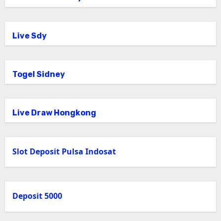
Live Sdy
Togel Sidney
Live Draw Hongkong
Slot Deposit Pulsa Indosat
Deposit 5000