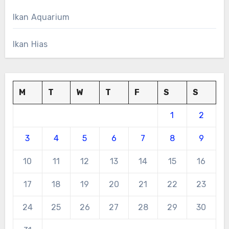
Ikan Aquarium
Ikan Hias
M
T
W
T
F
S
S
1
2
3
4
5
6
7
8
9
10
11
12
13
14
15
16
17
18
19
20
21
22
23
24
25
26
27
28
29
30