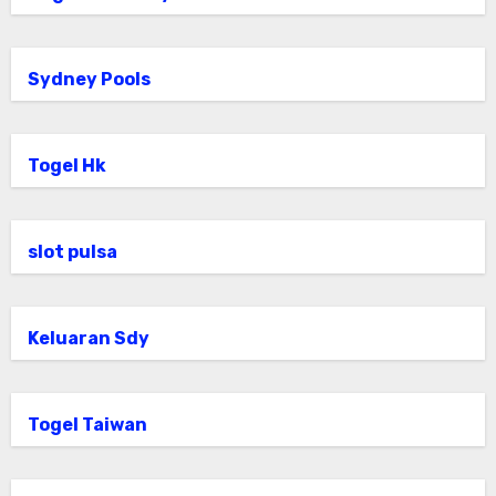
Sydney Pools
Togel Hk
slot pulsa
Keluaran Sdy
Togel Taiwan