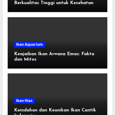
Berkualitas Tinggi untuk Kesehatan
Tubuh
Ikan Aquarium
Keajaiban Ikan Arwana Emas: Fakta
dan Mitos
Ikan Hias
Keindahan dan Keunikan Ikan Cantik