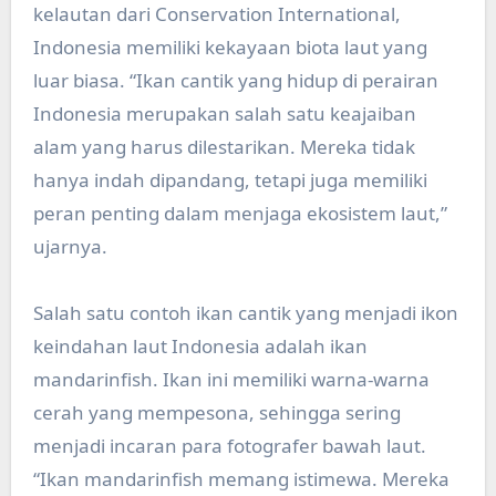
kelautan dari Conservation International,
Indonesia memiliki kekayaan biota laut yang
luar biasa. “Ikan cantik yang hidup di perairan
Indonesia merupakan salah satu keajaiban
alam yang harus dilestarikan. Mereka tidak
hanya indah dipandang, tetapi juga memiliki
peran penting dalam menjaga ekosistem laut,”
ujarnya.
Salah satu contoh ikan cantik yang menjadi ikon
keindahan laut Indonesia adalah ikan
mandarinfish. Ikan ini memiliki warna-warna
cerah yang mempesona, sehingga sering
menjadi incaran para fotografer bawah laut.
“Ikan mandarinfish memang istimewa. Mereka