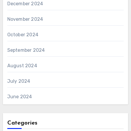
December 2024
November 2024
October 2024
September 2024
August 2024
July 2024
June 2024
Categories