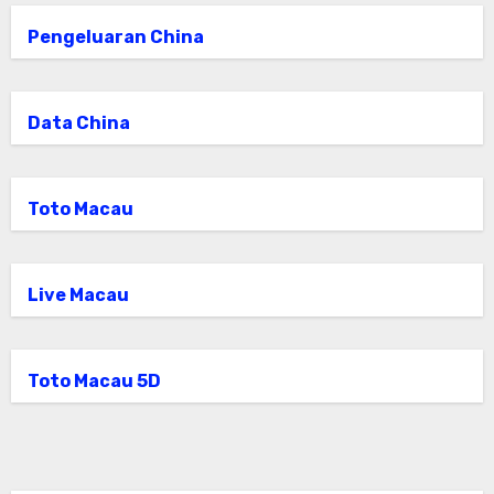
Pengeluaran China
Data China
Toto Macau
Live Macau
Toto Macau 5D