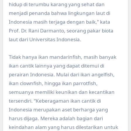
hidup di terumbu karang yang sehat dan
menjadi penanda bahwa lingkungan laut di
Indonesia masih terjaga dengan baik,” kata
Prof. Dr. Rani Darmanto, seorang pakar biota
laut dari Universitas Indonesia.
Tidak hanya ikan mandarinfish, masih banyak
ikan cantik lainnya yang dapat ditemui di
perairan Indonesia. Mulai dari ikan angelfish,
ikan clownfish, hingga ikan parrotfish,
semuanya memiliki keunikan dan kecantikan
tersendiri. “Keberagaman ikan cantik di
Indonesia merupakan aset berharga yang
harus dijaga. Mereka adalah bagian dari
keindahan alam yang harus dilestarikan untuk