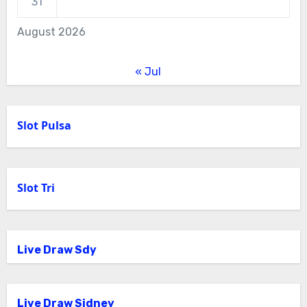
31
August 2026
« Jul
Slot Pulsa
Slot Tri
Live Draw Sdy
Live Draw Sidney