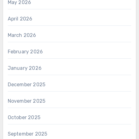
May 2026
April 2026
March 2026
February 2026
January 2026
December 2025
November 2025
October 2025
September 2025