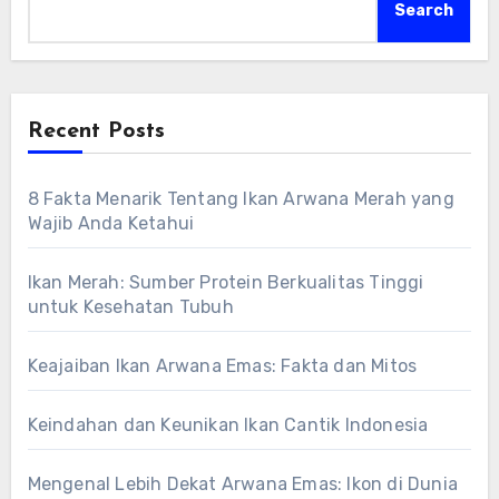
Search
Recent Posts
8 Fakta Menarik Tentang Ikan Arwana Merah yang
Wajib Anda Ketahui
Ikan Merah: Sumber Protein Berkualitas Tinggi
untuk Kesehatan Tubuh
Keajaiban Ikan Arwana Emas: Fakta dan Mitos
Keindahan dan Keunikan Ikan Cantik Indonesia
Mengenal Lebih Dekat Arwana Emas: Ikon di Dunia