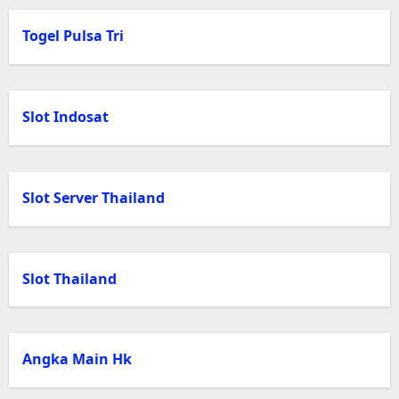
Togel Pulsa Tri
Slot Indosat
Slot Server Thailand
Slot Thailand
Angka Main Hk