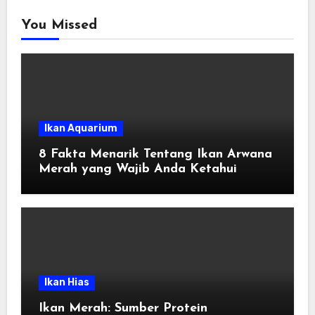
You Missed
Ikan Aquarium
8 Fakta Menarik Tentang Ikan Arwana
Merah yang Wajib Anda Ketahui
Ikan Hias
Ikan Merah: Sumber Protein