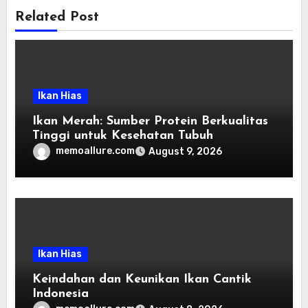
Related Post
Ikan Hias
Ikan Merah: Sumber Protein Berkualitas
Tinggi untuk Kesehatan Tubuh
memoallure.com
August 9, 2026
Ikan Hias
Keindahan dan Keunikan Ikan Cantik
Indonesia