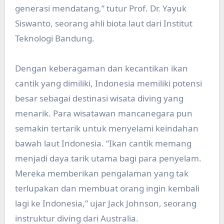
generasi mendatang,” tutur Prof. Dr. Yayuk
Siswanto, seorang ahli biota laut dari Institut
Teknologi Bandung.
Dengan keberagaman dan kecantikan ikan
cantik yang dimiliki, Indonesia memiliki potensi
besar sebagai destinasi wisata diving yang
menarik. Para wisatawan mancanegara pun
semakin tertarik untuk menyelami keindahan
bawah laut Indonesia. “Ikan cantik memang
menjadi daya tarik utama bagi para penyelam.
Mereka memberikan pengalaman yang tak
terlupakan dan membuat orang ingin kembali
lagi ke Indonesia,” ujar Jack Johnson, seorang
instruktur diving dari Australia.