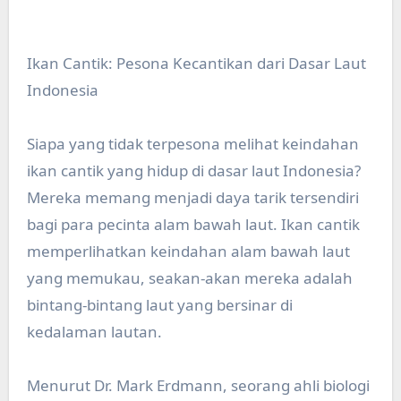
Ikan Cantik: Pesona Kecantikan dari Dasar Laut
Indonesia
Siapa yang tidak terpesona melihat keindahan
ikan cantik yang hidup di dasar laut Indonesia?
Mereka memang menjadi daya tarik tersendiri
bagi para pecinta alam bawah laut. Ikan cantik
memperlihatkan keindahan alam bawah laut
yang memukau, seakan-akan mereka adalah
bintang-bintang laut yang bersinar di
kedalaman lautan.
Menurut Dr. Mark Erdmann, seorang ahli biologi