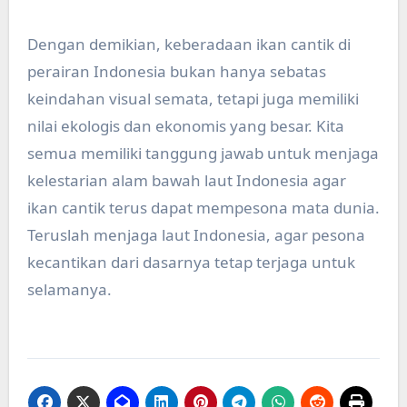
Dengan demikian, keberadaan ikan cantik di
perairan Indonesia bukan hanya sebatas
keindahan visual semata, tetapi juga memiliki
nilai ekologis dan ekonomis yang besar. Kita
semua memiliki tanggung jawab untuk menjaga
kelestarian alam bawah laut Indonesia agar
ikan cantik terus dapat mempesona mata dunia.
Teruslah menjaga laut Indonesia, agar pesona
kecantikan dari dasarnya tetap terjaga untuk
selamanya.