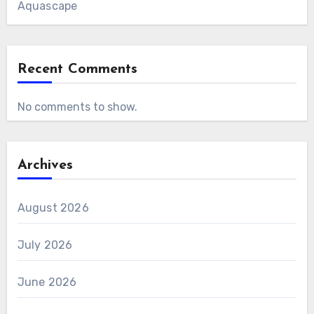
Aquascape
Recent Comments
No comments to show.
Archives
August 2026
July 2026
June 2026