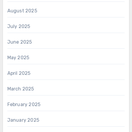
August 2025
July 2025
June 2025
May 2025
April 2025
March 2025
February 2025
January 2025