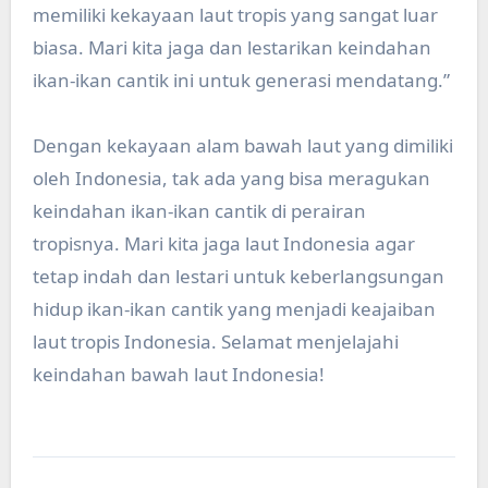
memiliki kekayaan laut tropis yang sangat luar
biasa. Mari kita jaga dan lestarikan keindahan
ikan-ikan cantik ini untuk generasi mendatang.”
Dengan kekayaan alam bawah laut yang dimiliki
oleh Indonesia, tak ada yang bisa meragukan
keindahan ikan-ikan cantik di perairan
tropisnya. Mari kita jaga laut Indonesia agar
tetap indah dan lestari untuk keberlangsungan
hidup ikan-ikan cantik yang menjadi keajaiban
laut tropis Indonesia. Selamat menjelajahi
keindahan bawah laut Indonesia!