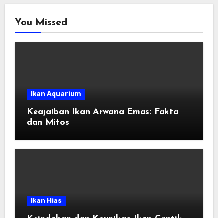
You Missed
Ikan Aquarium
Keajaiban Ikan Arwana Emas: Fakta
dan Mitos
Ikan Hias