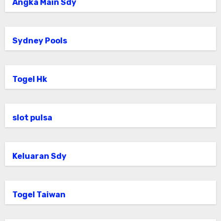
Angka Main Sdy
Sydney Pools
Togel Hk
slot pulsa
Keluaran Sdy
Togel Taiwan