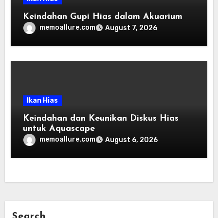
Keindahan Gupi Hias dalam Akuarium
memoallure.com
August 7, 2026
Ikan Hias
Keindahan dan Keunikan Diskus Hias
untuk Aquascape
memoallure.com
August 6, 2026
Search