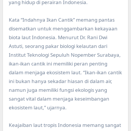
yang hidup di perairan Indonesia.
Kata “Indahnya Ikan Cantik” memang pantas
disematkan untuk menggambarkan kekayaan
biota laut Indonesia. Menurut Dr. Rani Dwi
Astuti, seorang pakar biologi kelautan dari
Institut Teknologi Sepuluh Nopember Surabaya,
ikan-ikan cantik ini memiliki peran penting
dalam menjaga ekosistem laut. “Ikan-ikan cantik
ini bukan hanya sekadar hiasan di dalam air,
namun juga memiliki fungsi ekologis yang
sangat vital dalam menjaga keseimbangan
ekosistem laut,” ujarnya.
Keajaiban laut tropis Indonesia memang sangat