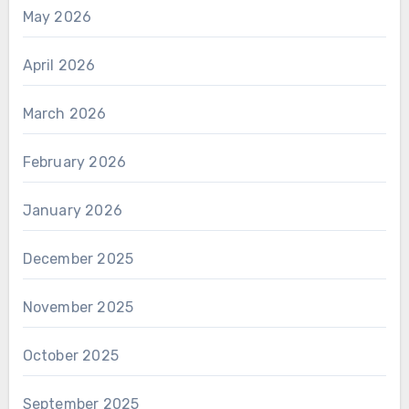
May 2026
April 2026
March 2026
February 2026
January 2026
December 2025
November 2025
October 2025
September 2025