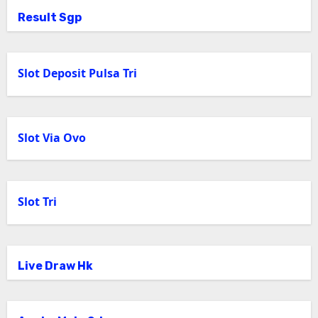
Result Sgp
Slot Deposit Pulsa Tri
Slot Via Ovo
Slot Tri
Live Draw Hk