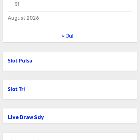
31
August 2026
« Jul
Slot Pulsa
Slot Tri
Live Draw Sdy