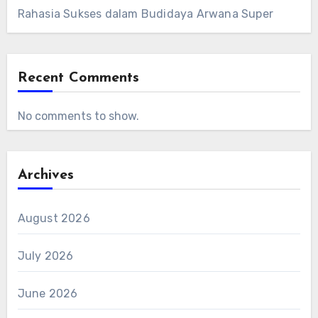
Rahasia Sukses dalam Budidaya Arwana Super
Recent Comments
No comments to show.
Archives
August 2026
July 2026
June 2026