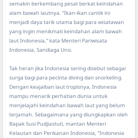
semakin berkembang pesat berkat keindahan
alam bawah lautnya. “Ikan-ikan cantik ini
menjadi daya tarik utama bagi para wisatawan
yang ingin menikmati keindahan alam bawah
laut Indonesia,” kata Menteri Pariwisata
Indonesia, Sandiaga Uno.
Tak heran jika Indonesia sering disebut sebagai
surga bagi para pecinta diving dan snorkeling.
Dengan keajaiban laut tropisnya, Indonesia
mampu menarik perhatian dunia untuk
menjelajahi keindahan bawah laut yang belum
terjamah. Sebagaimana yang diungkapkan oleh
Bapak Susi Pudjiastuti, mantan Menteri
Kelautan dan Perikanan Indonesia, “Indonesia