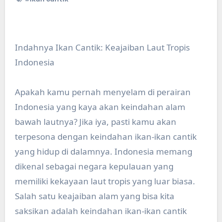
Indahnya Ikan Cantik: Keajaiban Laut Tropis
Indonesia
Apakah kamu pernah menyelam di perairan
Indonesia yang kaya akan keindahan alam
bawah lautnya? Jika iya, pasti kamu akan
terpesona dengan keindahan ikan-ikan cantik
yang hidup di dalamnya. Indonesia memang
dikenal sebagai negara kepulauan yang
memiliki kekayaan laut tropis yang luar biasa.
Salah satu keajaiban alam yang bisa kita
saksikan adalah keindahan ikan-ikan cantik