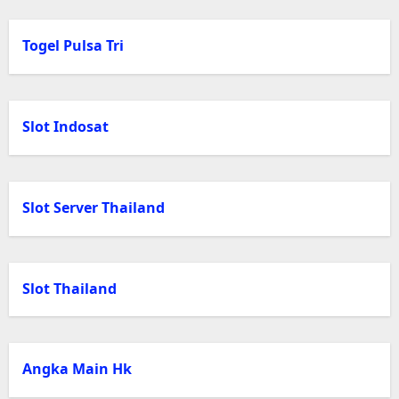
Togel Pulsa Tri
Slot Indosat
Slot Server Thailand
Slot Thailand
Angka Main Hk