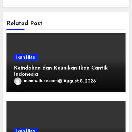
Related Post
Ikan Hias
Keindahan dan Keunikan Ikan Cantik
Indonesia
memoallure.com
August 8, 2026
Ikan Hias