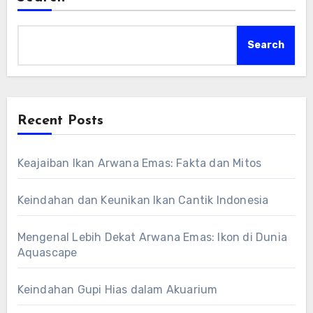
Search
Recent Posts
Keajaiban Ikan Arwana Emas: Fakta dan Mitos
Keindahan dan Keunikan Ikan Cantik Indonesia
Mengenal Lebih Dekat Arwana Emas: Ikon di Dunia
Aquascape
Keindahan Gupi Hias dalam Akuarium