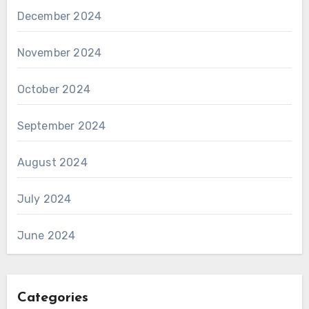
December 2024
November 2024
October 2024
September 2024
August 2024
July 2024
June 2024
Categories