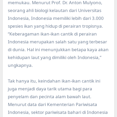
memukau. Menurut Prof. Dr. Anton Mulyono,
seorang ahli biologi kelautan dari Universitas
Indonesia, Indonesia memiliki lebih dari 3.000
spesies ikan yang hidup di perairan tropisnya.
“Keberagaman ikan-ikan cantik di perairan
Indonesia merupakan salah satu yang terbesar
di dunia. Hal ini menunjukkan betapa kaya akan
kehidupan laut yang dimiliki oleh Indonesia,”
ungkapnya.
Tak hanya itu, keindahan ikan-ikan cantik ini
juga menjadi daya tarik utama bagi para
penyelam dan pecinta alam bawah laut.
Menurut data dari Kementerian Pariwisata
Indonesia, sektor pariwisata bahari di Indonesia