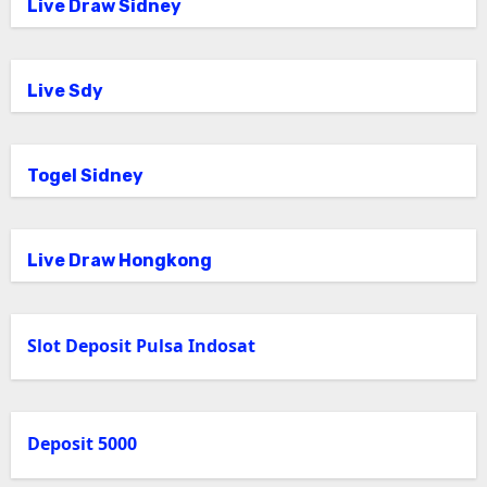
Live Draw Sidney
Live Sdy
Togel Sidney
Live Draw Hongkong
Slot Deposit Pulsa Indosat
Deposit 5000