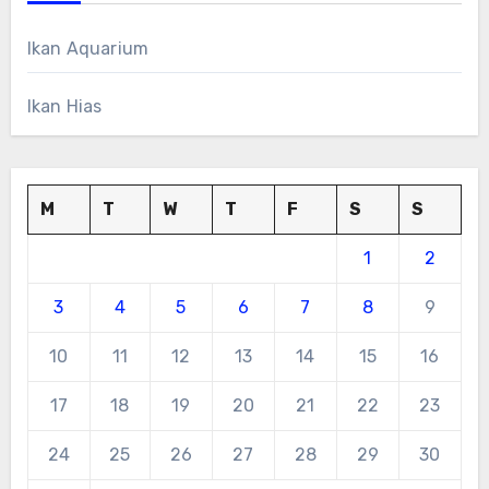
Ikan Aquarium
Ikan Hias
M
T
W
T
F
S
S
1
2
3
4
5
6
7
8
9
10
11
12
13
14
15
16
17
18
19
20
21
22
23
24
25
26
27
28
29
30