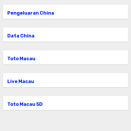
Pengeluaran China
Data China
Toto Macau
Live Macau
Toto Macau 5D