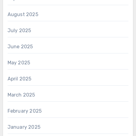
August 2025
July 2025
June 2025
May 2025
April 2025
March 2025
February 2025
January 2025