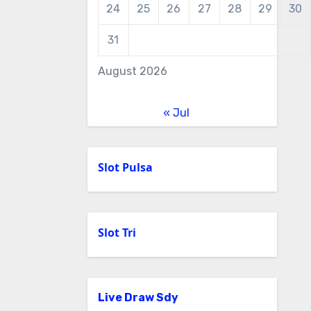
24
25
26
27
28
29
30
31
August 2026
« Jul
Slot Pulsa
Slot Tri
Live Draw Sdy