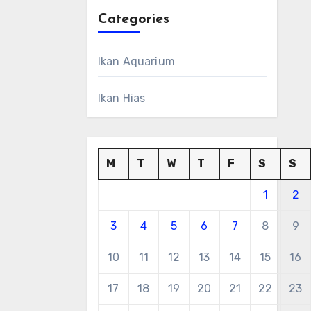
Categories
Ikan Aquarium
Ikan Hias
M
T
W
T
F
S
S
1
2
3
4
5
6
7
8
9
10
11
12
13
14
15
16
17
18
19
20
21
22
23