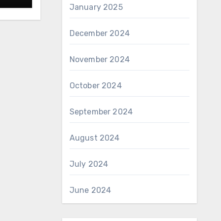
January 2025
December 2024
November 2024
October 2024
September 2024
August 2024
July 2024
June 2024