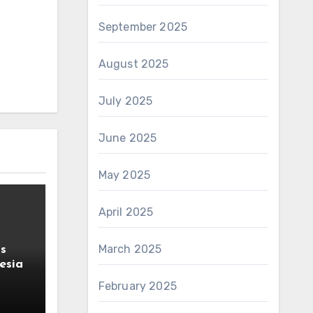
September 2025
August 2025
July 2025
June 2025
May 2025
April 2025
March 2025
s
esia
February 2025