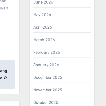
ngan
June 2026
ikan
May 2026
April 2026
March 2026
February 2026
January 2026
yang
December 2025
ia
November 2025
October 2025