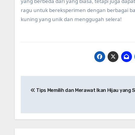
yang berbeda dari yang biasa, tetapi juga da
ragu untuk bereksperimen dengan berbagai 
kuning yang unik dan menggugah selera!
Post
Tips Memilih dan Merawat Ikan Hijau yang 
navigation