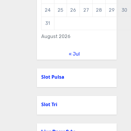
24
25
26
27
28
29
30
31
August 2026
« Jul
Slot Pulsa
Slot Tri