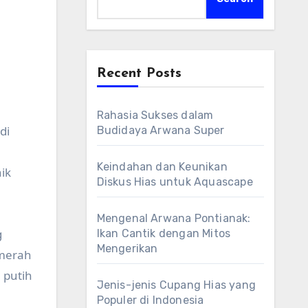
Recent Posts
Rahasia Sukses dalam
di
Budidaya Arwana Super
Keindahan dan Keunikan
ik
Diskus Hias untuk Aquascape
Mengenal Arwana Pontianak:
g
Ikan Cantik dengan Mitos
Mengerikan
 merah
 putih
Jenis-jenis Cupang Hias yang
Populer di Indonesia