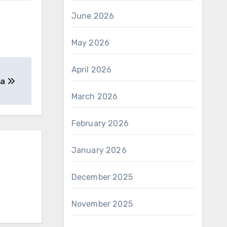
June 2026
May 2026
April 2026
ia
March 2026
February 2026
January 2026
December 2025
November 2025