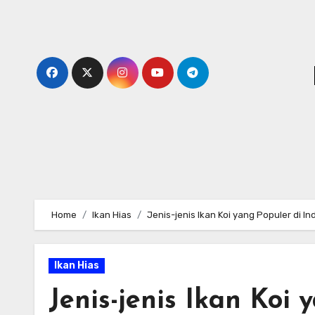
Skip
to
content
Home
Ikan Hias
Jenis-jenis Ikan Koi yang Populer di I
Ikan Hias
Jenis-jenis Ikan Koi 