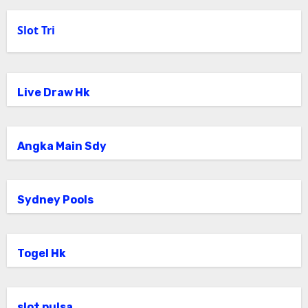
Slot Tri
Live Draw Hk
Angka Main Sdy
Sydney Pools
Togel Hk
slot pulsa