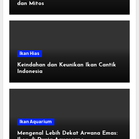
dan Mitos
Ikan Hias
Keindahan dan Keunikan Ikan Cantik
Indonesia
Ikan Aquarium
Mengenal Lebih Dekat Arwana Emas: