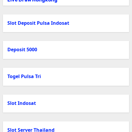
Slot Deposit Pulsa Indosat
Deposit 5000
Togel Pulsa Tri
Slot Indosat
Slot Server Thailand