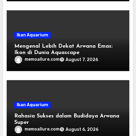
Ikan Aquarium
Mengenal Lebih Dekat Arwana Emas:
Ikon di Dunia Aquascape
memoallure.com
August 7, 2026
Ikan Aquarium
Rahasia Sukses dalam Budidaya Arwana
Super
memoallure.com
August 6, 2026