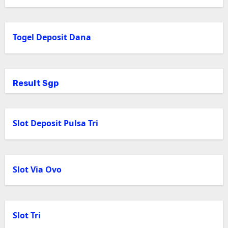
Togel Deposit Dana
Result Sgp
Slot Deposit Pulsa Tri
Slot Via Ovo
Slot Tri