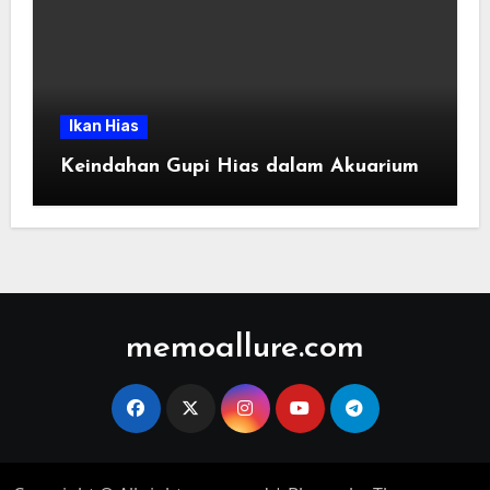
Ikan Hias
Keindahan Gupi Hias dalam Akuarium
memoallure.com