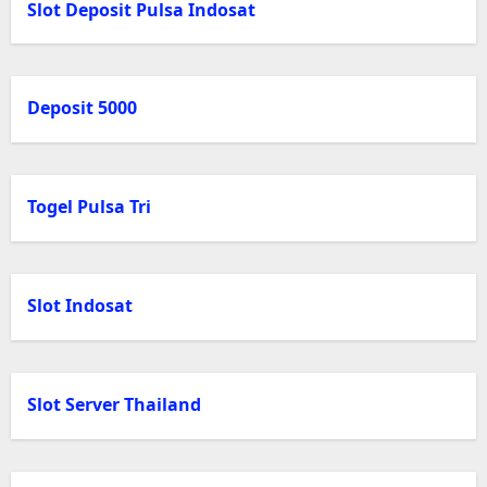
Slot Deposit Pulsa Indosat
Deposit 5000
Togel Pulsa Tri
Slot Indosat
Slot Server Thailand