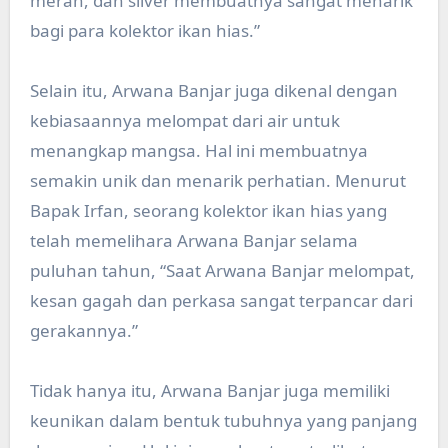
merah, dan silver membuatnya sangat menarik
bagi para kolektor ikan hias.”
Selain itu, Arwana Banjar juga dikenal dengan
kebiasaannya melompat dari air untuk
menangkap mangsa. Hal ini membuatnya
semakin unik dan menarik perhatian. Menurut
Bapak Irfan, seorang kolektor ikan hias yang
telah memelihara Arwana Banjar selama
puluhan tahun, “Saat Arwana Banjar melompat,
kesan gagah dan perkasa sangat terpancar dari
gerakannya.”
Tidak hanya itu, Arwana Banjar juga memiliki
keunikan dalam bentuk tubuhnya yang panjang