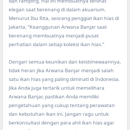
dan ramping. Hal ini membuatnya terlihat
elegan saat berenang di dalam akuarium.
Menurut Ibu Rita, seorang penggiat ikan hias di
Jakarta, “Keanggunan Arwana Banjar saat
berenang membuatnya menjadi pusat
perhatian dalam setiap koleksi ikan hias.”
Dengan semua keunikan dan keistimewaannya,
tidak heran jika Arwana Banjar menjadi salah
satu ikan hias yang paling diminati di Indonesia.
Jika Anda juga tertarik untuk memelihara
Arwana Banjar, pastikan Anda memiliki
pengetahuan yang cukup tentang perawatan
dan kebutuhan ikan ini. Jangan ragu untuk
berkonsultasi dengan para ahli ikan hias agar