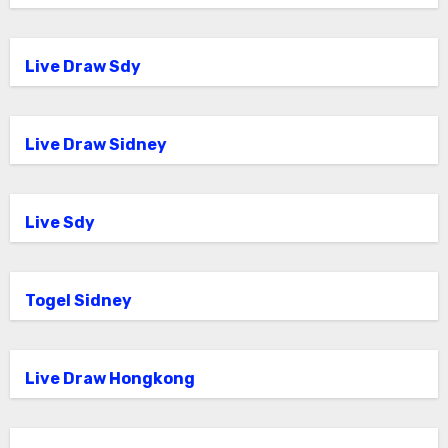
Live Draw Sdy
Live Draw Sidney
Live Sdy
Togel Sidney
Live Draw Hongkong