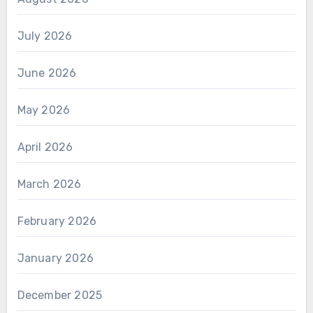
July 2026
June 2026
May 2026
April 2026
March 2026
February 2026
January 2026
December 2025