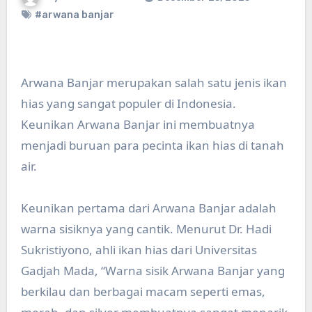
#arwana banjar
Arwana Banjar merupakan salah satu jenis ikan
hias yang sangat populer di Indonesia.
Keunikan Arwana Banjar ini membuatnya
menjadi buruan para pecinta ikan hias di tanah
air.
Keunikan pertama dari Arwana Banjar adalah
warna sisiknya yang cantik. Menurut Dr. Hadi
Sukristiyono, ahli ikan hias dari Universitas
Gadjah Mada, “Warna sisik Arwana Banjar yang
berkilau dan berbagai macam seperti emas,