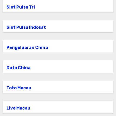
Slot Pulsa Tri
Slot Pulsa Indosat
Pengeluaran China
Data China
Toto Macau
Live Macau