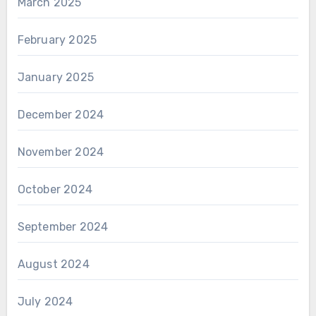
March 2025
February 2025
January 2025
December 2024
November 2024
October 2024
September 2024
August 2024
July 2024