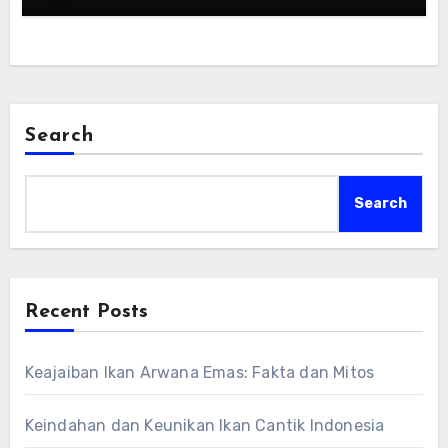
Search
Search
Recent Posts
Keajaiban Ikan Arwana Emas: Fakta dan Mitos
Keindahan dan Keunikan Ikan Cantik Indonesia