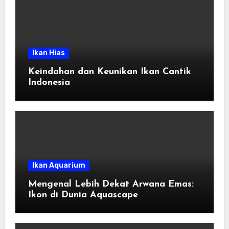
Ikan Hias
Keindahan dan Keunikan Ikan Cantik
Indonesia
Ikan Aquarium
Mengenal Lebih Dekat Arwana Emas:
Ikon di Dunia Aquascape