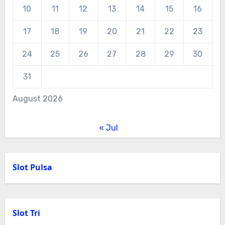
10
11
12
13
14
15
16
17
18
19
20
21
22
23
24
25
26
27
28
29
30
31
August 2026
« Jul
Slot Pulsa
Slot Tri