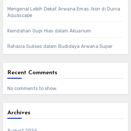
Mengenal Lebih Dekat Arwana Emas: Ikon di Dunia
Aquascape
Keindahan Gupi Hias dalam Akuarium
Rahasia Sukses dalam Budidaya Arwana Super
Recent Comments
No comments to show.
Archives
August 2026