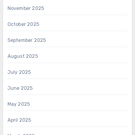
November 2025
October 2025
September 2025
August 2025
July 2025
June 2025
May 2025
April 2025