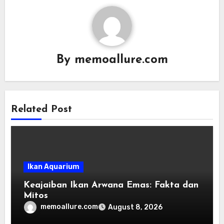
By
memoallure.com
Related Post
Ikan Aquarium
Keajaiban Ikan Arwana Emas: Fakta dan
Mitos
memoallure.com
August 8, 2026