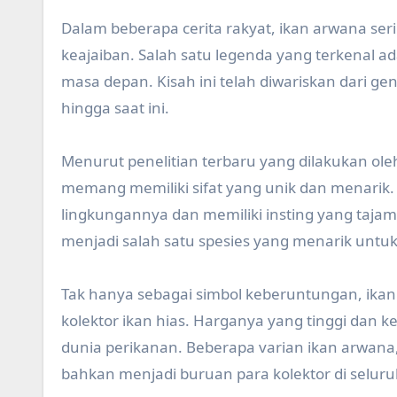
Dalam beberapa cerita rakyat, ikan arwana se
keajaiban. Salah satu legenda yang terkenal
masa depan. Kisah ini telah diwariskan dari ge
hingga saat ini.
Menurut penelitian terbaru yang dilakukan oleh
memang memiliki sifat yang unik dan menarik
lingkungannya dan memiliki insting yang taj
menjadi salah satu spesies yang menarik untuk dit
Tak hanya sebagai simbol keberuntungan, ikan 
kolektor ikan hias. Harganya yang tinggi dan
dunia perikanan. Beberapa varian ikan arwana,
bahkan menjadi buruan para kolektor di seluru