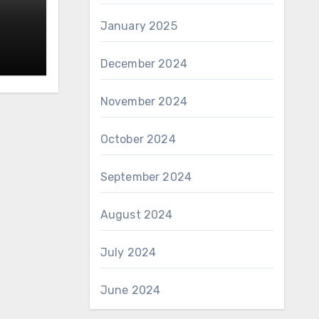
January 2025
December 2024
November 2024
October 2024
September 2024
August 2024
July 2024
June 2024