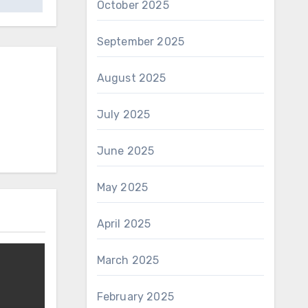
October 2025
September 2025
August 2025
July 2025
June 2025
May 2025
April 2025
March 2025
February 2025