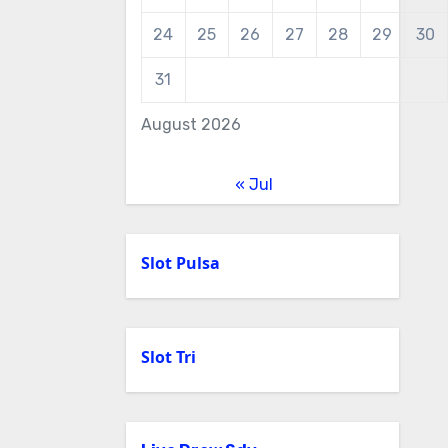
24
25
26
27
28
29
30
31
August 2026
« Jul
Slot Pulsa
Slot Tri