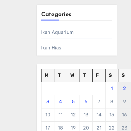
Categories
Ikan Aquarium
Ikan Hias
M
T
W
T
F
S
S
1
2
3
4
5
6
7
8
9
10
11
12
13
14
15
16
17
18
19
20
21
22
23