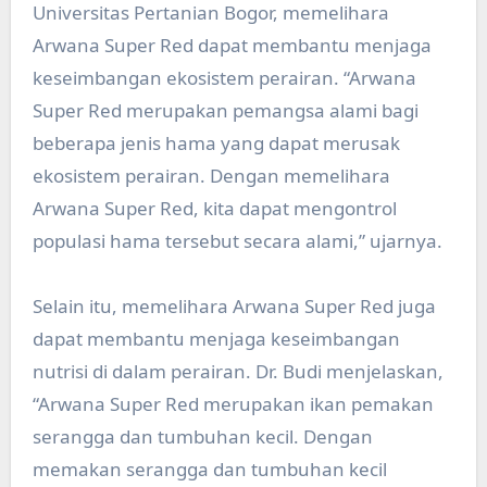
Universitas Pertanian Bogor, memelihara
Arwana Super Red dapat membantu menjaga
keseimbangan ekosistem perairan. “Arwana
Super Red merupakan pemangsa alami bagi
beberapa jenis hama yang dapat merusak
ekosistem perairan. Dengan memelihara
Arwana Super Red, kita dapat mengontrol
populasi hama tersebut secara alami,” ujarnya.
Selain itu, memelihara Arwana Super Red juga
dapat membantu menjaga keseimbangan
nutrisi di dalam perairan. Dr. Budi menjelaskan,
“Arwana Super Red merupakan ikan pemakan
serangga dan tumbuhan kecil. Dengan
memakan serangga dan tumbuhan kecil