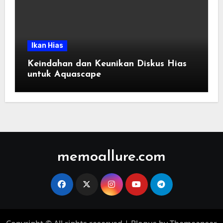
Ikan Hias
Keindahan dan Keunikan Diskus Hias
untuk Aquascape
memoallure.com