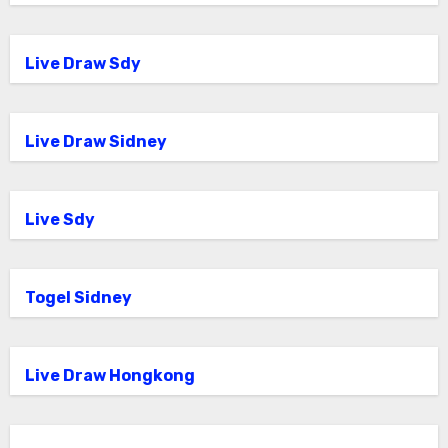
Live Draw Sdy
Live Draw Sidney
Live Sdy
Togel Sidney
Live Draw Hongkong