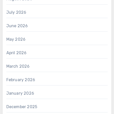
July 2026
June 2026
May 2026
April 2026
March 2026
February 2026
January 2026
December 2025