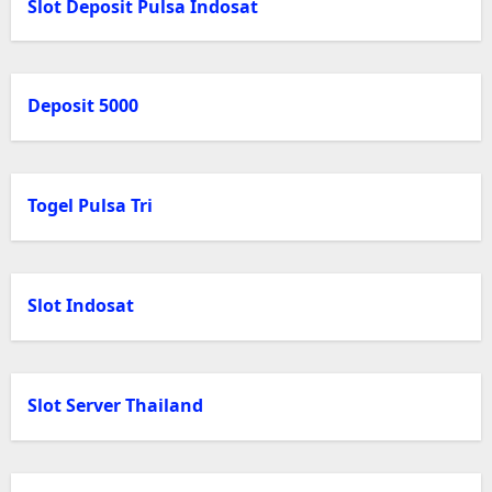
Slot Deposit Pulsa Indosat
Deposit 5000
Togel Pulsa Tri
Slot Indosat
Slot Server Thailand