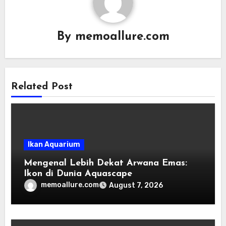
By
memoallure.com
Related Post
Ikan Aquarium
Mengenal Lebih Dekat Arwana Emas:
Ikon di Dunia Aquascape
memoallure.com
August 7, 2026