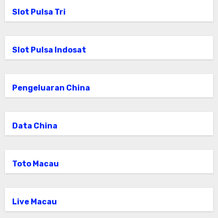
Slot Pulsa Tri
Slot Pulsa Indosat
Pengeluaran China
Data China
Toto Macau
Live Macau