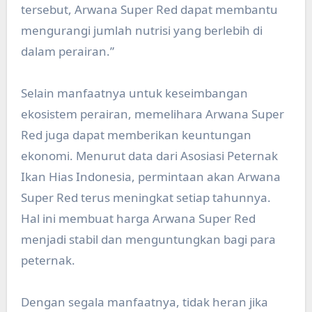
tersebut, Arwana Super Red dapat membantu
mengurangi jumlah nutrisi yang berlebih di
dalam perairan.”
Selain manfaatnya untuk keseimbangan
ekosistem perairan, memelihara Arwana Super
Red juga dapat memberikan keuntungan
ekonomi. Menurut data dari Asosiasi Peternak
Ikan Hias Indonesia, permintaan akan Arwana
Super Red terus meningkat setiap tahunnya.
Hal ini membuat harga Arwana Super Red
menjadi stabil dan menguntungkan bagi para
peternak.
Dengan segala manfaatnya, tidak heran jika