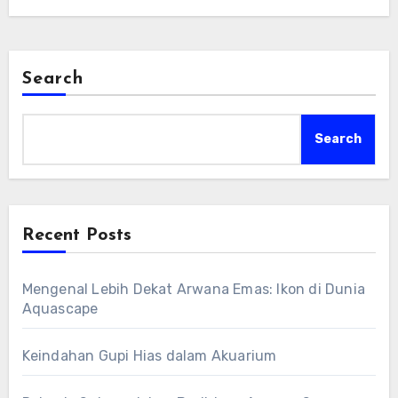
Search
Search
Recent Posts
Mengenal Lebih Dekat Arwana Emas: Ikon di Dunia
Aquascape
Keindahan Gupi Hias dalam Akuarium