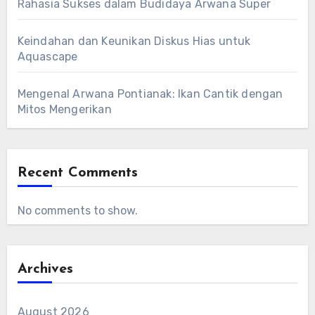
Rahasia Sukses dalam Budidaya Arwana Super
Keindahan dan Keunikan Diskus Hias untuk
Aquascape
Mengenal Arwana Pontianak: Ikan Cantik dengan
Mitos Mengerikan
Recent Comments
No comments to show.
Archives
August 2026