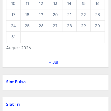
10
11
12
13
14
15
16
17
18
19
20
21
22
23
24
25
26
27
28
29
30
31
August 2026
« Jul
Slot Pulsa
Slot Tri