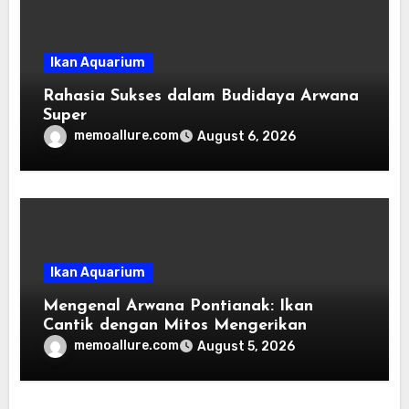
Ikan Aquarium
Rahasia Sukses dalam Budidaya Arwana
Super
memoallure.com
August 6, 2026
Ikan Aquarium
Mengenal Arwana Pontianak: Ikan
Cantik dengan Mitos Mengerikan
memoallure.com
August 5, 2026