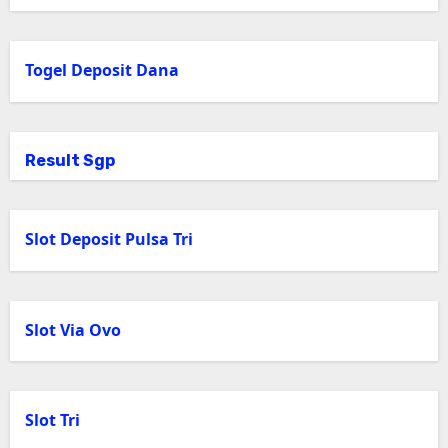
Togel Deposit Dana
Result Sgp
Slot Deposit Pulsa Tri
Slot Via Ovo
Slot Tri