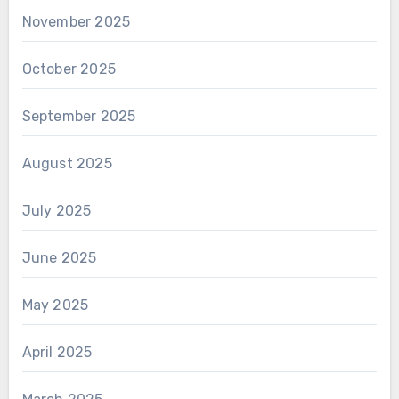
November 2025
October 2025
September 2025
August 2025
July 2025
June 2025
May 2025
April 2025