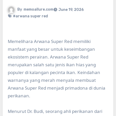
By
memoallure.com
June 19, 2026
#arwana super red
Memelihara Arwana Super Red memiliki
manfaat yang besar untuk keseimbangan
ekosistem perairan. Arwana Super Red
merupakan salah satu jenis ikan hias yang
populer di kalangan pecinta ikan. Keindahan
warnanya yang merah menyala membuat
Arwana Super Red menjadi primadona di dunia
perikanan.
Menurut Dr. Budi, seorang ahli perikanan dari