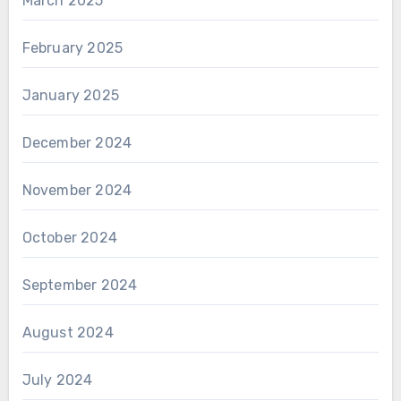
March 2025
February 2025
January 2025
December 2024
November 2024
October 2024
September 2024
August 2024
July 2024