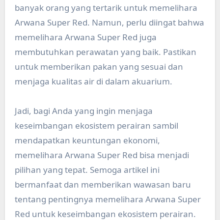
banyak orang yang tertarik untuk memelihara
Arwana Super Red. Namun, perlu diingat bahwa
memelihara Arwana Super Red juga
membutuhkan perawatan yang baik. Pastikan
untuk memberikan pakan yang sesuai dan
menjaga kualitas air di dalam akuarium.
Jadi, bagi Anda yang ingin menjaga
keseimbangan ekosistem perairan sambil
mendapatkan keuntungan ekonomi,
memelihara Arwana Super Red bisa menjadi
pilihan yang tepat. Semoga artikel ini
bermanfaat dan memberikan wawasan baru
tentang pentingnya memelihara Arwana Super
Red untuk keseimbangan ekosistem perairan.