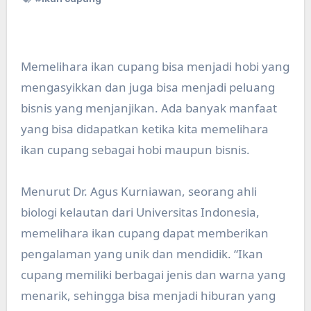
Memelihara ikan cupang bisa menjadi hobi yang
mengasyikkan dan juga bisa menjadi peluang
bisnis yang menjanjikan. Ada banyak manfaat
yang bisa didapatkan ketika kita memelihara
ikan cupang sebagai hobi maupun bisnis.
Menurut Dr. Agus Kurniawan, seorang ahli
biologi kelautan dari Universitas Indonesia,
memelihara ikan cupang dapat memberikan
pengalaman yang unik dan mendidik. “Ikan
cupang memiliki berbagai jenis dan warna yang
menarik, sehingga bisa menjadi hiburan yang