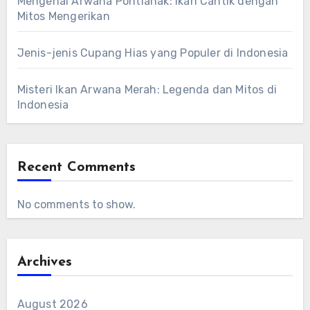
Mengenal Arwana Pontianak: Ikan Cantik dengan
Mitos Mengerikan
Jenis-jenis Cupang Hias yang Populer di Indonesia
Misteri Ikan Arwana Merah: Legenda dan Mitos di
Indonesia
Recent Comments
No comments to show.
Archives
August 2026