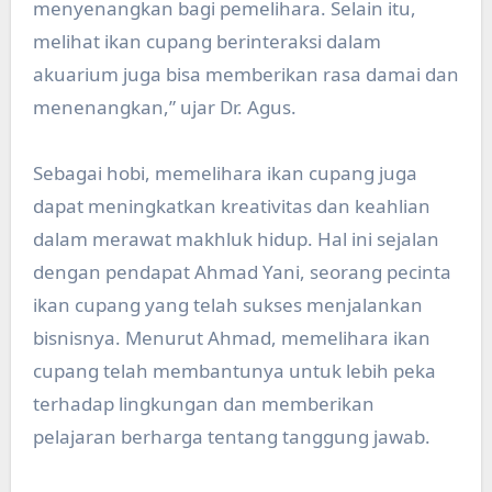
menyenangkan bagi pemelihara. Selain itu,
melihat ikan cupang berinteraksi dalam
akuarium juga bisa memberikan rasa damai dan
menenangkan,” ujar Dr. Agus.
Sebagai hobi, memelihara ikan cupang juga
dapat meningkatkan kreativitas dan keahlian
dalam merawat makhluk hidup. Hal ini sejalan
dengan pendapat Ahmad Yani, seorang pecinta
ikan cupang yang telah sukses menjalankan
bisnisnya. Menurut Ahmad, memelihara ikan
cupang telah membantunya untuk lebih peka
terhadap lingkungan dan memberikan
pelajaran berharga tentang tanggung jawab.