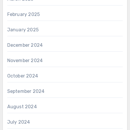
February 2025
January 2025
December 2024
November 2024
October 2024
September 2024
August 2024
July 2024