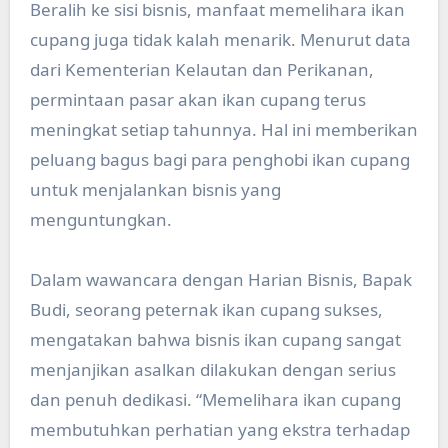
Beralih ke sisi bisnis, manfaat memelihara ikan
cupang juga tidak kalah menarik. Menurut data
dari Kementerian Kelautan dan Perikanan,
permintaan pasar akan ikan cupang terus
meningkat setiap tahunnya. Hal ini memberikan
peluang bagus bagi para penghobi ikan cupang
untuk menjalankan bisnis yang
menguntungkan.
Dalam wawancara dengan Harian Bisnis, Bapak
Budi, seorang peternak ikan cupang sukses,
mengatakan bahwa bisnis ikan cupang sangat
menjanjikan asalkan dilakukan dengan serius
dan penuh dedikasi. “Memelihara ikan cupang
membutuhkan perhatian yang ekstra terhadap