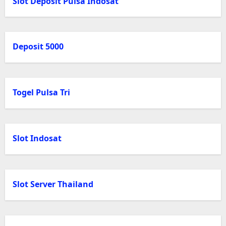
Slot Deposit Pulsa Indosat
Deposit 5000
Togel Pulsa Tri
Slot Indosat
Slot Server Thailand