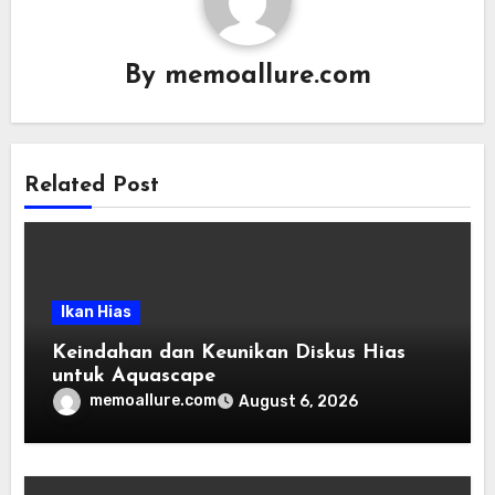
By
memoallure.com
Related Post
Ikan Hias
Keindahan dan Keunikan Diskus Hias
untuk Aquascape
memoallure.com
August 6, 2026