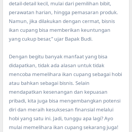
detail-detail kecil, mulai dari pemilihan bibit,
perawatan harian, hingga pemasaran produk.
Namun, jika dilakukan dengan cermat, bisnis
ikan cupang bisa memberikan keuntungan
yang cukup besar,” ujar Bapak Budi.
Dengan begitu banyak manfaat yang bisa
didapatkan, tidak ada alasan untuk tidak
mencoba memelihara ikan cupang sebagai hobi
atau bahkan sebagai bisnis. Selain
mendapatkan kesenangan dan kepuasan
pribadi, kita juga bisa mengembangkan potensi
diri dan meraih kesuksesan finansial melalui
hobi yang satu ini. Jadi, tunggu apa lagi? Ayo
mulai memelihara ikan cupang sekarang juga!