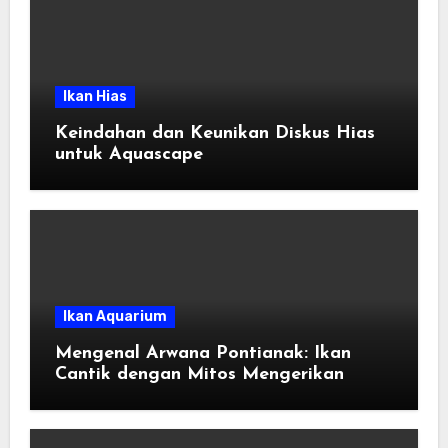
Ikan Hias
Keindahan dan Keunikan Diskus Hias
untuk Aquascape
Ikan Aquarium
Mengenal Arwana Pontianak: Ikan
Cantik dengan Mitos Mengerikan