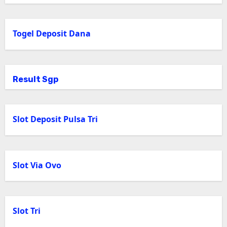
Togel Deposit Dana
Result Sgp
Slot Deposit Pulsa Tri
Slot Via Ovo
Slot Tri