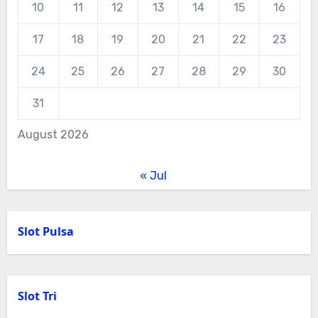
10
11
12
13
14
15
16
17
18
19
20
21
22
23
24
25
26
27
28
29
30
31
August 2026
« Jul
Slot Pulsa
Slot Tri