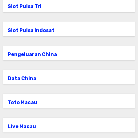
Slot Pulsa Tri
Slot Pulsa Indosat
Pengeluaran China
Data China
Toto Macau
Live Macau