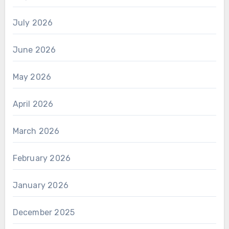
July 2026
June 2026
May 2026
April 2026
March 2026
February 2026
January 2026
December 2025