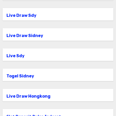
Live Draw Sdy
Live Draw Sidney
Live Sdy
Togel Sidney
Live Draw Hongkong