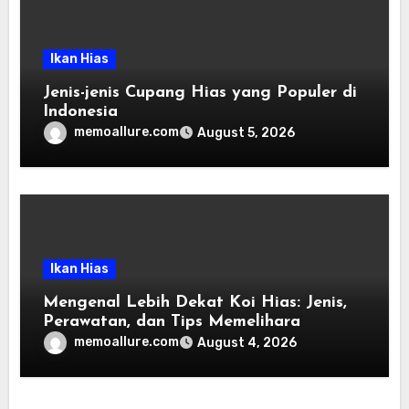
Ikan Hias
Jenis-jenis Cupang Hias yang Populer di
Indonesia
memoallure.com
August 5, 2026
Ikan Hias
Mengenal Lebih Dekat Koi Hias: Jenis,
Perawatan, dan Tips Memelihara
memoallure.com
August 4, 2026