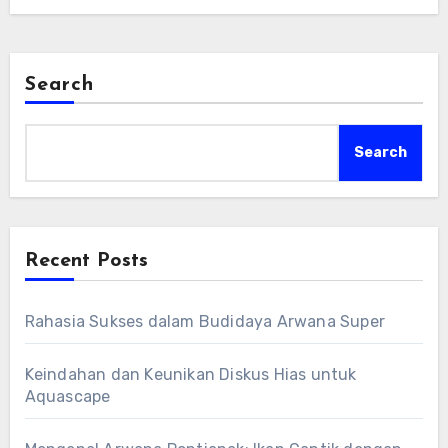
Search
Search
Recent Posts
Rahasia Sukses dalam Budidaya Arwana Super
Keindahan dan Keunikan Diskus Hias untuk
Aquascape