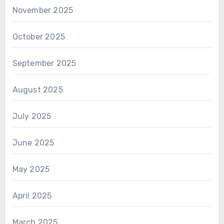
November 2025
October 2025
September 2025
August 2025
July 2025
June 2025
May 2025
April 2025
March 2025