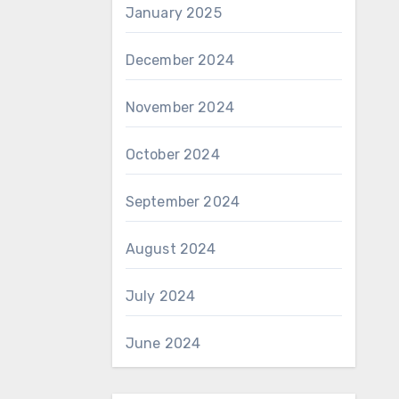
January 2025
December 2024
November 2024
October 2024
September 2024
August 2024
July 2024
June 2024