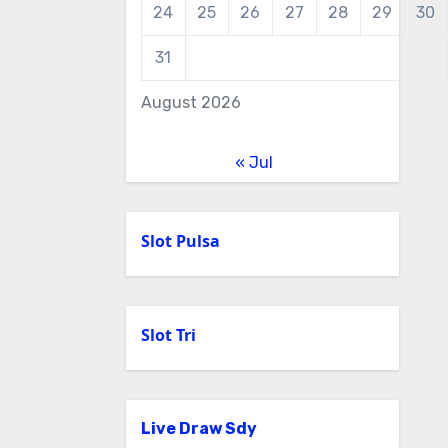
24
25
26
27
28
29
30
31
August 2026
« Jul
Slot Pulsa
Slot Tri
Live Draw Sdy