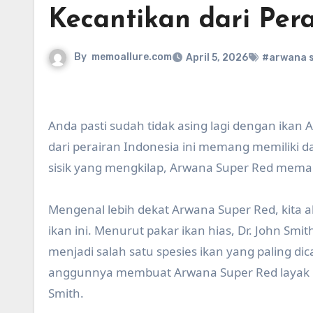
Kecantikan dari Pera
By
memoallure.com
April 5, 2026
#arwana s
Anda pasti sudah tidak asing lagi dengan ikan
dari perairan Indonesia ini memang memiliki d
sisik yang mengkilap, Arwana Super Red mema
Mengenal lebih dekat Arwana Super Red, kita 
ikan ini. Menurut pakar ikan hias, Dr. John S
menjadi salah satu spesies ikan yang paling di
anggunnya membuat Arwana Super Red layak men
Smith.