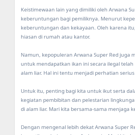
Keistimewaan lain yang dimiliki oleh Arwan
keberuntungan bagi pemiliknya. Menurut kepe
keberuntungan dan kekayaan. Oleh karena itu, 
hiasan di rumah atau kantor.
Namun, kepopuleran Arwana Super Red juga me
untuk mendapatkan ikan ini secara ilegal te
alam liar. Hal ini tentu menjadi perhatian seriu
Untuk itu, penting bagi kita untuk ikut serta 
kegiatan pembibitan dan pelestarian lingkung
di alam liar. Mari kita bersama-sama menjaga 
Dengan mengenal lebih dekat Arwana Super Re