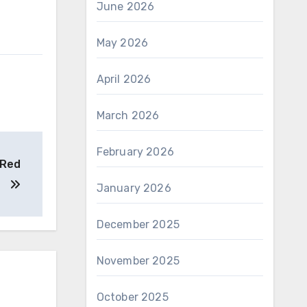
June 2026
May 2026
April 2026
March 2026
February 2026
 Red
January 2026
December 2025
November 2025
October 2025