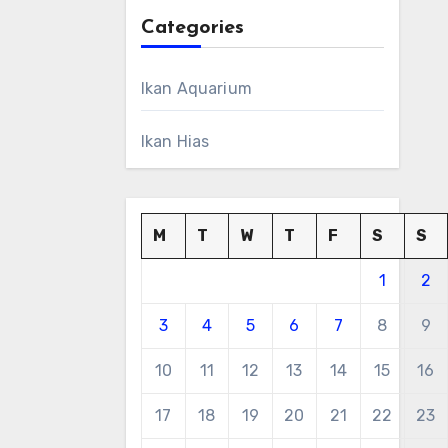
Categories
Ikan Aquarium
Ikan Hias
M
T
W
T
F
S
S
1
2
3
4
5
6
7
8
9
10
11
12
13
14
15
16
17
18
19
20
21
22
23