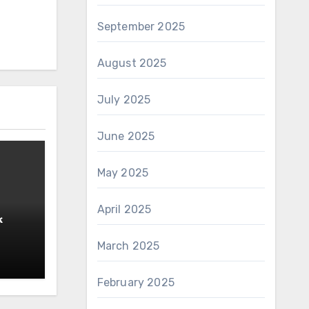
September 2025
August 2025
July 2025
June 2025
May 2025
April 2025
k
ikan
March 2025
February 2025