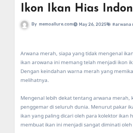
Ikon Ikan Hias Indon
By
memoallure.com
May 26, 2025
#arwana 
Arwana merah, siapa yang tidak mengenal ikan 
ikan arowana ini memang telah menjadi ikon ik
Dengan keindahan warna merah yang memikat
melihatnya.
Mengenal lebih dekat tentang arwana merah, k
penggemar di seluruh dunia. Menurut pakar ik
ikan yang paling dicari oleh para kolektor ika
membuat ikan ini menjadi sangat diminati oleh p