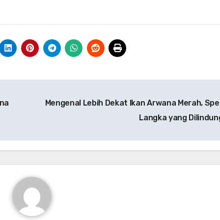
na
Mengenal Lebih Dekat Ikan Arwana Merah, Spe
Langka yang Dilindun