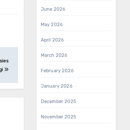
June 2026
May 2026
April 2026
March 2026
sies
gi
February 2026
January 2026
December 2025
November 2025