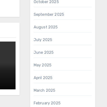
October 2025
September 2025
August 2025
July 2025
June 2025
May 2025
April 2025
March 2025
February 2025