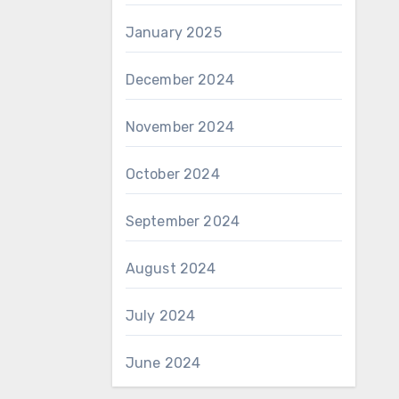
January 2025
December 2024
November 2024
October 2024
September 2024
August 2024
July 2024
June 2024