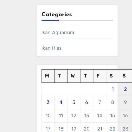
Categories
Ikan Aquarium
Ikan Hias
M
T
W
T
F
S
S
1
2
3
4
5
6
7
8
9
10
11
12
13
14
15
16
17
18
19
20
21
22
23