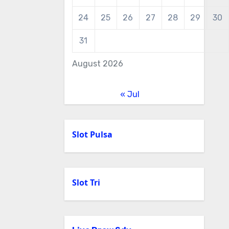
24
25
26
27
28
29
30
31
August 2026
« Jul
Slot Pulsa
Slot Tri