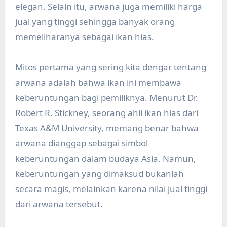
elegan. Selain itu, arwana juga memiliki harga
jual yang tinggi sehingga banyak orang
memeliharanya sebagai ikan hias.
Mitos pertama yang sering kita dengar tentang
arwana adalah bahwa ikan ini membawa
keberuntungan bagi pemiliknya. Menurut Dr.
Robert R. Stickney, seorang ahli ikan hias dari
Texas A&M University, memang benar bahwa
arwana dianggap sebagai simbol
keberuntungan dalam budaya Asia. Namun,
keberuntungan yang dimaksud bukanlah
secara magis, melainkan karena nilai jual tinggi
dari arwana tersebut.