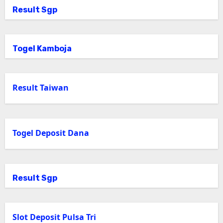
Result Sgp
Togel Kamboja
Result Taiwan
Togel Deposit Dana
Result Sgp
Slot Deposit Pulsa Tri