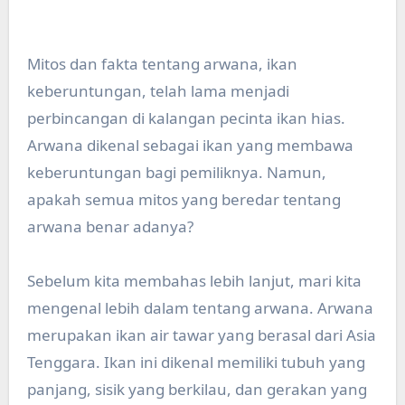
Mitos dan fakta tentang arwana, ikan
keberuntungan, telah lama menjadi
perbincangan di kalangan pecinta ikan hias.
Arwana dikenal sebagai ikan yang membawa
keberuntungan bagi pemiliknya. Namun,
apakah semua mitos yang beredar tentang
arwana benar adanya?
Sebelum kita membahas lebih lanjut, mari kita
mengenal lebih dalam tentang arwana. Arwana
merupakan ikan air tawar yang berasal dari Asia
Tenggara. Ikan ini dikenal memiliki tubuh yang
panjang, sisik yang berkilau, dan gerakan yang