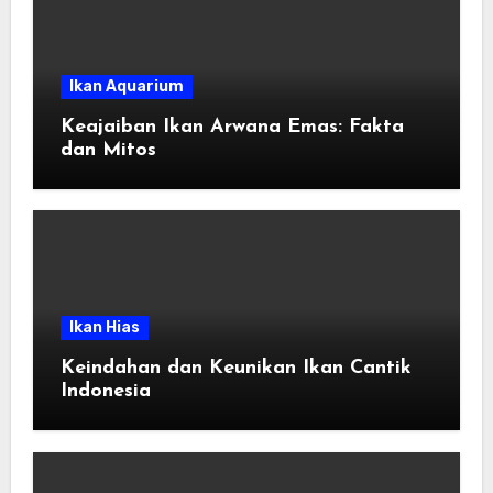
Ikan Aquarium
Keajaiban Ikan Arwana Emas: Fakta
dan Mitos
Ikan Hias
Keindahan dan Keunikan Ikan Cantik
Indonesia