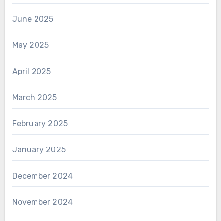
June 2025
May 2025
April 2025
March 2025
February 2025
January 2025
December 2024
November 2024