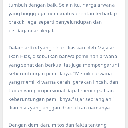
tumbuh dengan baik. Selain itu, harga arwana
yang tinggi juga membuatnya rentan terhadap
praktik ilegal seperti penyelundupan dan
perdagangan ilegal.
Dalam artikel yang dipublikasikan oleh Majalah
Ikan Hias, disebutkan bahwa pemilihan arwana
yang sehat dan berkualitas juga mempengaruhi
keberuntungan pemiliknya. “Memilih arwana
yang memiliki warna cerah, gerakan lincah, dan
tubuh yang proporsional dapat meningkatkan
keberuntungan pemiliknya,” ujar seorang ahli
ikan hias yang enggan disebutkan namanya.
Dengan demikian, mitos dan fakta tentang