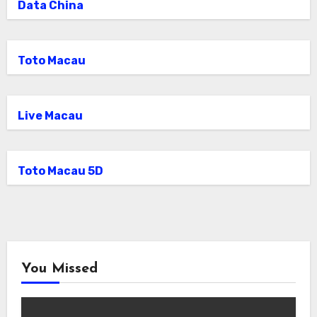
Data China
Toto Macau
Live Macau
Toto Macau 5D
You Missed