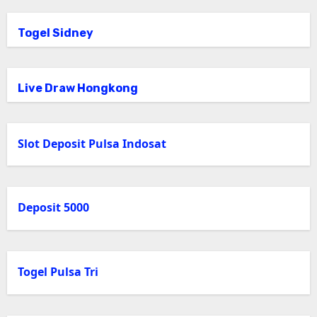
Togel Sidney
Live Draw Hongkong
Slot Deposit Pulsa Indosat
Deposit 5000
Togel Pulsa Tri