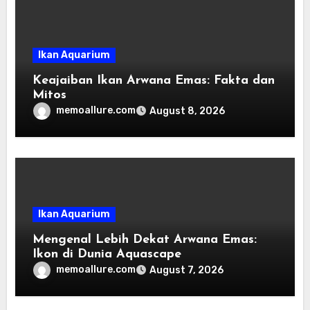
Ikan Aquarium
Keajaiban Ikan Arwana Emas: Fakta dan
Mitos
memoallure.com
August 8, 2026
Ikan Aquarium
Mengenal Lebih Dekat Arwana Emas:
Ikon di Dunia Aquascape
memoallure.com
August 7, 2026