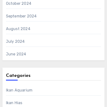
October 2024
September 2024
August 2024
July 2024
June 2024
Categories
Ikan Aquarium
Ikan Hias