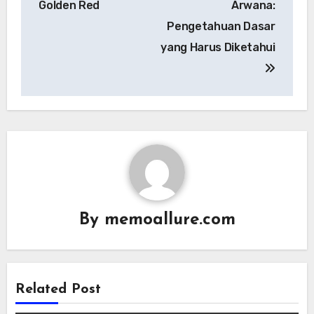
Golden Red
Arwana:
Pengetahuan Dasar
yang Harus Diketahui
By
memoallure.com
Related Post