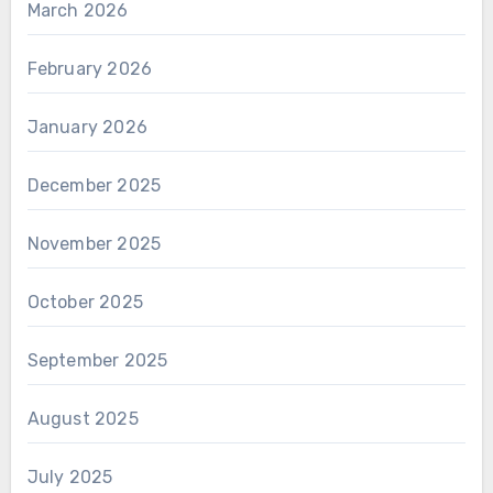
March 2026
February 2026
January 2026
December 2025
November 2025
October 2025
September 2025
August 2025
July 2025