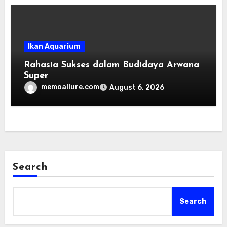
Ikan Aquarium
Rahasia Sukses dalam Budidaya Arwana
Super
memoallure.com
August 6, 2026
Search
Search