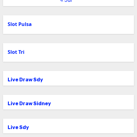
« Jul
Slot Pulsa
Slot Tri
Live Draw Sdy
Live Draw Sidney
Live Sdy