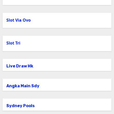
Slot Via Ovo
Slot Tri
Live Draw Hk
Angka Main Sdy
Sydney Pools