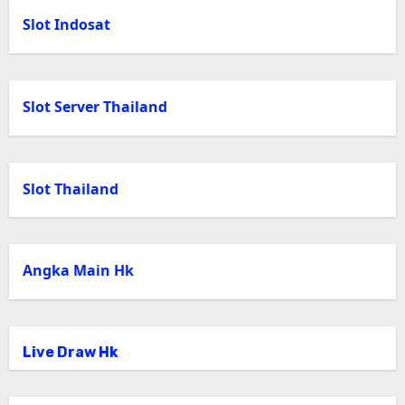
Slot Indosat
Slot Server Thailand
Slot Thailand
Angka Main Hk
Live Draw Hk