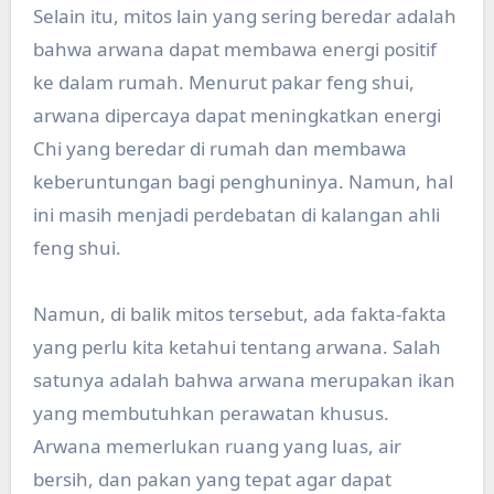
Selain itu, mitos lain yang sering beredar adalah
bahwa arwana dapat membawa energi positif
ke dalam rumah. Menurut pakar feng shui,
arwana dipercaya dapat meningkatkan energi
Chi yang beredar di rumah dan membawa
keberuntungan bagi penghuninya. Namun, hal
ini masih menjadi perdebatan di kalangan ahli
feng shui.
Namun, di balik mitos tersebut, ada fakta-fakta
yang perlu kita ketahui tentang arwana. Salah
satunya adalah bahwa arwana merupakan ikan
yang membutuhkan perawatan khusus.
Arwana memerlukan ruang yang luas, air
bersih, dan pakan yang tepat agar dapat