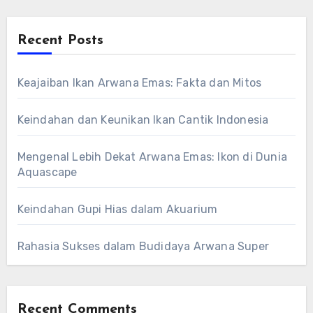
Recent Posts
Keajaiban Ikan Arwana Emas: Fakta dan Mitos
Keindahan dan Keunikan Ikan Cantik Indonesia
Mengenal Lebih Dekat Arwana Emas: Ikon di Dunia
Aquascape
Keindahan Gupi Hias dalam Akuarium
Rahasia Sukses dalam Budidaya Arwana Super
Recent Comments