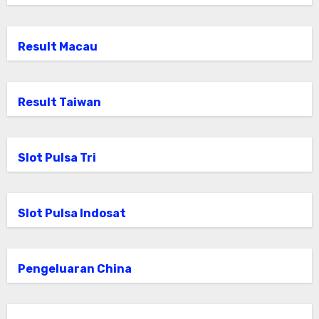
Result Macau
Result Taiwan
Slot Pulsa Tri
Slot Pulsa Indosat
Pengeluaran China