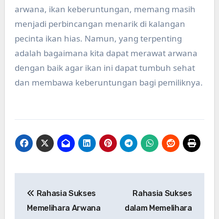
arwana, ikan keberuntungan, memang masih
menjadi perbincangan menarik di kalangan
pecinta ikan hias. Namun, yang terpenting
adalah bagaimana kita dapat merawat arwana
dengan baik agar ikan ini dapat tumbuh sehat
dan membawa keberuntungan bagi pemiliknya.
Post
Rahasia Sukses
Rahasia Sukses
navigation
Memelihara Arwana
dalam Memelihara