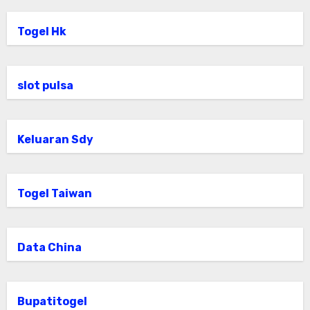
Togel Hk
slot pulsa
Keluaran Sdy
Togel Taiwan
Data China
Bupatitogel