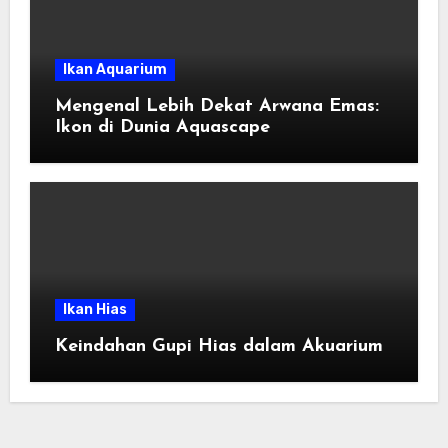
Ikan Aquarium
Mengenal Lebih Dekat Arwana Emas:
Ikon di Dunia Aquascape
Ikan Hias
Keindahan Gupi Hias dalam Akuarium