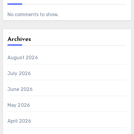
No comments to show.
Archives
August 2026
July 2026
June 2026
May 2026
April 2026