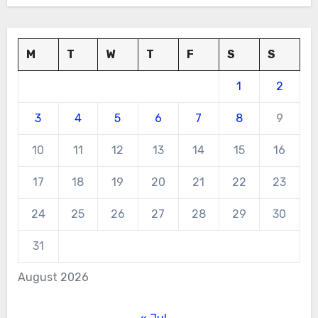
M
T
W
T
F
S
S
1
2
3
4
5
6
7
8
9
10
11
12
13
14
15
16
17
18
19
20
21
22
23
24
25
26
27
28
29
30
31
August 2026