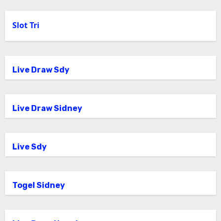
Slot Tri
Live Draw Sdy
Live Draw Sidney
Live Sdy
Togel Sidney