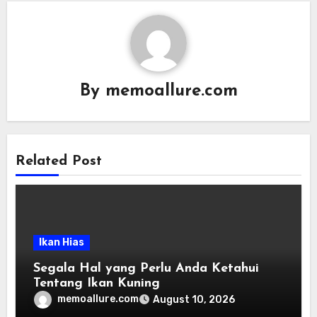
By
memoallure.com
Related Post
Ikan Hias
Segala Hal yang Perlu Anda Ketahui
Tentang Ikan Kuning
memoallure.com
August 10, 2026