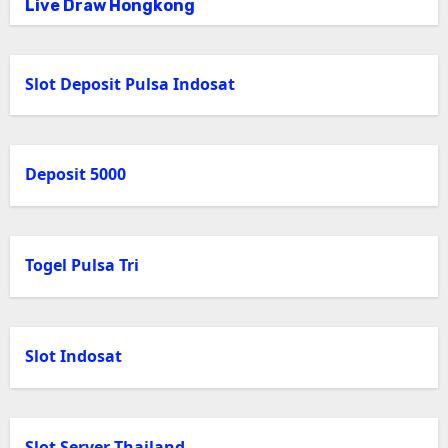
Live Draw Hongkong
Slot Deposit Pulsa Indosat
Deposit 5000
Togel Pulsa Tri
Slot Indosat
Slot Server Thailand