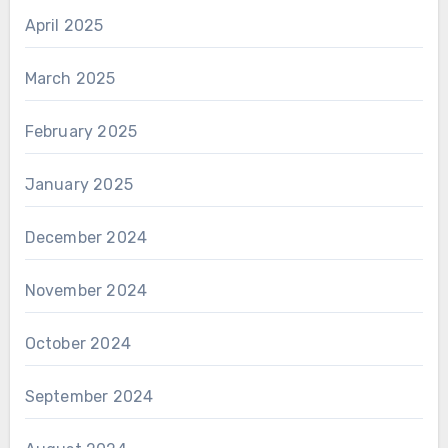
April 2025
March 2025
February 2025
January 2025
December 2024
November 2024
October 2024
September 2024