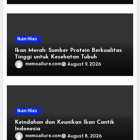
Ikan Hias
Ikan Merah: Sumber Protein Berkualitas
Tinggi untuk Kesehatan Tubuh
memoallure.com
August 9, 2026
Ikan Hias
Keindahan dan Keunikan Ikan Cantik
Indonesia
memoallure.com
August 8, 2026