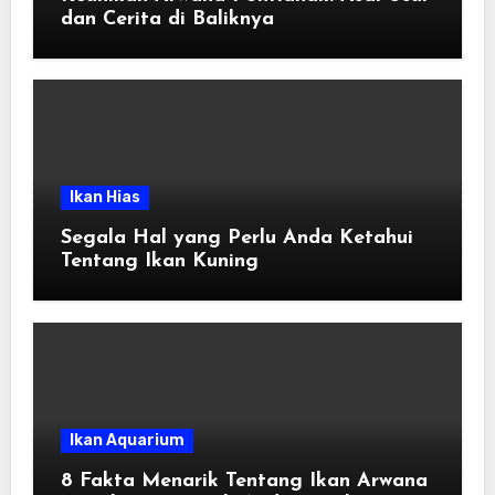
dan Cerita di Baliknya
Ikan Hias
Segala Hal yang Perlu Anda Ketahui
Tentang Ikan Kuning
Ikan Aquarium
8 Fakta Menarik Tentang Ikan Arwana