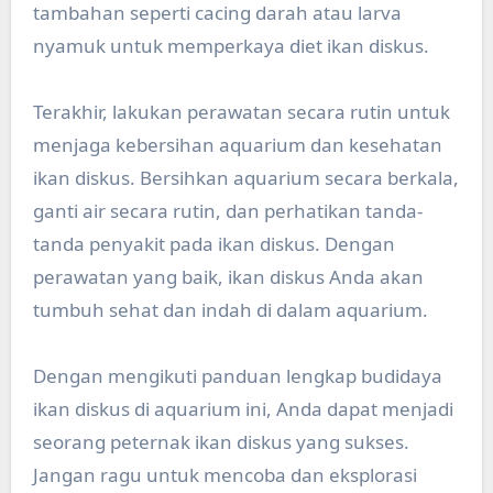
tambahan seperti cacing darah atau larva
nyamuk untuk memperkaya diet ikan diskus.
Terakhir, lakukan perawatan secara rutin untuk
menjaga kebersihan aquarium dan kesehatan
ikan diskus. Bersihkan aquarium secara berkala,
ganti air secara rutin, dan perhatikan tanda-
tanda penyakit pada ikan diskus. Dengan
perawatan yang baik, ikan diskus Anda akan
tumbuh sehat dan indah di dalam aquarium.
Dengan mengikuti panduan lengkap budidaya
ikan diskus di aquarium ini, Anda dapat menjadi
seorang peternak ikan diskus yang sukses.
Jangan ragu untuk mencoba dan eksplorasi