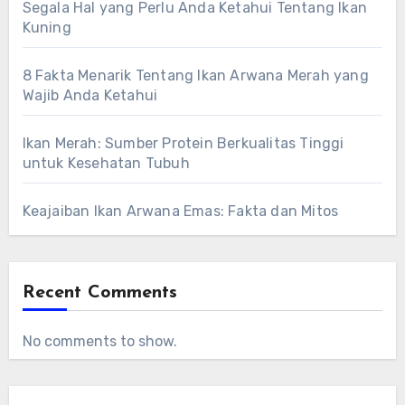
Segala Hal yang Perlu Anda Ketahui Tentang Ikan
Kuning
8 Fakta Menarik Tentang Ikan Arwana Merah yang
Wajib Anda Ketahui
Ikan Merah: Sumber Protein Berkualitas Tinggi
untuk Kesehatan Tubuh
Keajaiban Ikan Arwana Emas: Fakta dan Mitos
Recent Comments
No comments to show.