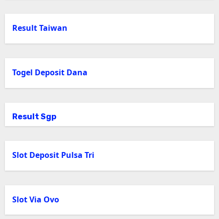
Result Taiwan
Togel Deposit Dana
Result Sgp
Slot Deposit Pulsa Tri
Slot Via Ovo