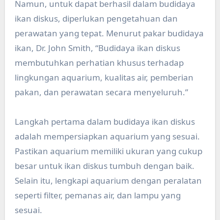
Namun, untuk dapat berhasil dalam budidaya
ikan diskus, diperlukan pengetahuan dan
perawatan yang tepat. Menurut pakar budidaya
ikan, Dr. John Smith, “Budidaya ikan diskus
membutuhkan perhatian khusus terhadap
lingkungan aquarium, kualitas air, pemberian
pakan, dan perawatan secara menyeluruh.”
Langkah pertama dalam budidaya ikan diskus
adalah mempersiapkan aquarium yang sesuai.
Pastikan aquarium memiliki ukuran yang cukup
besar untuk ikan diskus tumbuh dengan baik.
Selain itu, lengkapi aquarium dengan peralatan
seperti filter, pemanas air, dan lampu yang
sesuai.