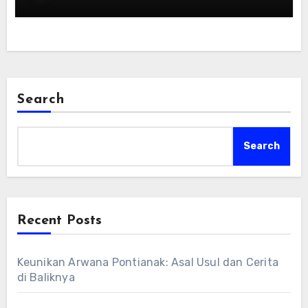
Search
Search
Recent Posts
Keunikan Arwana Pontianak: Asal Usul dan Cerita
di Baliknya