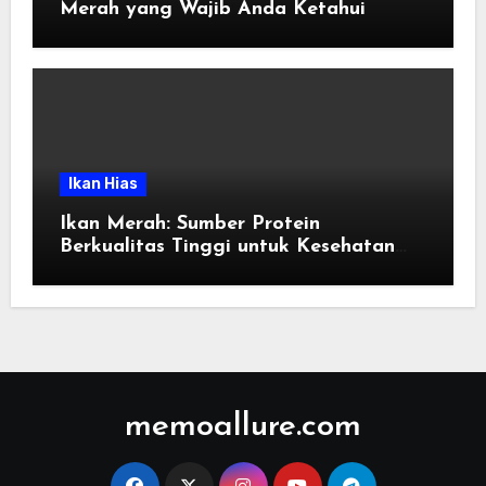
Merah yang Wajib Anda Ketahui
Ikan Hias
Ikan Merah: Sumber Protein
Berkualitas Tinggi untuk Kesehatan
Tubuh
memoallure.com