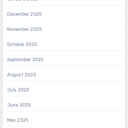
December 2025
November 2025
October 2025
September 2025
August 2025
July 2025
June 2025
May 2025