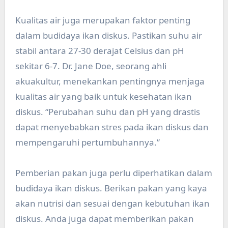
Kualitas air juga merupakan faktor penting
dalam budidaya ikan diskus. Pastikan suhu air
stabil antara 27-30 derajat Celsius dan pH
sekitar 6-7. Dr. Jane Doe, seorang ahli
akuakultur, menekankan pentingnya menjaga
kualitas air yang baik untuk kesehatan ikan
diskus. “Perubahan suhu dan pH yang drastis
dapat menyebabkan stres pada ikan diskus dan
mempengaruhi pertumbuhannya.”
Pemberian pakan juga perlu diperhatikan dalam
budidaya ikan diskus. Berikan pakan yang kaya
akan nutrisi dan sesuai dengan kebutuhan ikan
diskus. Anda juga dapat memberikan pakan