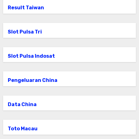
Result Taiwan
Slot Pulsa Tri
Slot Pulsa Indosat
Pengeluaran China
Data China
Toto Macau