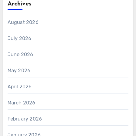
Archives
August 2026
July 2026
June 2026
May 2026
April 2026
March 2026
February 2026
January 2026