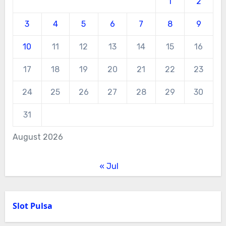
1
2
3
4
5
6
7
8
9
10
11
12
13
14
15
16
17
18
19
20
21
22
23
24
25
26
27
28
29
30
31
August 2026
« Jul
Slot Pulsa