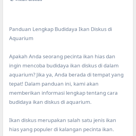
Panduan Lengkap Budidaya Ikan Diskus di
Aquarium
Apakah Anda seorang pecinta ikan hias dan
ingin mencoba budidaya ikan diskus di dalam
aquarium? Jika ya, Anda berada di tempat yang
tepat! Dalam panduan ini, kami akan
memberikan informasi lengkap tentang cara
budidaya ikan diskus di aquarium.
Ikan diskus merupakan salah satu jenis ikan
hias yang populer di kalangan pecinta ikan.