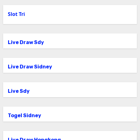
Slot Tri
Live Draw Sdy
Live Draw Sidney
Live Sdy
Togel Sidney
Live Draw Hongkong