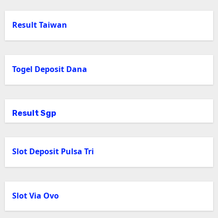
Result Taiwan
Togel Deposit Dana
Result Sgp
Slot Deposit Pulsa Tri
Slot Via Ovo