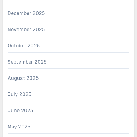
December 2025
November 2025
October 2025
September 2025
August 2025
July 2025
June 2025
May 2025