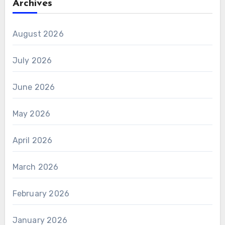
Archives
August 2026
July 2026
June 2026
May 2026
April 2026
March 2026
February 2026
January 2026