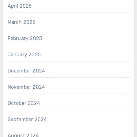
April 2025
March 2025
February 2025
January 2025
December 2024
November 2024
October 2024
September 2024
August 2024