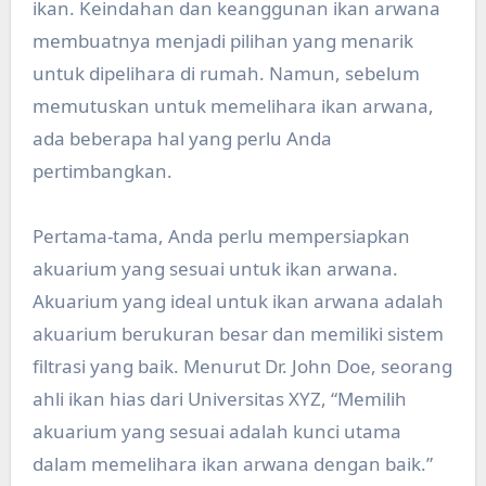
ikan. Keindahan dan keanggunan ikan arwana
membuatnya menjadi pilihan yang menarik
untuk dipelihara di rumah. Namun, sebelum
memutuskan untuk memelihara ikan arwana,
ada beberapa hal yang perlu Anda
pertimbangkan.
Pertama-tama, Anda perlu mempersiapkan
akuarium yang sesuai untuk ikan arwana.
Akuarium yang ideal untuk ikan arwana adalah
akuarium berukuran besar dan memiliki sistem
filtrasi yang baik. Menurut Dr. John Doe, seorang
ahli ikan hias dari Universitas XYZ, “Memilih
akuarium yang sesuai adalah kunci utama
dalam memelihara ikan arwana dengan baik.”