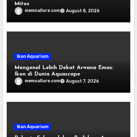
Mitos
memoallure.com
August 8, 2026
Ikan Aquarium
Mengenal Lebih Dekat Arwana Emas:
Ikon di Dunia Aquascape
memoallure.com
August 7, 2026
Ikan Aquarium