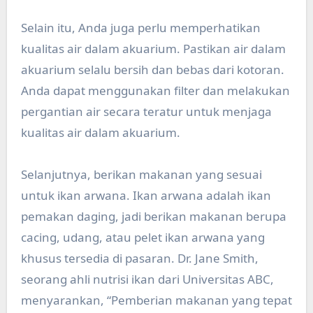
Selain itu, Anda juga perlu memperhatikan
kualitas air dalam akuarium. Pastikan air dalam
akuarium selalu bersih dan bebas dari kotoran.
Anda dapat menggunakan filter dan melakukan
pergantian air secara teratur untuk menjaga
kualitas air dalam akuarium.
Selanjutnya, berikan makanan yang sesuai
untuk ikan arwana. Ikan arwana adalah ikan
pemakan daging, jadi berikan makanan berupa
cacing, udang, atau pelet ikan arwana yang
khusus tersedia di pasaran. Dr. Jane Smith,
seorang ahli nutrisi ikan dari Universitas ABC,
menyarankan, “Pemberian makanan yang tepat