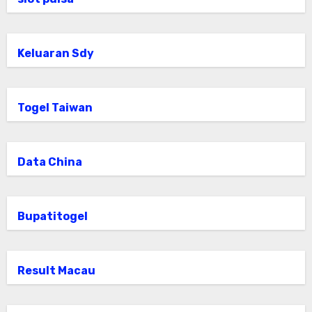
Keluaran Sdy
Togel Taiwan
Data China
Bupatitogel
Result Macau