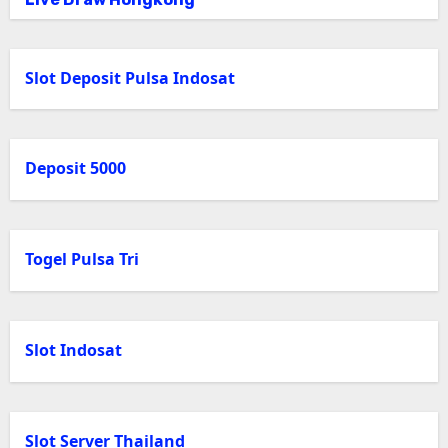
Slot Deposit Pulsa Indosat
Deposit 5000
Togel Pulsa Tri
Slot Indosat
Slot Server Thailand