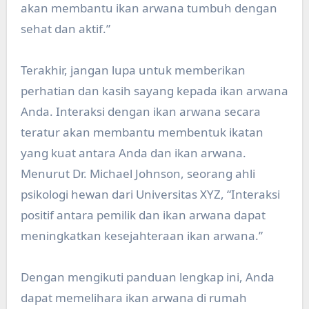
akan membantu ikan arwana tumbuh dengan
sehat dan aktif.”
Terakhir, jangan lupa untuk memberikan
perhatian dan kasih sayang kepada ikan arwana
Anda. Interaksi dengan ikan arwana secara
teratur akan membantu membentuk ikatan
yang kuat antara Anda dan ikan arwana.
Menurut Dr. Michael Johnson, seorang ahli
psikologi hewan dari Universitas XYZ, “Interaksi
positif antara pemilik dan ikan arwana dapat
meningkatkan kesejahteraan ikan arwana.”
Dengan mengikuti panduan lengkap ini, Anda
dapat memelihara ikan arwana di rumah