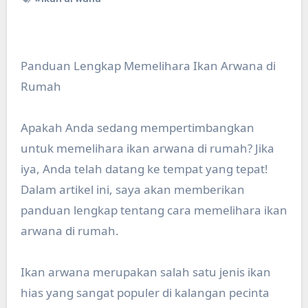
Panduan Lengkap Memelihara Ikan Arwana di
Rumah
Apakah Anda sedang mempertimbangkan
untuk memelihara ikan arwana di rumah? Jika
iya, Anda telah datang ke tempat yang tepat!
Dalam artikel ini, saya akan memberikan
panduan lengkap tentang cara memelihara ikan
arwana di rumah.
Ikan arwana merupakan salah satu jenis ikan
hias yang sangat populer di kalangan pecinta