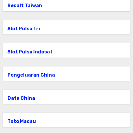
Result Taiwan
Slot Pulsa Tri
Slot Pulsa Indosat
Pengeluaran China
Data China
Toto Macau