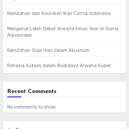
Keindahan dan Keunikan Ikan Cantik Indonesia
Mengenal Lebih Dekat Arwana Emas: Ikon di Dunia
Aquascape
Keindahan Gupi Hias dalam Akuarium
Rahasia Sukses dalam Budidaya Arwana Super
Recent Comments
No comments to show.