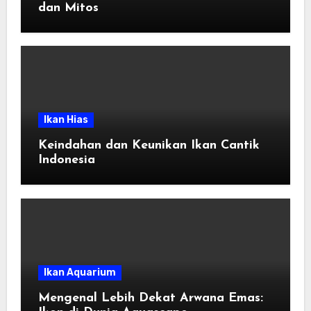
dan Mitos
Ikan Hias
Keindahan dan Keunikan Ikan Cantik
Indonesia
Ikan Aquarium
Mengenal Lebih Dekat Arwana Emas: