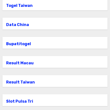
Togel Taiwan
Data China
Bupatitogel
Result Macau
Result Taiwan
Slot Pulsa Tri