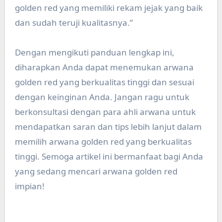
golden red yang memiliki rekam jejak yang baik
dan sudah teruji kualitasnya.”
Dengan mengikuti panduan lengkap ini,
diharapkan Anda dapat menemukan arwana
golden red yang berkualitas tinggi dan sesuai
dengan keinginan Anda. Jangan ragu untuk
berkonsultasi dengan para ahli arwana untuk
mendapatkan saran dan tips lebih lanjut dalam
memilih arwana golden red yang berkualitas
tinggi. Semoga artikel ini bermanfaat bagi Anda
yang sedang mencari arwana golden red
impian!