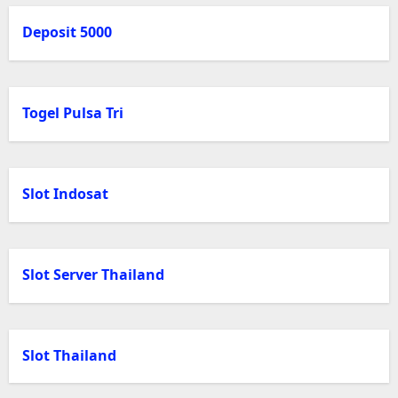
Deposit 5000
Togel Pulsa Tri
Slot Indosat
Slot Server Thailand
Slot Thailand