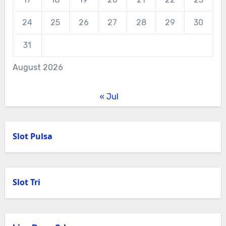
24
25
26
27
28
29
30
31
August 2026
« Jul
Slot Pulsa
Slot Tri