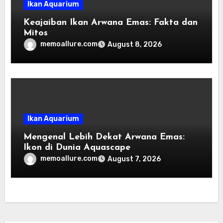
Ikan Aquarium
Keajaiban Ikan Arwana Emas: Fakta dan
Mitos
memoallure.com
August 8, 2026
Ikan Aquarium
Mengenal Lebih Dekat Arwana Emas:
Ikon di Dunia Aquascape
memoallure.com
August 7, 2026