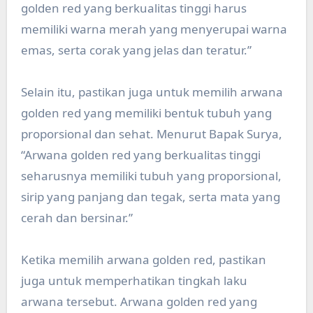
golden red yang berkualitas tinggi harus
memiliki warna merah yang menyerupai warna
emas, serta corak yang jelas dan teratur.”
Selain itu, pastikan juga untuk memilih arwana
golden red yang memiliki bentuk tubuh yang
proporsional dan sehat. Menurut Bapak Surya,
“Arwana golden red yang berkualitas tinggi
seharusnya memiliki tubuh yang proporsional,
sirip yang panjang dan tegak, serta mata yang
cerah dan bersinar.”
Ketika memilih arwana golden red, pastikan
juga untuk memperhatikan tingkah laku
arwana tersebut. Arwana golden red yang