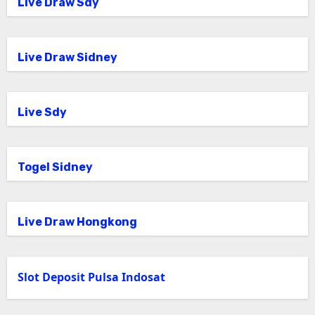
Live Draw Sdy
Live Draw Sidney
Live Sdy
Togel Sidney
Live Draw Hongkong
Slot Deposit Pulsa Indosat