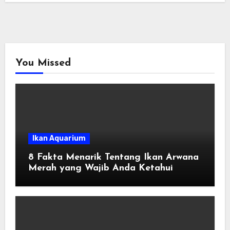
You Missed
Ikan Aquarium
8 Fakta Menarik Tentang Ikan Arwana
Merah yang Wajib Anda Ketahui