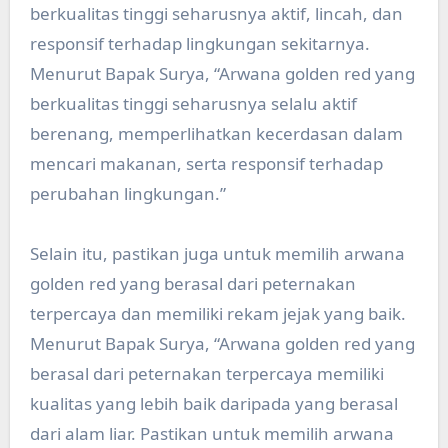
berkualitas tinggi seharusnya aktif, lincah, dan
responsif terhadap lingkungan sekitarnya.
Menurut Bapak Surya, “Arwana golden red yang
berkualitas tinggi seharusnya selalu aktif
berenang, memperlihatkan kecerdasan dalam
mencari makanan, serta responsif terhadap
perubahan lingkungan.”
Selain itu, pastikan juga untuk memilih arwana
golden red yang berasal dari peternakan
terpercaya dan memiliki rekam jejak yang baik.
Menurut Bapak Surya, “Arwana golden red yang
berasal dari peternakan terpercaya memiliki
kualitas yang lebih baik daripada yang berasal
dari alam liar. Pastikan untuk memilih arwana