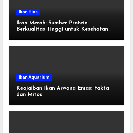
Ikan Hias
Ikan Merah: Sumber Protein
Berkualitas Tinggi untuk Kesehatan
Tubuh
Ikan Aquarium
Keajaiban Ikan Arwana Emas: Fakta
dan Mitos