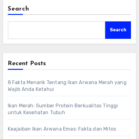
Search
Search
Recent Posts
8 Fakta Menarik Tentang Ikan Arwana Merah yang
Wajib Anda Ketahui
Ikan Merah: Sumber Protein Berkualitas Tinggi
untuk Kesehatan Tubuh
Keajaiban Ikan Arwana Emas: Fakta dan Mitos