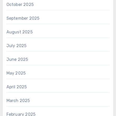
October 2025
September 2025
August 2025
July 2025
June 2025
May 2025
April 2025
March 2025
February 2025