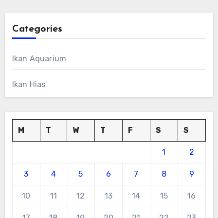
Categories
Ikan Aquarium
Ikan Hias
M
T
W
T
F
S
S
1
2
3
4
5
6
7
8
9
10
11
12
13
14
15
16
17
18
19
20
21
22
23