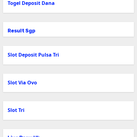
Togel Deposit Dana
Result Sgp
Slot Deposit Pulsa Tri
Slot Via Ovo
Slot Tri