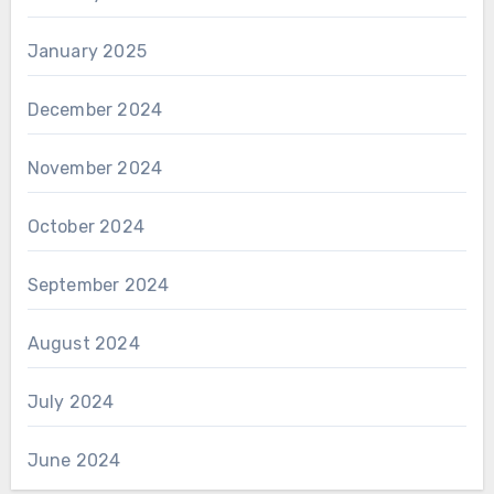
January 2025
December 2024
November 2024
October 2024
September 2024
August 2024
July 2024
June 2024