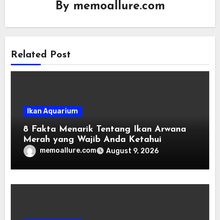
By
memoallure.com
Related Post
Ikan Aquarium
8 Fakta Menarik Tentang Ikan Arwana
Merah yang Wajib Anda Ketahui
memoallure.com
August 9, 2026