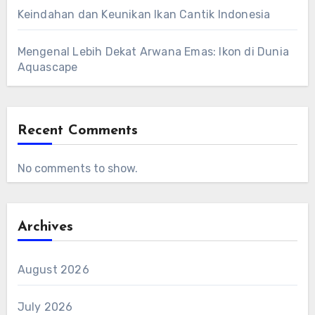
Keindahan dan Keunikan Ikan Cantik Indonesia
Mengenal Lebih Dekat Arwana Emas: Ikon di Dunia
Aquascape
Recent Comments
No comments to show.
Archives
August 2026
July 2026