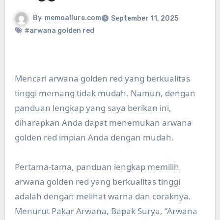
By
memoallure.com
September 11, 2025
#arwana golden red
Mencari arwana golden red yang berkualitas
tinggi memang tidak mudah. Namun, dengan
panduan lengkap yang saya berikan ini,
diharapkan Anda dapat menemukan arwana
golden red impian Anda dengan mudah.
Pertama-tama, panduan lengkap memilih
arwana golden red yang berkualitas tinggi
adalah dengan melihat warna dan coraknya.
Menurut Pakar Arwana, Bapak Surya, “Arwana