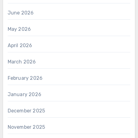
June 2026
May 2026
April 2026
March 2026
February 2026
January 2026
December 2025
November 2025