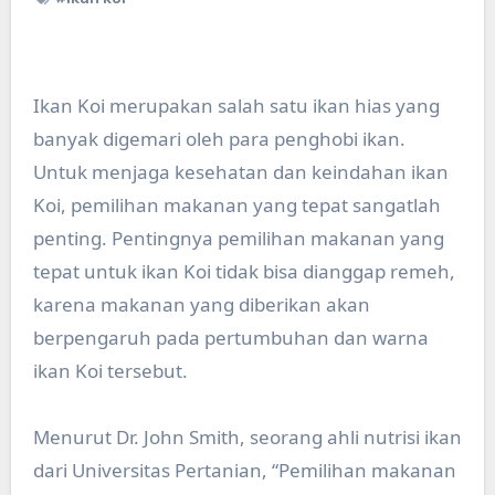
Ikan Koi merupakan salah satu ikan hias yang
banyak digemari oleh para penghobi ikan.
Untuk menjaga kesehatan dan keindahan ikan
Koi, pemilihan makanan yang tepat sangatlah
penting. Pentingnya pemilihan makanan yang
tepat untuk ikan Koi tidak bisa dianggap remeh,
karena makanan yang diberikan akan
berpengaruh pada pertumbuhan dan warna
ikan Koi tersebut.
Menurut Dr. John Smith, seorang ahli nutrisi ikan
dari Universitas Pertanian, “Pemilihan makanan