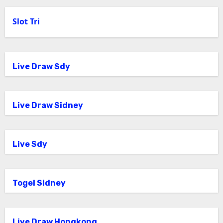
Slot Tri
Live Draw Sdy
Live Draw Sidney
Live Sdy
Togel Sidney
Live Draw Hongkong