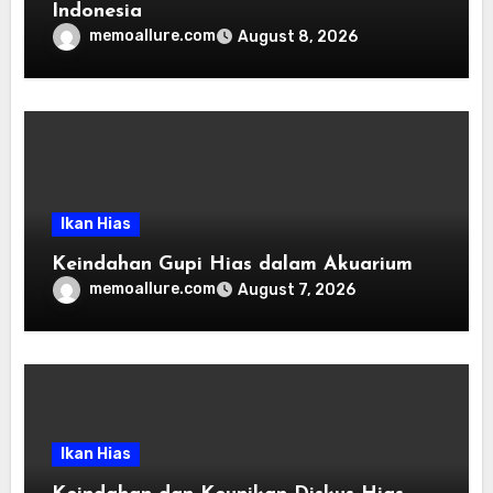
Indonesia
memoallure.com
August 8, 2026
Ikan Hias
Keindahan Gupi Hias dalam Akuarium
memoallure.com
August 7, 2026
Ikan Hias