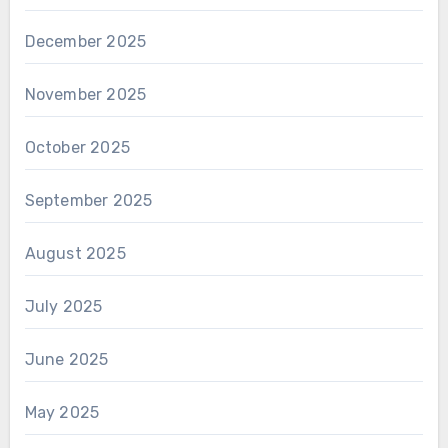
December 2025
November 2025
October 2025
September 2025
August 2025
July 2025
June 2025
May 2025