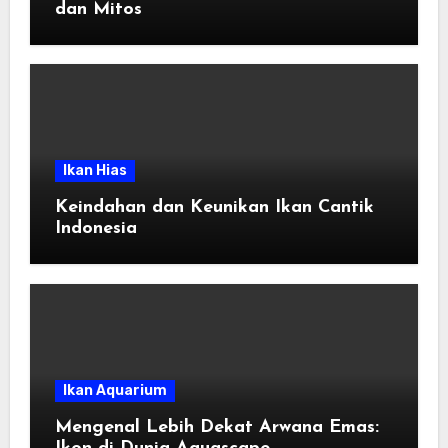
dan Mitos
Ikan Hias
Keindahan dan Keunikan Ikan Cantik
Indonesia
Ikan Aquarium
Mengenal Lebih Dekat Arwana Emas: