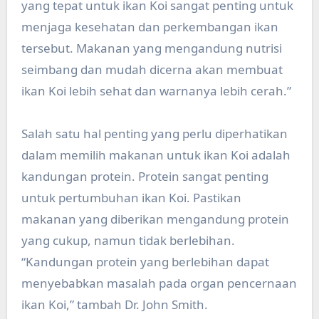
yang tepat untuk ikan Koi sangat penting untuk
menjaga kesehatan dan perkembangan ikan
tersebut. Makanan yang mengandung nutrisi
seimbang dan mudah dicerna akan membuat
ikan Koi lebih sehat dan warnanya lebih cerah.”
Salah satu hal penting yang perlu diperhatikan
dalam memilih makanan untuk ikan Koi adalah
kandungan protein. Protein sangat penting
untuk pertumbuhan ikan Koi. Pastikan
makanan yang diberikan mengandung protein
yang cukup, namun tidak berlebihan.
“Kandungan protein yang berlebihan dapat
menyebabkan masalah pada organ pencernaan
ikan Koi,” tambah Dr. John Smith.