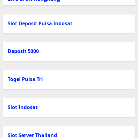
Slot Deposit Pulsa Indosat
Deposit 5000
Togel Pulsa Tri
Slot Indosat
Slot Server Thailand