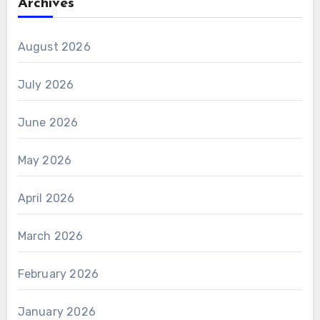
Archives
August 2026
July 2026
June 2026
May 2026
April 2026
March 2026
February 2026
January 2026