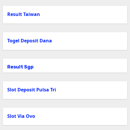
Result Taiwan
Togel Deposit Dana
Result Sgp
Slot Deposit Pulsa Tri
Slot Via Ovo