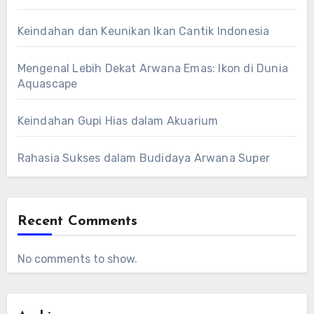
Keindahan dan Keunikan Ikan Cantik Indonesia
Mengenal Lebih Dekat Arwana Emas: Ikon di Dunia
Aquascape
Keindahan Gupi Hias dalam Akuarium
Rahasia Sukses dalam Budidaya Arwana Super
Recent Comments
No comments to show.