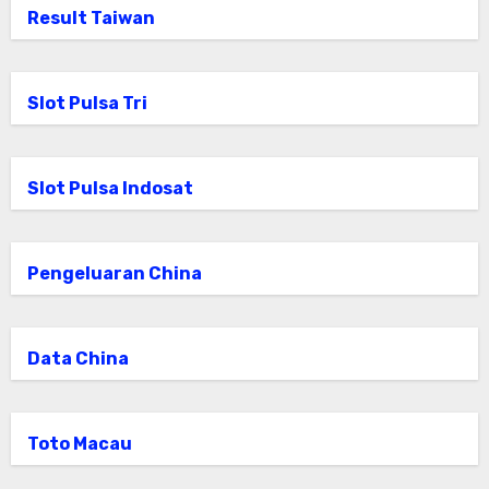
Result Taiwan
Slot Pulsa Tri
Slot Pulsa Indosat
Pengeluaran China
Data China
Toto Macau