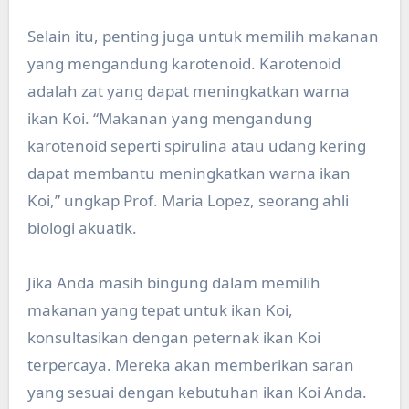
Selain itu, penting juga untuk memilih makanan
yang mengandung karotenoid. Karotenoid
adalah zat yang dapat meningkatkan warna
ikan Koi. “Makanan yang mengandung
karotenoid seperti spirulina atau udang kering
dapat membantu meningkatkan warna ikan
Koi,” ungkap Prof. Maria Lopez, seorang ahli
biologi akuatik.
Jika Anda masih bingung dalam memilih
makanan yang tepat untuk ikan Koi,
konsultasikan dengan peternak ikan Koi
terpercaya. Mereka akan memberikan saran
yang sesuai dengan kebutuhan ikan Koi Anda.