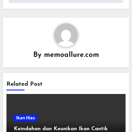
By
memoallure.com
Related Post
Ikan Hias
Keindahan dan Keunikan Ikan Cantik