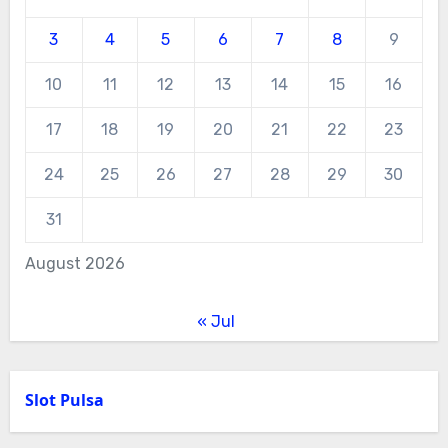
3
4
5
6
7
8
9
10
11
12
13
14
15
16
17
18
19
20
21
22
23
24
25
26
27
28
29
30
31
August 2026
« Jul
Slot Pulsa