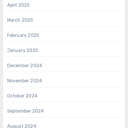
April 2025
March 2025
February 2025
January 2025
December 2024
November 2024
October 2024
September 2024
August 2024