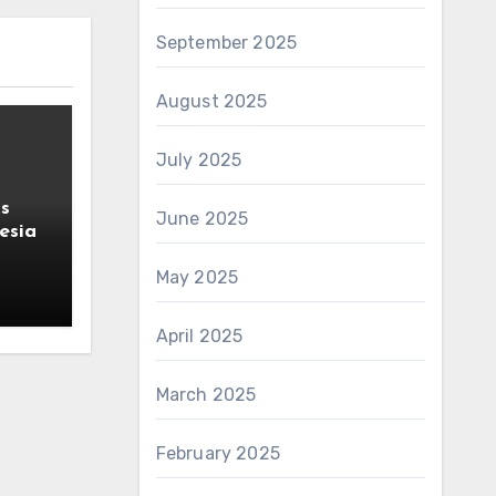
September 2025
August 2025
July 2025
s
June 2025
esia
May 2025
April 2025
March 2025
February 2025