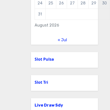
24
25
26
27
28
29
30
31
August 2026
« Jul
Slot Pulsa
Slot Tri
Live Draw Sdy