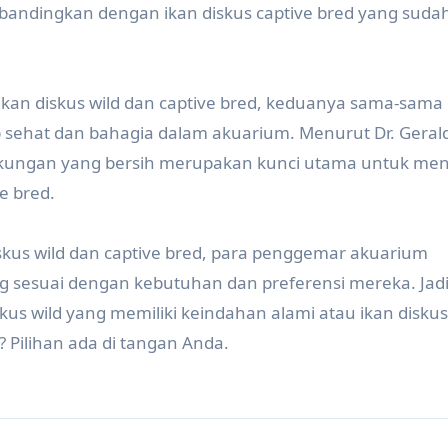
ibandingkan dengan ikan diskus captive bred yang suda
kan diskus wild dan captive bred, keduanya sama-sama
sehat dan bahagia dalam akuarium. Menurut Dr. Geral
ngkungan yang bersih merupakan kunci utama untuk me
e bred.
kus wild dan captive bred, para penggemar akuarium
ng sesuai dengan kebutuhan dan preferensi mereka. Jadi
kus wild yang memiliki keindahan alami atau ikan diskus
 Pilihan ada di tangan Anda.