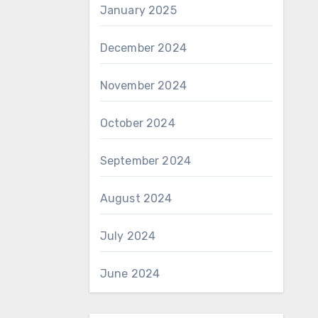
January 2025
December 2024
November 2024
October 2024
September 2024
August 2024
July 2024
June 2024