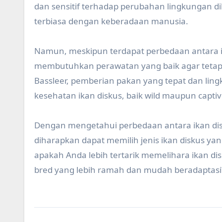
dan sensitif terhadap perubahan lingkungan d
terbiasa dengan keberadaan manusia.
Namun, meskipun terdapat perbedaan antara i
membutuhkan perawatan yang baik agar tetap 
Bassleer, pemberian pakan yang tepat dan li
kesehatan ikan diskus, baik wild maupun captiv
Dengan mengetahui perbedaan antara ikan dis
diharapkan dapat memilih jenis ikan diskus ya
apakah Anda lebih tertarik memelihara ikan dis
bred yang lebih ramah dan mudah beradaptasi?