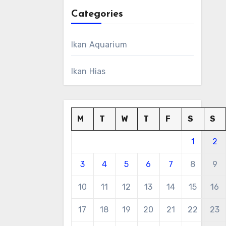
Categories
Ikan Aquarium
Ikan Hias
M
T
W
T
F
S
S
1
2
3
4
5
6
7
8
9
10
11
12
13
14
15
16
17
18
19
20
21
22
23