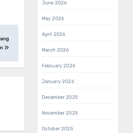
June 2026
May 2026
April 2026
yang
an
March 2026
February 2026
January 2026
December 2025
November 2025
October 2025