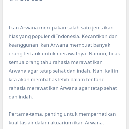
Ikan Arwana merupakan salah satu jenis ikan
hias yang populer di Indonesia. Kecantikan dan
keanggunan ikan Arwana membuat banyak
orang tertarik untuk merawatnya. Namun, tidak
semua orang tahu rahasia merawat ikan
Arwana agar tetap sehat dan indah. Nah, kali ini
kita akan membahas lebih dalam tentang
rahasia merawat ikan Arwana agar tetap sehat
dan indah.
Pertama-tama, penting untuk memperhatikan
kualitas air dalam akuarium ikan Arwana.