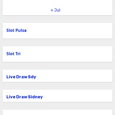
« Jul
Slot Pulsa
Slot Tri
Live Draw Sdy
Live Draw Sidney