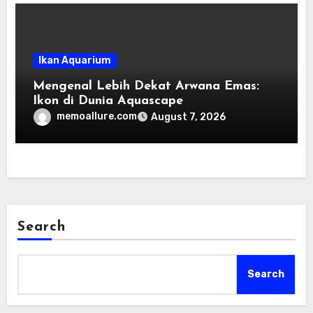
Ikan Aquarium
Mengenal Lebih Dekat Arwana Emas:
Ikon di Dunia Aquascape
memoallure.com
August 7, 2026
Search
Search