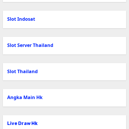
Slot Indosat
Slot Server Thailand
Slot Thailand
Angka Main Hk
Live Draw Hk