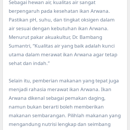
Sebagai hewan air, kualitas air sangat
berpengaruh pada kesehatan ikan Arwana.
Pastikan pH, suhu, dan tingkat oksigen dalam
air sesuai dengan kebutuhan ikan Arwana.
Menurut pakar akuakultur, Dr. Bambang
Sumantri, “Kualitas air yang baik adalah kunci
utama dalam merawat ikan Arwana agar tetap
sehat dan indah.”
Selain itu, pemberian makanan yang tepat juga
menjadi rahasia merawat ikan Arwana. Ikan
Arwana dikenal sebagai pemakan daging,
namun bukan berarti boleh memberikan
makanan sembarangan. Pilihlah makanan yang
mengandung nutrisi lengkap dan seimbang