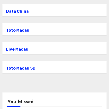
Data China
Toto Macau
Live Macau
Toto Macau 5D
You Missed