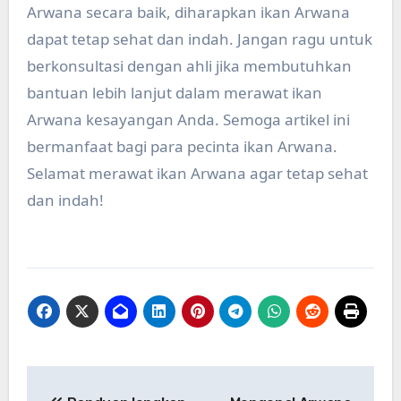
Arwana secara baik, diharapkan ikan Arwana
dapat tetap sehat dan indah. Jangan ragu untuk
berkonsultasi dengan ahli jika membutuhkan
bantuan lebih lanjut dalam merawat ikan
Arwana kesayangan Anda. Semoga artikel ini
bermanfaat bagi para pecinta ikan Arwana.
Selamat merawat ikan Arwana agar tetap sehat
dan indah!
Post