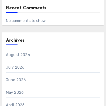
Recent Comments
No comments to show.
Archives
August 2026
July 2026
June 2026
May 2026
April 2026