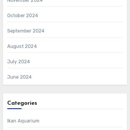
November 2024
October 2024
September 2024
August 2024
July 2024
June 2024
Categories
Ikan Aquarium