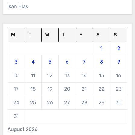
Ikan Hias
M
T
W
T
F
S
S
1
2
3
4
5
6
7
8
9
10
11
12
13
14
15
16
17
18
19
20
21
22
23
24
25
26
27
28
29
30
31
August 2026