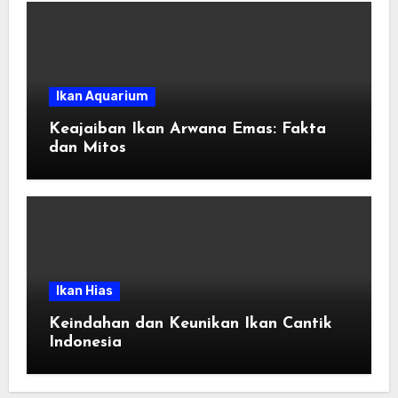
Ikan Aquarium
Keajaiban Ikan Arwana Emas: Fakta
dan Mitos
Ikan Hias
Keindahan dan Keunikan Ikan Cantik
Indonesia