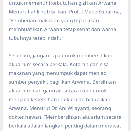
untuk memenuhi kebutuhan gizi ikan Arwana.
Menurut ahli nutrisi ikan, Prof. I Made Sudarma,
“Pemberian makanan yang tepat akan
membuat ikan Arwana tetap sehat dan warna
tubuhnya tetap indah.”
Selain itu, jangan lupa untuk membersihkan
akuarium secara berkala. Kotoran dan sisa
makanan yang menumpuk dapat menjadi
sumber penyakit bagi ikan Arwana. Bersihkan
akuarium dan ganti air secara rutin untuk
menjaga kebersihan lingkungan hidup ikan
Arwana. Menurut Dr. Ani Wijayanti, seorang
dokter hewan, “Membersihkan akuarium secara
berkala adalah langkah penting dalam merawat