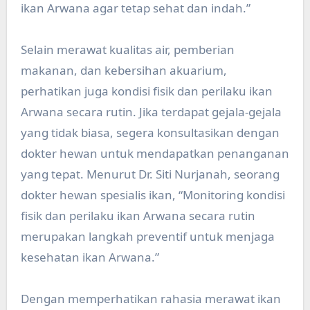
ikan Arwana agar tetap sehat dan indah.”
Selain merawat kualitas air, pemberian
makanan, dan kebersihan akuarium,
perhatikan juga kondisi fisik dan perilaku ikan
Arwana secara rutin. Jika terdapat gejala-gejala
yang tidak biasa, segera konsultasikan dengan
dokter hewan untuk mendapatkan penanganan
yang tepat. Menurut Dr. Siti Nurjanah, seorang
dokter hewan spesialis ikan, “Monitoring kondisi
fisik dan perilaku ikan Arwana secara rutin
merupakan langkah preventif untuk menjaga
kesehatan ikan Arwana.”
Dengan memperhatikan rahasia merawat ikan