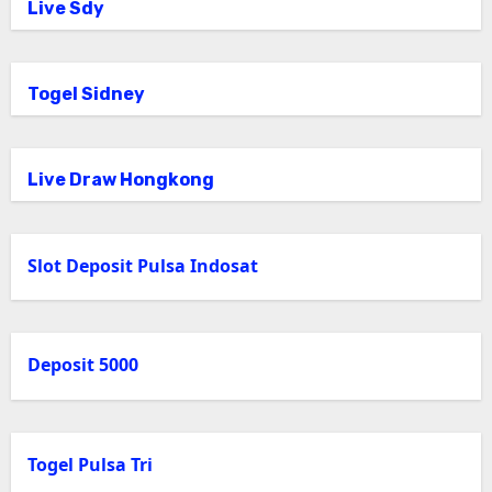
Live Sdy
Togel Sidney
Live Draw Hongkong
Slot Deposit Pulsa Indosat
Deposit 5000
Togel Pulsa Tri