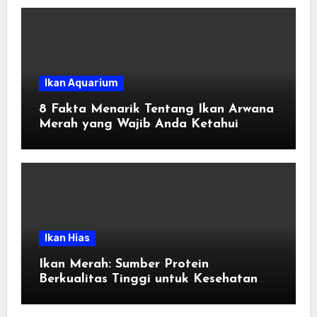
Ikan Aquarium
8 Fakta Menarik Tentang Ikan Arwana
Merah yang Wajib Anda Ketahui
Ikan Hias
Ikan Merah: Sumber Protein
Berkualitas Tinggi untuk Kesehatan
Tubuh