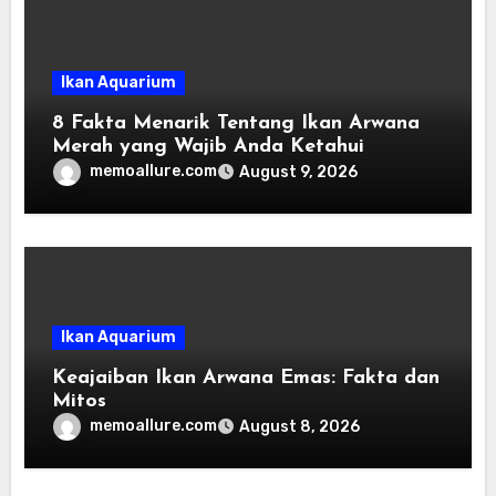
Ikan Aquarium
8 Fakta Menarik Tentang Ikan Arwana
Merah yang Wajib Anda Ketahui
memoallure.com
August 9, 2026
Ikan Aquarium
Keajaiban Ikan Arwana Emas: Fakta dan
Mitos
memoallure.com
August 8, 2026