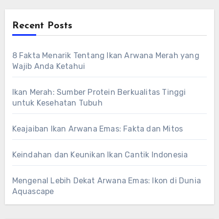
Recent Posts
8 Fakta Menarik Tentang Ikan Arwana Merah yang
Wajib Anda Ketahui
Ikan Merah: Sumber Protein Berkualitas Tinggi
untuk Kesehatan Tubuh
Keajaiban Ikan Arwana Emas: Fakta dan Mitos
Keindahan dan Keunikan Ikan Cantik Indonesia
Mengenal Lebih Dekat Arwana Emas: Ikon di Dunia
Aquascape