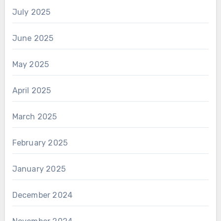
July 2025
June 2025
May 2025
April 2025
March 2025
February 2025
January 2025
December 2024