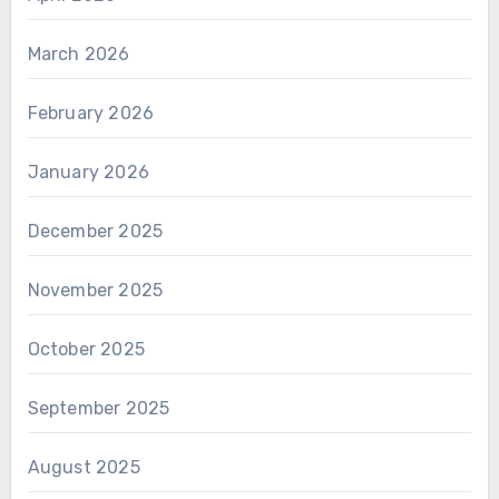
March 2026
February 2026
January 2026
December 2025
November 2025
October 2025
September 2025
August 2025