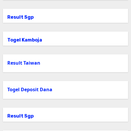
Result Sgp
Togel Kamboja
Result Taiwan
Togel Deposit Dana
Result Sgp