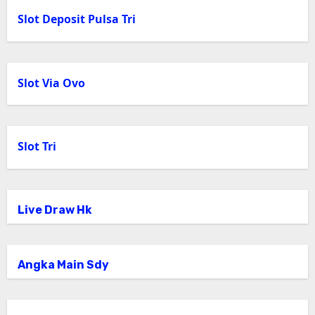
Slot Deposit Pulsa Tri
Slot Via Ovo
Slot Tri
Live Draw Hk
Angka Main Sdy