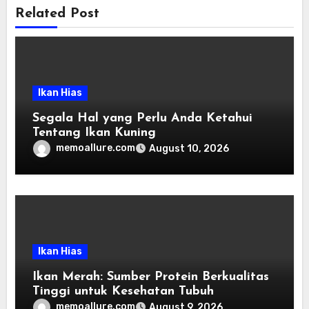
Related Post
Ikan Hias
Segala Hal yang Perlu Anda Ketahui
Tentang Ikan Kuning
memoallure.com
August 10, 2026
Ikan Hias
Ikan Merah: Sumber Protein Berkualitas
Tinggi untuk Kesehatan Tubuh
memoallure.com
August 9, 2026