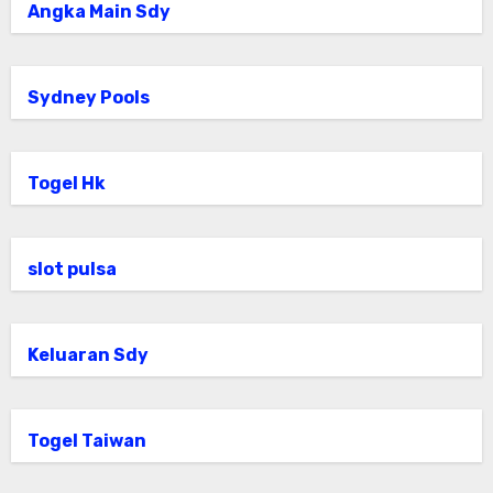
Angka Main Sdy
Sydney Pools
Togel Hk
slot pulsa
Keluaran Sdy
Togel Taiwan