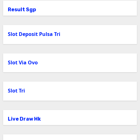
Result Sgp
Slot Deposit Pulsa Tri
Slot Via Ovo
Slot Tri
Live Draw Hk