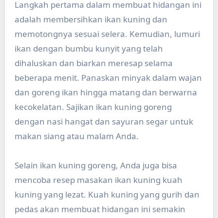
Langkah pertama dalam membuat hidangan ini
adalah membersihkan ikan kuning dan
memotongnya sesuai selera. Kemudian, lumuri
ikan dengan bumbu kunyit yang telah
dihaluskan dan biarkan meresap selama
beberapa menit. Panaskan minyak dalam wajan
dan goreng ikan hingga matang dan berwarna
kecokelatan. Sajikan ikan kuning goreng
dengan nasi hangat dan sayuran segar untuk
makan siang atau malam Anda.
Selain ikan kuning goreng, Anda juga bisa
mencoba resep masakan ikan kuning kuah
kuning yang lezat. Kuah kuning yang gurih dan
pedas akan membuat hidangan ini semakin