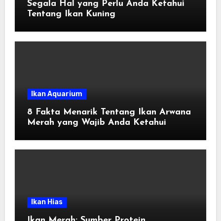
Segala Hal yang Perlu Anda Ketahui
Tentang Ikan Kuning
Ikan Aquarium
8 Fakta Menarik Tentang Ikan Arwana
Merah yang Wajib Anda Ketahui
Ikan Hias
Ikan Merah: Sumber Protein