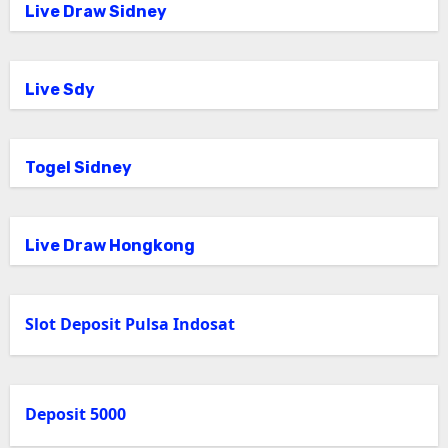
Live Draw Sidney
Live Sdy
Togel Sidney
Live Draw Hongkong
Slot Deposit Pulsa Indosat
Deposit 5000