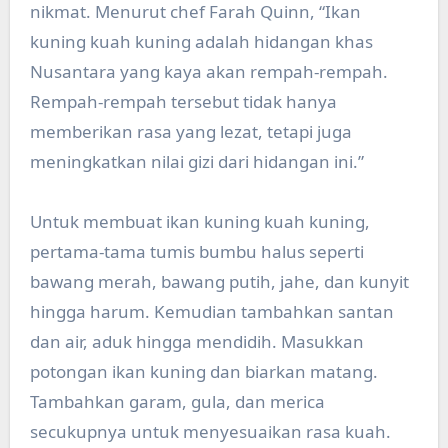
nikmat. Menurut chef Farah Quinn, “Ikan
kuning kuah kuning adalah hidangan khas
Nusantara yang kaya akan rempah-rempah.
Rempah-rempah tersebut tidak hanya
memberikan rasa yang lezat, tetapi juga
meningkatkan nilai gizi dari hidangan ini.”
Untuk membuat ikan kuning kuah kuning,
pertama-tama tumis bumbu halus seperti
bawang merah, bawang putih, jahe, dan kunyit
hingga harum. Kemudian tambahkan santan
dan air, aduk hingga mendidih. Masukkan
potongan ikan kuning dan biarkan matang.
Tambahkan garam, gula, dan merica
secukupnya untuk menyesuaikan rasa kuah.