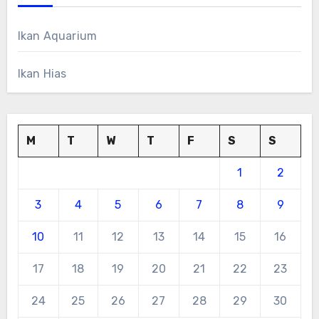
Ikan Aquarium
Ikan Hias
M
T
W
T
F
S
S
1
2
3
4
5
6
7
8
9
10
11
12
13
14
15
16
17
18
19
20
21
22
23
24
25
26
27
28
29
30