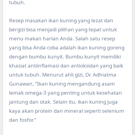
tubuh.
Resep masakan ikan kuning yang lezat dan
bergizi bisa menjadi pilihan yang tepat untuk
menu makan harian Anda. Salah satu resep
yang bisa Anda coba adalah ikan kuning goreng
dengan bumbu kunyit. Bumbu kunyit memiliki
khasiat antiinflamasi dan antioksidan yang baik
untuk tubuh. Menurut ahli gizi, Dr. Adhiatma
Gunawan, “Ikan kuning mengandung asam
lemak omega-3 yang penting untuk kesehatan
jantung dan otak. Selain itu, ikan kuning juga
kaya akan protein dan mineral seperti selenium
dan fosfor.”