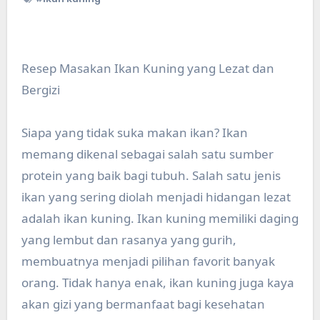
Resep Masakan Ikan Kuning yang Lezat dan
Bergizi
Siapa yang tidak suka makan ikan? Ikan
memang dikenal sebagai salah satu sumber
protein yang baik bagi tubuh. Salah satu jenis
ikan yang sering diolah menjadi hidangan lezat
adalah ikan kuning. Ikan kuning memiliki daging
yang lembut dan rasanya yang gurih,
membuatnya menjadi pilihan favorit banyak
orang. Tidak hanya enak, ikan kuning juga kaya
akan gizi yang bermanfaat bagi kesehatan