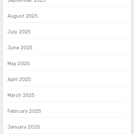
September 2025
August 2025
July 2025
June 2025
May 2025
April 2025
March 2025
February 2025
January 2025