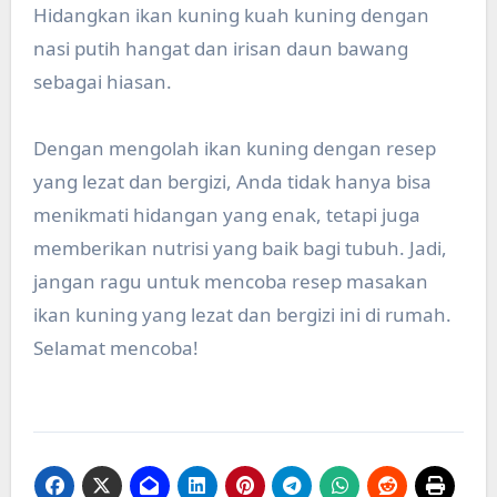
Hidangkan ikan kuning kuah kuning dengan
nasi putih hangat dan irisan daun bawang
sebagai hiasan.
Dengan mengolah ikan kuning dengan resep
yang lezat dan bergizi, Anda tidak hanya bisa
menikmati hidangan yang enak, tetapi juga
memberikan nutrisi yang baik bagi tubuh. Jadi,
jangan ragu untuk mencoba resep masakan
ikan kuning yang lezat dan bergizi ini di rumah.
Selamat mencoba!