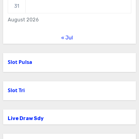
31
August 2026
« Jul
Slot Pulsa
Slot Tri
Live Draw Sdy