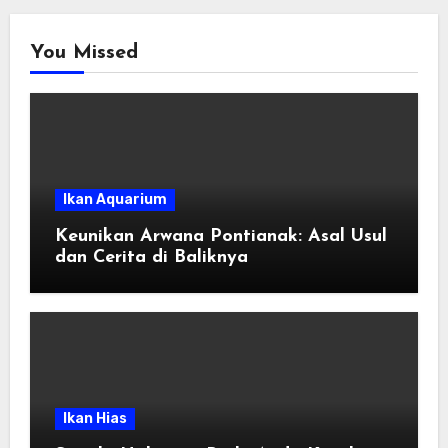
You Missed
Ikan Aquarium
Keunikan Arwana Pontianak: Asal Usul
dan Cerita di Baliknya
Ikan Hias