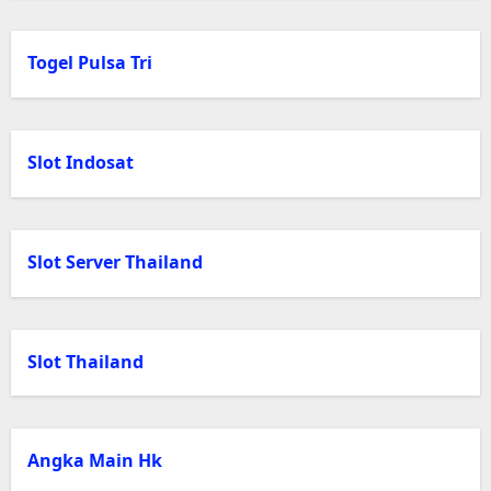
Togel Pulsa Tri
Slot Indosat
Slot Server Thailand
Slot Thailand
Angka Main Hk