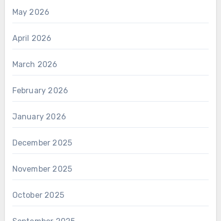
May 2026
April 2026
March 2026
February 2026
January 2026
December 2025
November 2025
October 2025