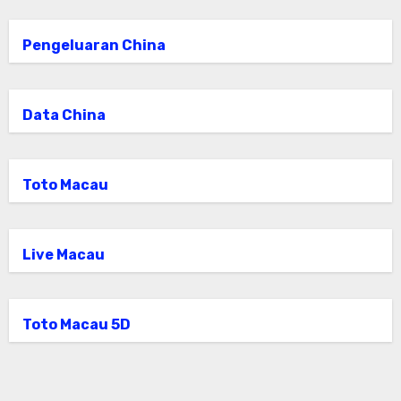
Pengeluaran China
Data China
Toto Macau
Live Macau
Toto Macau 5D