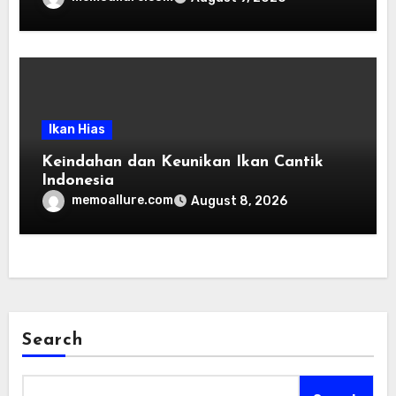
Ikan Hias
Keindahan dan Keunikan Ikan Cantik
Indonesia
memoallure.com
August 8, 2026
Search