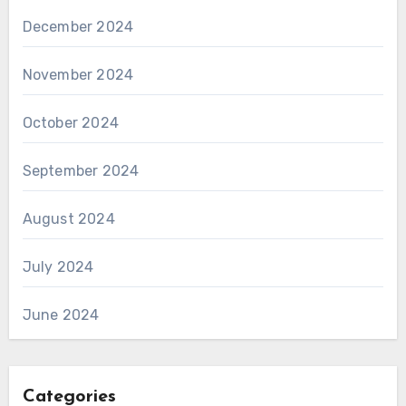
December 2024
November 2024
October 2024
September 2024
August 2024
July 2024
June 2024
Categories