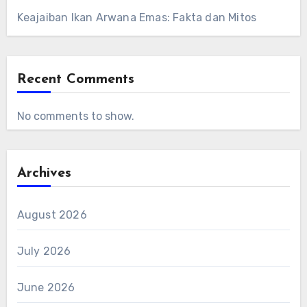
Keajaiban Ikan Arwana Emas: Fakta dan Mitos
Recent Comments
No comments to show.
Archives
August 2026
July 2026
June 2026