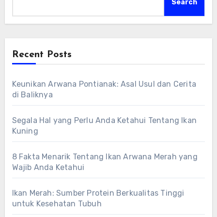
Search
Recent Posts
Keunikan Arwana Pontianak: Asal Usul dan Cerita
di Baliknya
Segala Hal yang Perlu Anda Ketahui Tentang Ikan
Kuning
8 Fakta Menarik Tentang Ikan Arwana Merah yang
Wajib Anda Ketahui
Ikan Merah: Sumber Protein Berkualitas Tinggi
untuk Kesehatan Tubuh