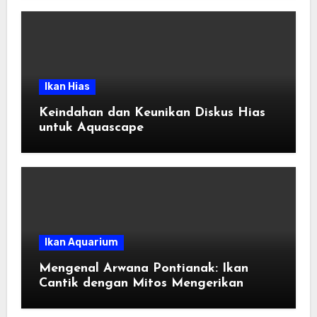
Ikan Hias
Keindahan dan Keunikan Diskus Hias
untuk Aquascape
Ikan Aquarium
Mengenal Arwana Pontianak: Ikan
Cantik dengan Mitos Mengerikan