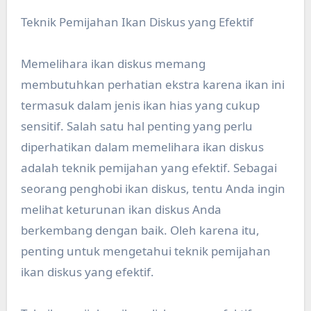
Teknik Pemijahan Ikan Diskus yang Efektif
Memelihara ikan diskus memang
membutuhkan perhatian ekstra karena ikan ini
termasuk dalam jenis ikan hias yang cukup
sensitif. Salah satu hal penting yang perlu
diperhatikan dalam memelihara ikan diskus
adalah teknik pemijahan yang efektif. Sebagai
seorang penghobi ikan diskus, tentu Anda ingin
melihat keturunan ikan diskus Anda
berkembang dengan baik. Oleh karena itu,
penting untuk mengetahui teknik pemijahan
ikan diskus yang efektif.