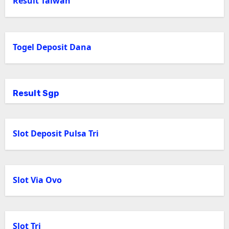
Result Taiwan
Togel Deposit Dana
Result Sgp
Slot Deposit Pulsa Tri
Slot Via Ovo
Slot Tri