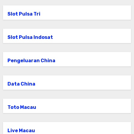
Slot Pulsa Tri
Slot Pulsa Indosat
Pengeluaran China
Data China
Toto Macau
Live Macau