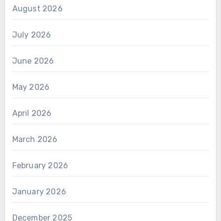
August 2026
July 2026
June 2026
May 2026
April 2026
March 2026
February 2026
January 2026
December 2025