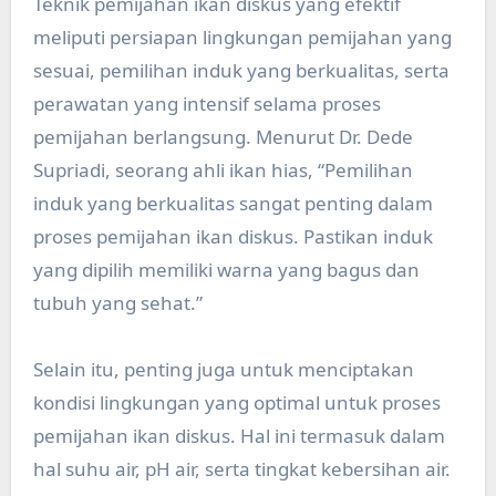
Teknik pemijahan ikan diskus yang efektif
meliputi persiapan lingkungan pemijahan yang
sesuai, pemilihan induk yang berkualitas, serta
perawatan yang intensif selama proses
pemijahan berlangsung. Menurut Dr. Dede
Supriadi, seorang ahli ikan hias, “Pemilihan
induk yang berkualitas sangat penting dalam
proses pemijahan ikan diskus. Pastikan induk
yang dipilih memiliki warna yang bagus dan
tubuh yang sehat.”
Selain itu, penting juga untuk menciptakan
kondisi lingkungan yang optimal untuk proses
pemijahan ikan diskus. Hal ini termasuk dalam
hal suhu air, pH air, serta tingkat kebersihan air.