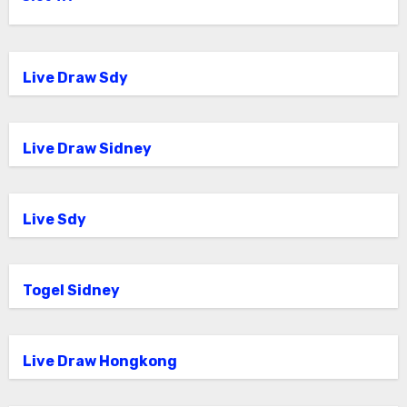
Live Draw Sdy
Live Draw Sidney
Live Sdy
Togel Sidney
Live Draw Hongkong