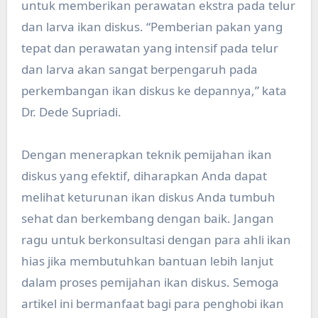
untuk memberikan perawatan ekstra pada telur
dan larva ikan diskus. “Pemberian pakan yang
tepat dan perawatan yang intensif pada telur
dan larva akan sangat berpengaruh pada
perkembangan ikan diskus ke depannya,” kata
Dr. Dede Supriadi.
Dengan menerapkan teknik pemijahan ikan
diskus yang efektif, diharapkan Anda dapat
melihat keturunan ikan diskus Anda tumbuh
sehat dan berkembang dengan baik. Jangan
ragu untuk berkonsultasi dengan para ahli ikan
hias jika membutuhkan bantuan lebih lanjut
dalam proses pemijahan ikan diskus. Semoga
artikel ini bermanfaat bagi para penghobi ikan