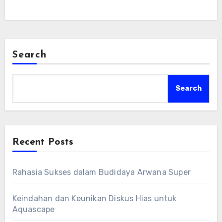
Search
Search
Recent Posts
Rahasia Sukses dalam Budidaya Arwana Super
Keindahan dan Keunikan Diskus Hias untuk
Aquascape