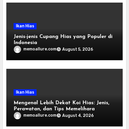
Ikan Hias
Jenis-jenis Cupang Hias yang Populer di
Indonesia
memoallure.com
August 5, 2026
Ikan Hias
Mengenal Lebih Dekat Koi Hias: Jenis,
Perawatan, dan Tips Memelihara
memoallure.com
August 4, 2026