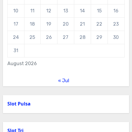
10
11
12
13
14
15
16
17
18
19
20
21
22
23
24
25
26
27
28
29
30
31
August 2026
« Jul
Slot Pulsa
Slot Tri