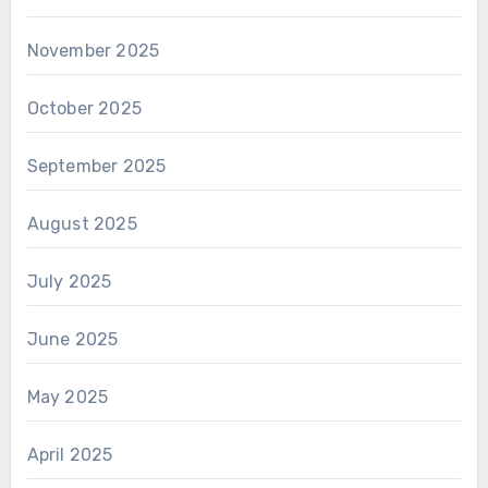
November 2025
October 2025
September 2025
August 2025
July 2025
June 2025
May 2025
April 2025