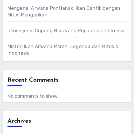
Mengenal Arwana Pontianak: Ikan Cantik dengan
Mitos Mengerikan
Jenis-jenis Cupang Hias yang Populer di Indonesia
Misteri Ikan Arwana Merah: Legenda dan Mitos di
Indonesia
Recent Comments
No comments to show.
Archives