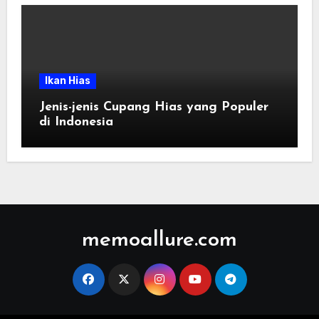
Ikan Hias
Jenis-jenis Cupang Hias yang Populer
di Indonesia
memoallure.com