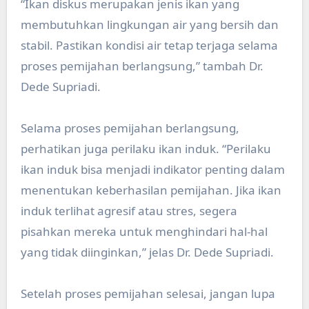
“Ikan diskus merupakan jenis ikan yang
membutuhkan lingkungan air yang bersih dan
stabil. Pastikan kondisi air tetap terjaga selama
proses pemijahan berlangsung,” tambah Dr.
Dede Supriadi.
Selama proses pemijahan berlangsung,
perhatikan juga perilaku ikan induk. “Perilaku
ikan induk bisa menjadi indikator penting dalam
menentukan keberhasilan pemijahan. Jika ikan
induk terlihat agresif atau stres, segera
pisahkan mereka untuk menghindari hal-hal
yang tidak diinginkan,” jelas Dr. Dede Supriadi.
Setelah proses pemijahan selesai, jangan lupa