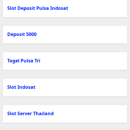
Slot Deposit Pulsa Indosat
Deposit 5000
Togel Pulsa Tri
Slot Indosat
Slot Server Thailand