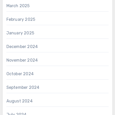
March 2025
February 2025
January 2025
December 2024
November 2024
October 2024
September 2024
August 2024
July 2024