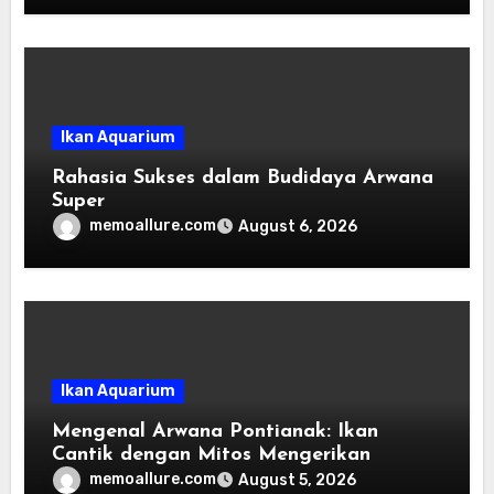
Ikan Aquarium
Rahasia Sukses dalam Budidaya Arwana
Super
memoallure.com
August 6, 2026
Ikan Aquarium
Mengenal Arwana Pontianak: Ikan
Cantik dengan Mitos Mengerikan
memoallure.com
August 5, 2026