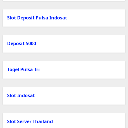
Slot Deposit Pulsa Indosat
Deposit 5000
Togel Pulsa Tri
Slot Indosat
Slot Server Thailand