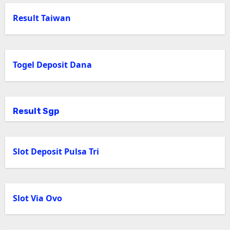
Result Taiwan
Togel Deposit Dana
Result Sgp
Slot Deposit Pulsa Tri
Slot Via Ovo