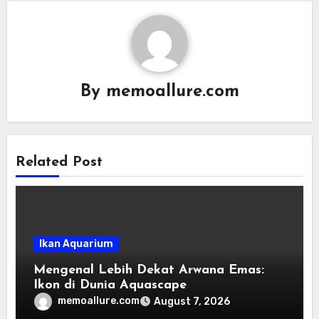
By
memoallure.com
Related Post
Ikan Aquarium
Mengenal Lebih Dekat Arwana Emas:
Ikon di Dunia Aquascape
memoallure.com
August 7, 2026