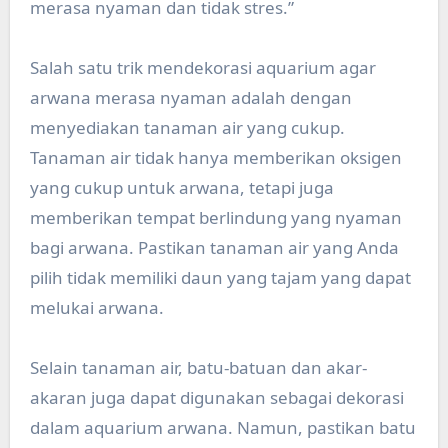
merasa nyaman dan tidak stres.”
Salah satu trik mendekorasi aquarium agar
arwana merasa nyaman adalah dengan
menyediakan tanaman air yang cukup.
Tanaman air tidak hanya memberikan oksigen
yang cukup untuk arwana, tetapi juga
memberikan tempat berlindung yang nyaman
bagi arwana. Pastikan tanaman air yang Anda
pilih tidak memiliki daun yang tajam yang dapat
melukai arwana.
Selain tanaman air, batu-batuan dan akar-
akaran juga dapat digunakan sebagai dekorasi
dalam aquarium arwana. Namun, pastikan batu