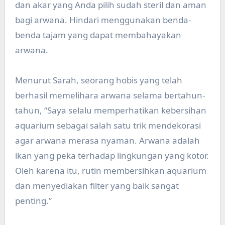
dan akar yang Anda pilih sudah steril dan aman
bagi arwana. Hindari menggunakan benda-
benda tajam yang dapat membahayakan
arwana.
Menurut Sarah, seorang hobis yang telah
berhasil memelihara arwana selama bertahun-
tahun, “Saya selalu memperhatikan kebersihan
aquarium sebagai salah satu trik mendekorasi
agar arwana merasa nyaman. Arwana adalah
ikan yang peka terhadap lingkungan yang kotor.
Oleh karena itu, rutin membersihkan aquarium
dan menyediakan filter yang baik sangat
penting.”