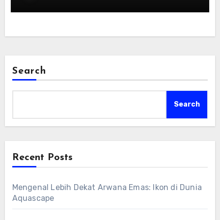
Search
Search
Recent Posts
Mengenal Lebih Dekat Arwana Emas: Ikon di Dunia
Aquascape