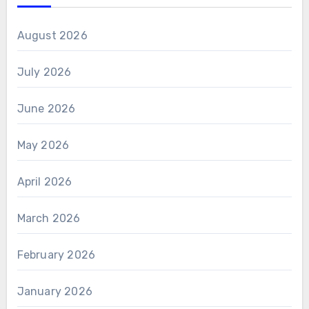
August 2026
July 2026
June 2026
May 2026
April 2026
March 2026
February 2026
January 2026