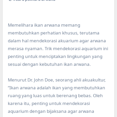
Memelihara ikan arwana memang
membutuhkan perhatian khusus, terutama
dalam hal mendekorasi akuarium agar arwana
merasa nyaman. Trik mendekorasi aquarium ini
penting untuk menciptakan lingkungan yang
sesuai dengan kebutuhan ikan arwana.
Menurut Dr. John Doe, seorang ahli akuakultur,
“Ikan arwana adalah ikan yang membutuhkan
ruang yang luas untuk berenang bebas. Oleh
karena itu, penting untuk mendekorasi
aquarium dengan bijaksana agar arwana