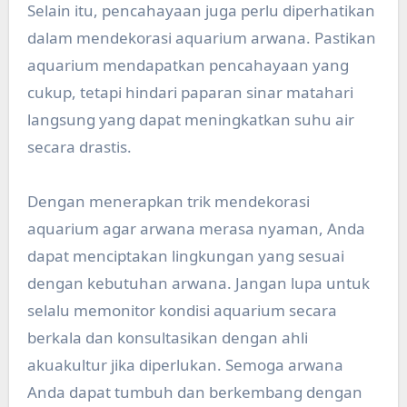
Selain itu, pencahayaan juga perlu diperhatikan
dalam mendekorasi aquarium arwana. Pastikan
aquarium mendapatkan pencahayaan yang
cukup, tetapi hindari paparan sinar matahari
langsung yang dapat meningkatkan suhu air
secara drastis.
Dengan menerapkan trik mendekorasi
aquarium agar arwana merasa nyaman, Anda
dapat menciptakan lingkungan yang sesuai
dengan kebutuhan arwana. Jangan lupa untuk
selalu memonitor kondisi aquarium secara
berkala dan konsultasikan dengan ahli
akuakultur jika diperlukan. Semoga arwana
Anda dapat tumbuh dan berkembang dengan