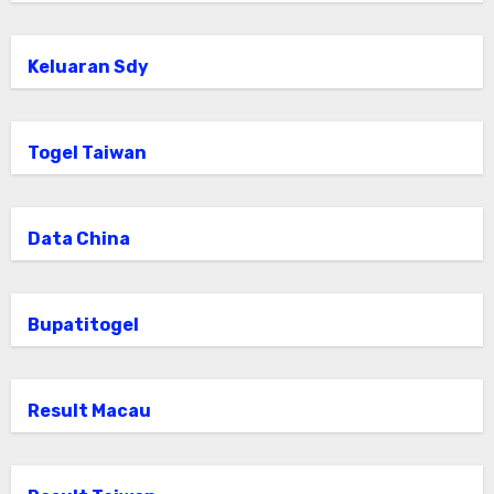
Keluaran Sdy
Togel Taiwan
Data China
Bupatitogel
Result Macau