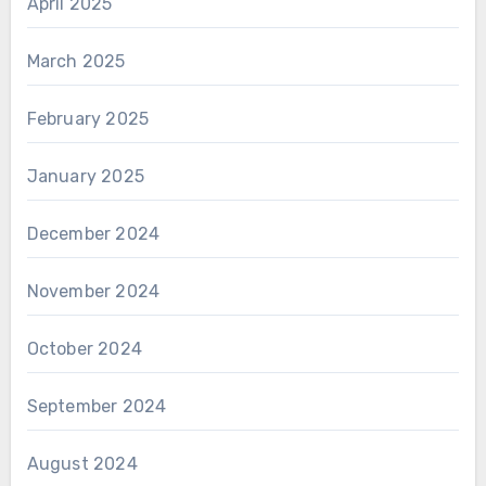
April 2025
March 2025
February 2025
January 2025
December 2024
November 2024
October 2024
September 2024
August 2024