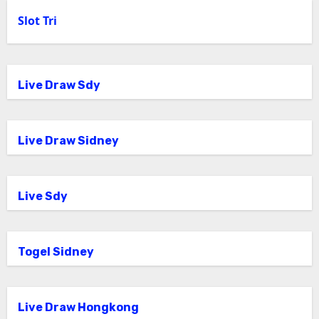
Slot Tri
Live Draw Sdy
Live Draw Sidney
Live Sdy
Togel Sidney
Live Draw Hongkong