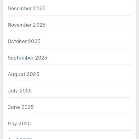
December 2025
November 2025
October 2025
September 2025
August 2025
July 2025
June 2025
May 2025