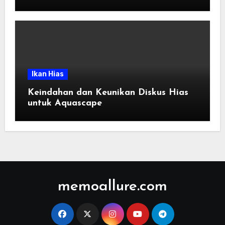
Ikan Hias
Keindahan dan Keunikan Diskus Hias
untuk Aquascape
memoallure.com