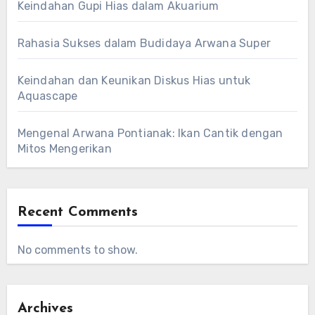
Keindahan Gupi Hias dalam Akuarium
Rahasia Sukses dalam Budidaya Arwana Super
Keindahan dan Keunikan Diskus Hias untuk
Aquascape
Mengenal Arwana Pontianak: Ikan Cantik dengan
Mitos Mengerikan
Recent Comments
No comments to show.
Archives