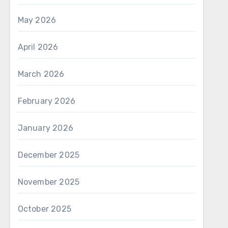
May 2026
April 2026
March 2026
February 2026
January 2026
December 2025
November 2025
October 2025