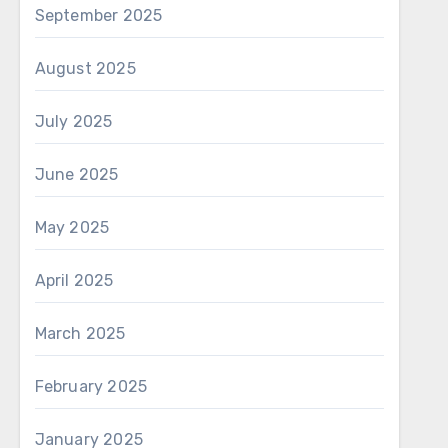
September 2025
August 2025
July 2025
June 2025
May 2025
April 2025
March 2025
February 2025
January 2025