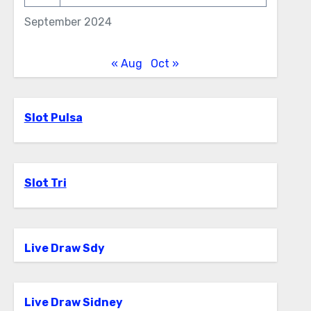
September 2024
« Aug
Oct »
Slot Pulsa
Slot Tri
Live Draw Sdy
Live Draw Sidney