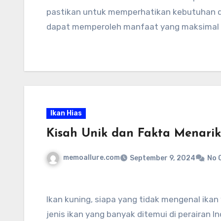
pastikan untuk memperhatikan kebutuhan d
dapat memperoleh manfaat yang maksimal da
Ikan Hias
Kisah Unik dan Fakta Menarik
memoallure.com
September 9, 2024
No 
Ikan kuning, siapa yang tidak mengenal ikan 
jenis ikan yang banyak ditemui di perairan