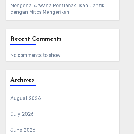
Mengenal Arwana Pontianak: Ikan Cantik
dengan Mitos Mengerikan
Recent Comments
No comments to show.
Archives
August 2026
July 2026
June 2026