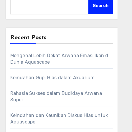
Search
Recent Posts
Mengenal Lebih Dekat Arwana Emas: Ikon di
Dunia Aquascape
Keindahan Gupi Hias dalam Akuarium
Rahasia Sukses dalam Budidaya Arwana
Super
Keindahan dan Keunikan Diskus Hias untuk
Aquascape