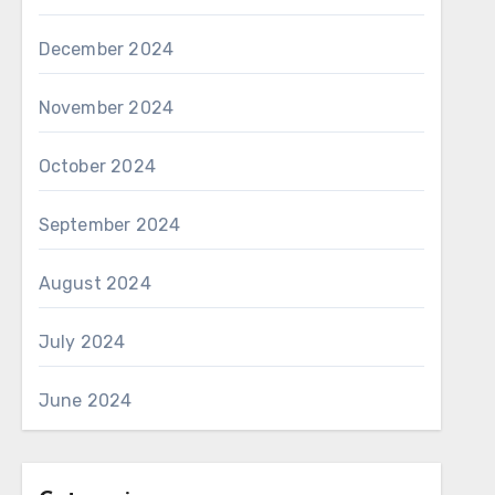
December 2024
November 2024
October 2024
September 2024
August 2024
July 2024
June 2024