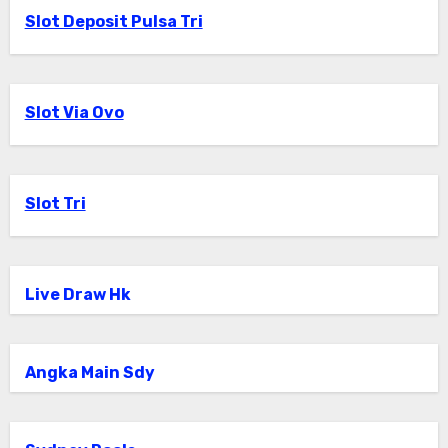
Slot Deposit Pulsa Tri
Slot Via Ovo
Slot Tri
Live Draw Hk
Angka Main Sdy