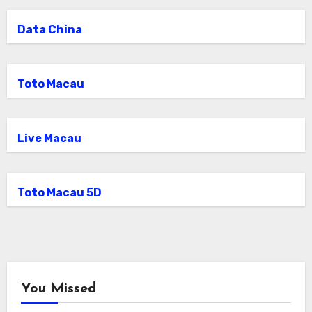
Data China
Toto Macau
Live Macau
Toto Macau 5D
You Missed