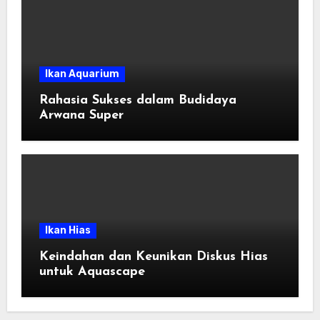
Ikan Aquarium
Rahasia Sukses dalam Budidaya
Arwana Super
Ikan Hias
Keindahan dan Keunikan Diskus Hias
untuk Aquascape