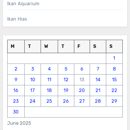
Ikan Aquarium
Ikan Hias
M
T
W
T
F
S
S
1
2
3
4
5
6
7
8
9
10
11
12
13
14
15
16
17
18
19
20
21
22
23
24
25
26
27
28
29
30
June 2025