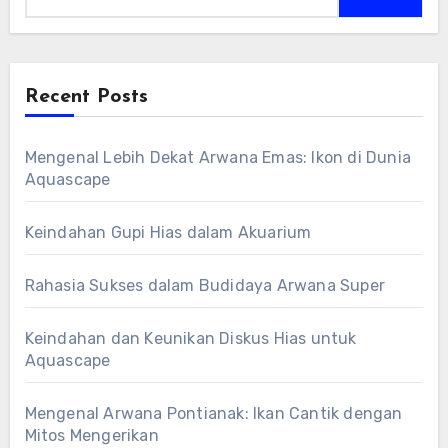
Recent Posts
Mengenal Lebih Dekat Arwana Emas: Ikon di Dunia
Aquascape
Keindahan Gupi Hias dalam Akuarium
Rahasia Sukses dalam Budidaya Arwana Super
Keindahan dan Keunikan Diskus Hias untuk
Aquascape
Mengenal Arwana Pontianak: Ikan Cantik dengan
Mitos Mengerikan