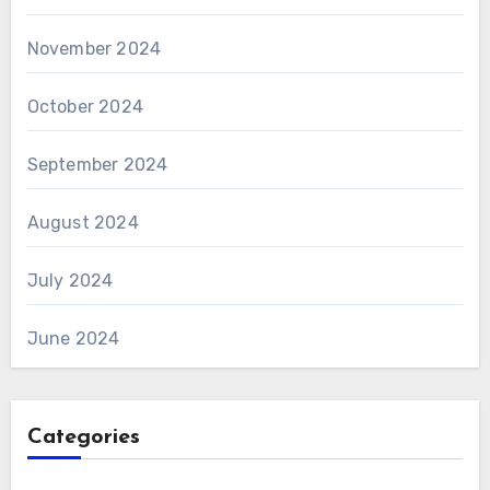
November 2024
October 2024
September 2024
August 2024
July 2024
June 2024
Categories