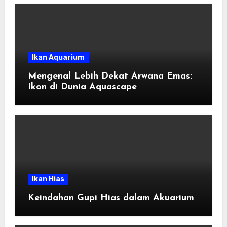
Ikan Aquarium
Mengenal Lebih Dekat Arwana Emas:
Ikon di Dunia Aquascape
Ikan Hias
Keindahan Gupi Hias dalam Akuarium