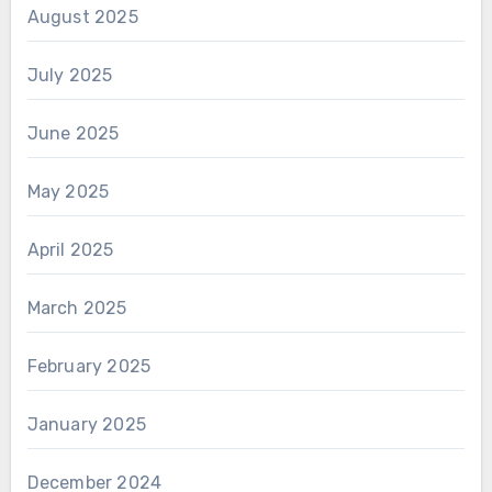
August 2025
July 2025
June 2025
May 2025
April 2025
March 2025
February 2025
January 2025
December 2024