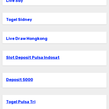
Live Sdy
Togel Sidney
Live Draw Hongkong
Slot Deposit Pulsa Indosat
Deposit 5000
Togel Pulsa Tri