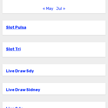
« May
Jul »
Slot Pulsa
Slot Tri
Live Draw Sdy
Live Draw Sidney