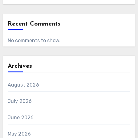
Recent Comments
No comments to show.
Archives
August 2026
July 2026
June 2026
May 2026