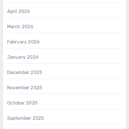
April 2026
March 2026
February 2026
January 2026
December 2025
November 2025
October 2025
September 2025