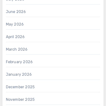
June 2026
May 2026
April 2026
March 2026
February 2026
January 2026
December 2025
November 2025