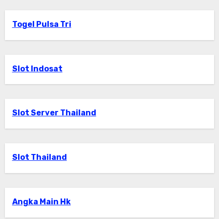
Togel Pulsa Tri
Slot Indosat
Slot Server Thailand
Slot Thailand
Angka Main Hk