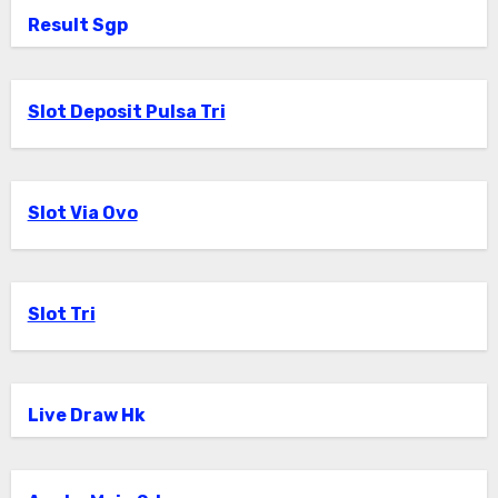
Result Sgp
Slot Deposit Pulsa Tri
Slot Via Ovo
Slot Tri
Live Draw Hk