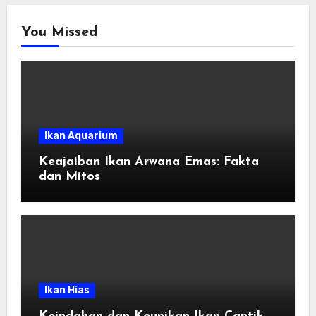
You Missed
Ikan Aquarium
Keajaiban Ikan Arwana Emas: Fakta
dan Mitos
Ikan Hias