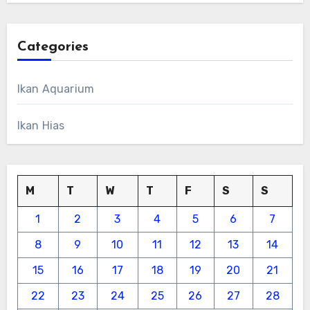
Categories
Ikan Aquarium
Ikan Hias
M
T
W
T
F
S
S
1
2
3
4
5
6
7
8
9
10
11
12
13
14
15
16
17
18
19
20
21
22
23
24
25
26
27
28