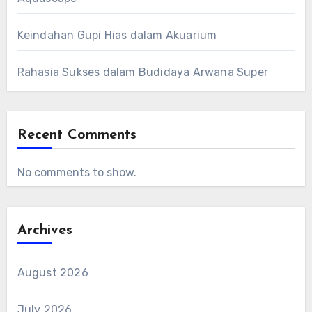
Keindahan Gupi Hias dalam Akuarium
Rahasia Sukses dalam Budidaya Arwana Super
Recent Comments
No comments to show.
Archives
August 2026
July 2026