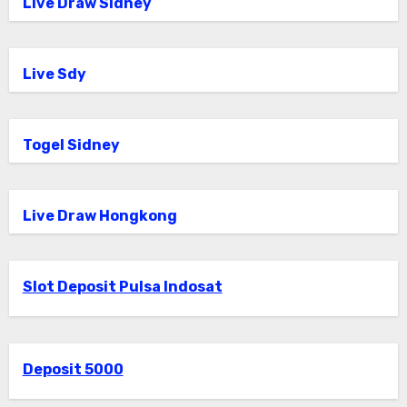
Live Draw Sidney
Live Sdy
Togel Sidney
Live Draw Hongkong
Slot Deposit Pulsa Indosat
Deposit 5000