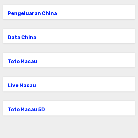
Pengeluaran China
Data China
Toto Macau
Live Macau
Toto Macau 5D