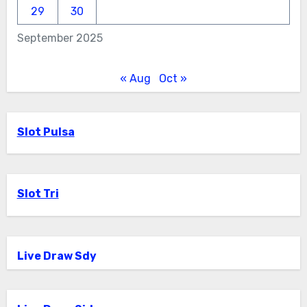
29
30
September 2025
« Aug
Oct »
Slot Pulsa
Slot Tri
Live Draw Sdy