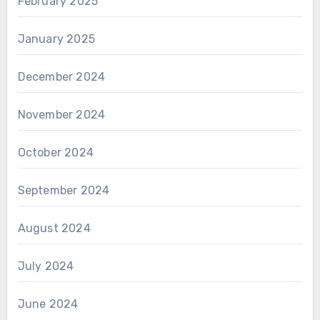
February 2025
January 2025
December 2024
November 2024
October 2024
September 2024
August 2024
July 2024
June 2024