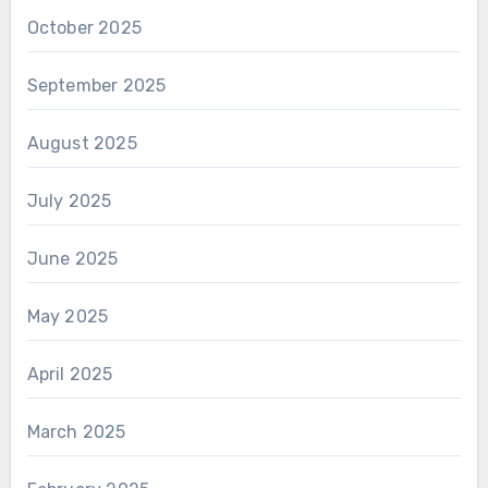
October 2025
September 2025
August 2025
July 2025
June 2025
May 2025
April 2025
March 2025