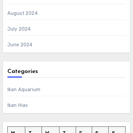
August 2024
July 2024
June 2024
Categories
Ikan Aquarium
Ikan Hias