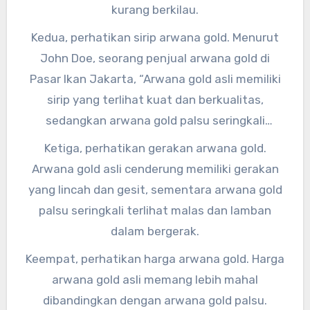
kurang berkilau.
Kedua, perhatikan sirip arwana gold. Menurut
John Doe, seorang penjual arwana gold di
Pasar Ikan Jakarta, “Arwana gold asli memiliki
sirip yang terlihat kuat dan berkualitas,
sedangkan arwana gold palsu seringkali
memiliki sirip yang mudah rusak dan rapuh.”
Ketiga, perhatikan gerakan arwana gold.
Arwana gold asli cenderung memiliki gerakan
yang lincah dan gesit, sementara arwana gold
palsu seringkali terlihat malas dan lamban
dalam bergerak.
Keempat, perhatikan harga arwana gold. Harga
arwana gold asli memang lebih mahal
dibandingkan dengan arwana gold palsu.