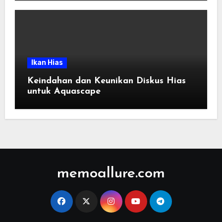
Ikan Hias
Keindahan dan Keunikan Diskus Hias
untuk Aquascape
memoallure.com