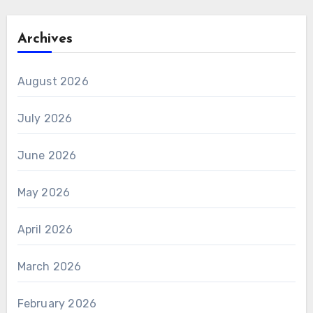
Archives
August 2026
July 2026
June 2026
May 2026
April 2026
March 2026
February 2026