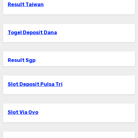
Result Taiwan
Togel Deposit Dana
Result Sgp
Slot Deposit Pulsa Tri
Slot Via Ovo