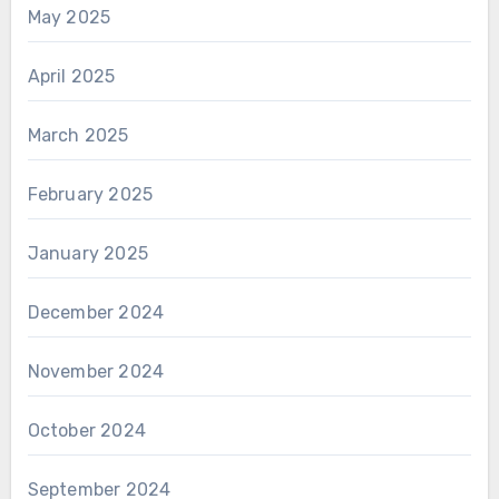
May 2025
April 2025
March 2025
February 2025
January 2025
December 2024
November 2024
October 2024
September 2024