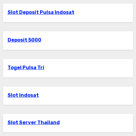
Slot Deposit Pulsa Indosat
Deposit 5000
Togel Pulsa Tri
Slot Indosat
Slot Server Thailand