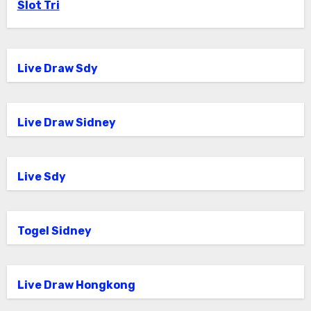
Slot Tri
Live Draw Sdy
Live Draw Sidney
Live Sdy
Togel Sidney
Live Draw Hongkong