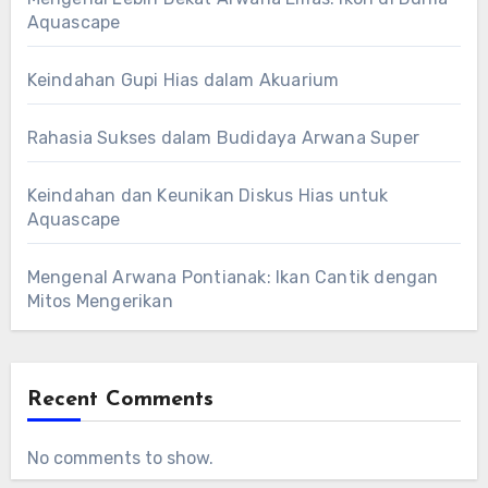
Aquascape
Keindahan Gupi Hias dalam Akuarium
Rahasia Sukses dalam Budidaya Arwana Super
Keindahan dan Keunikan Diskus Hias untuk
Aquascape
Mengenal Arwana Pontianak: Ikan Cantik dengan
Mitos Mengerikan
Recent Comments
No comments to show.