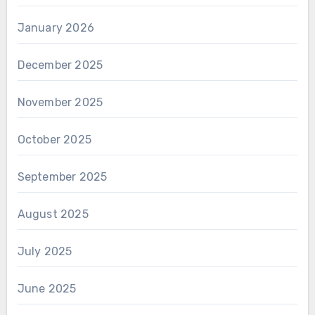
January 2026
December 2025
November 2025
October 2025
September 2025
August 2025
July 2025
June 2025