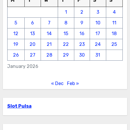
M
T
W
T
F
S
S
1
2
3
4
5
6
7
8
9
10
11
12
13
14
15
16
17
18
19
20
21
22
23
24
25
26
27
28
29
30
31
January 2026
« Dec
Feb »
Slot Pulsa