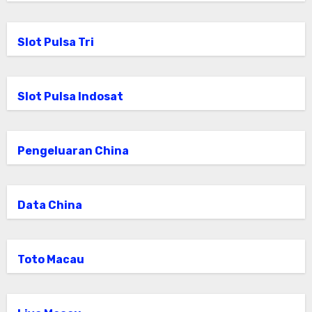
Slot Pulsa Tri
Slot Pulsa Indosat
Pengeluaran China
Data China
Toto Macau