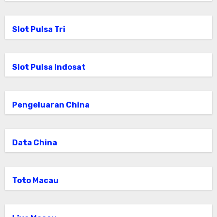
Slot Pulsa Tri
Slot Pulsa Indosat
Pengeluaran China
Data China
Toto Macau