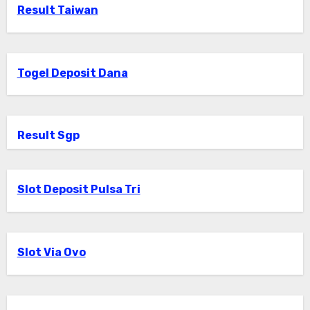
Result Taiwan
Togel Deposit Dana
Result Sgp
Slot Deposit Pulsa Tri
Slot Via Ovo