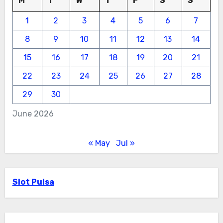
M
T
W
T
F
S
S
1
2
3
4
5
6
7
8
9
10
11
12
13
14
15
16
17
18
19
20
21
22
23
24
25
26
27
28
29
30
June 2026
« May
Jul »
Slot Pulsa