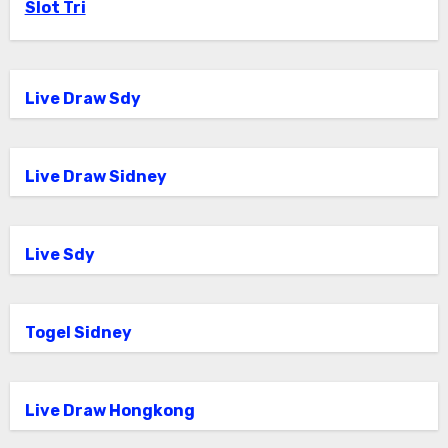
Slot Tri
Live Draw Sdy
Live Draw Sidney
Live Sdy
Togel Sidney
Live Draw Hongkong