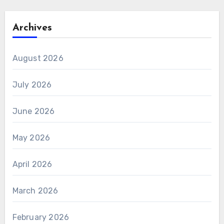
Archives
August 2026
July 2026
June 2026
May 2026
April 2026
March 2026
February 2026