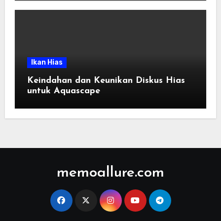
Ikan Hias
Keindahan dan Keunikan Diskus Hias
untuk Aquascape
memoallure.com