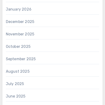
January 2026
December 2025
November 2025
October 2025
September 2025
August 2025
July 2025
June 2025