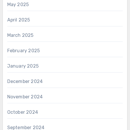
May 2025
April 2025
March 2025
February 2025
January 2025
December 2024
November 2024
October 2024
September 2024