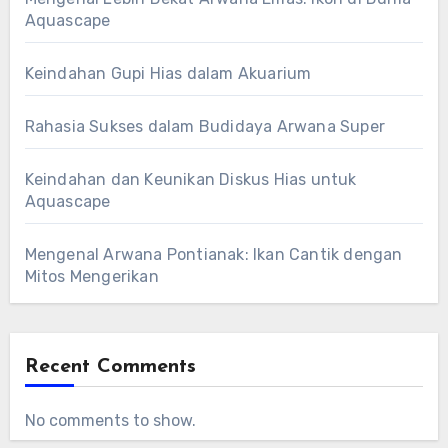
Aquascape
Keindahan Gupi Hias dalam Akuarium
Rahasia Sukses dalam Budidaya Arwana Super
Keindahan dan Keunikan Diskus Hias untuk
Aquascape
Mengenal Arwana Pontianak: Ikan Cantik dengan
Mitos Mengerikan
Recent Comments
No comments to show.