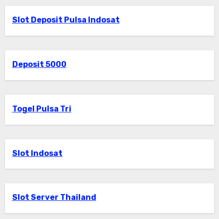
Slot Deposit Pulsa Indosat
Deposit 5000
Togel Pulsa Tri
Slot Indosat
Slot Server Thailand