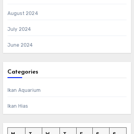
August 2024
July 2024
June 2024
Categories
Ikan Aquarium
Ikan Hias