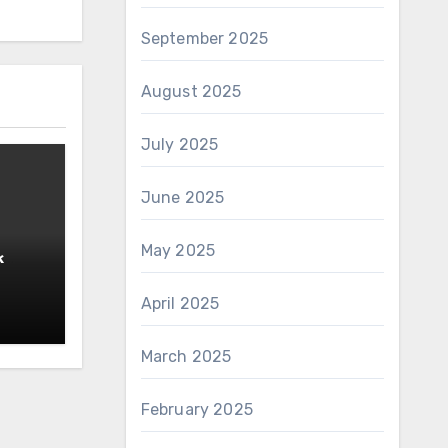
September 2025
August 2025
July 2025
June 2025
May 2025
k
ikan
April 2025
March 2025
February 2025