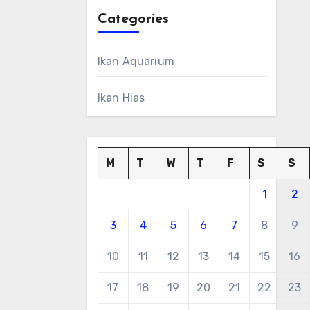
Categories
Ikan Aquarium
Ikan Hias
M
T
W
T
F
S
S
1
2
3
4
5
6
7
8
9
10
11
12
13
14
15
16
17
18
19
20
21
22
23