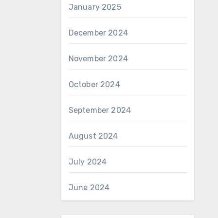
January 2025
December 2024
November 2024
October 2024
September 2024
August 2024
July 2024
June 2024