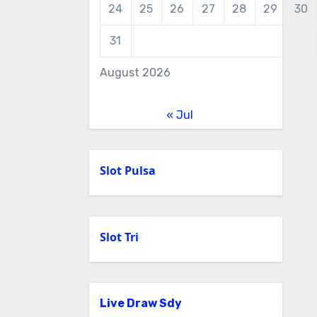
24
25
26
27
28
29
30
31
August 2026
« Jul
Slot Pulsa
Slot Tri
Live Draw Sdy