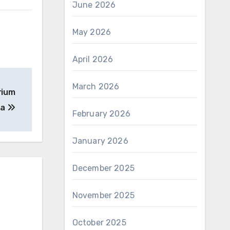
June 2026
May 2026
April 2026
March 2026
rium
da
February 2026
January 2026
December 2025
November 2025
October 2025