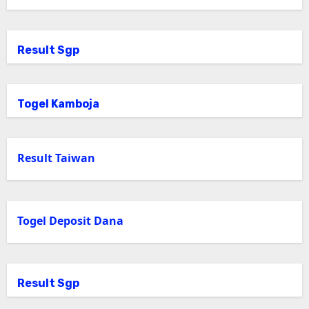
Result Sgp
Togel Kamboja
Result Taiwan
Togel Deposit Dana
Result Sgp