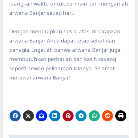
luangkan waktu untuk bermain dan mengamati
arwana Banjar setiap hari.
Dengan menerapkan tips di atas, diharapkan
arwana Banjar Anda dapat tetap sehat dan
bahagia. Ingatlah bahwa arwana Banjar juga
membutuhkan perhatian dan kasih sayang
seperti hewan peliharaan lainnya. Selamat
merawat arwana Banjar!