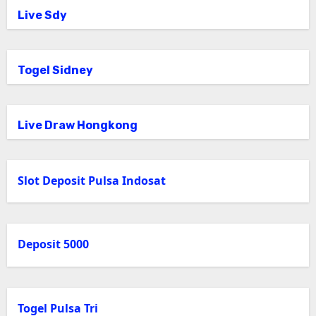
Live Sdy
Togel Sidney
Live Draw Hongkong
Slot Deposit Pulsa Indosat
Deposit 5000
Togel Pulsa Tri