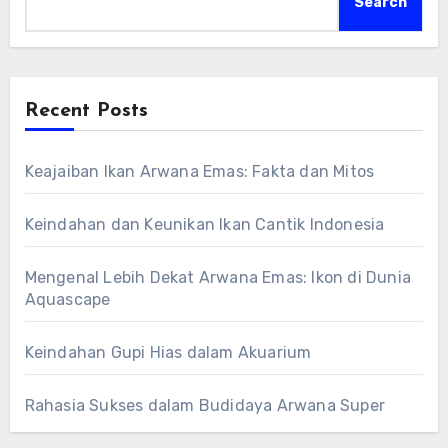
Search
Recent Posts
Keajaiban Ikan Arwana Emas: Fakta dan Mitos
Keindahan dan Keunikan Ikan Cantik Indonesia
Mengenal Lebih Dekat Arwana Emas: Ikon di Dunia
Aquascape
Keindahan Gupi Hias dalam Akuarium
Rahasia Sukses dalam Budidaya Arwana Super