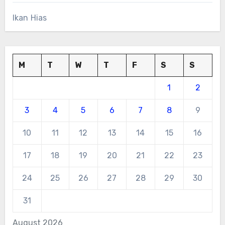
Ikan Hias
M
T
W
T
F
S
S
1
2
3
4
5
6
7
8
9
10
11
12
13
14
15
16
17
18
19
20
21
22
23
24
25
26
27
28
29
30
31
August 2026