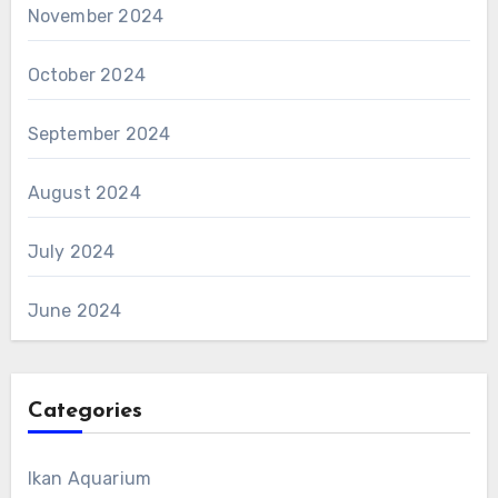
November 2024
October 2024
September 2024
August 2024
July 2024
June 2024
Categories
Ikan Aquarium