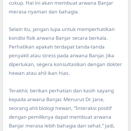
cukup. Hal ini akan membuat arwana Banjar
merasa nyaman dan bahagia.
Selain itu, jangan lupa untuk memperhatikan
kondisi fisik arwana Banjar secara berkala.
Perhatikan apakah terdapat tanda-tanda
penyakit atau stress pada arwana Banjar. Jika
diperlukan, segera konsultasikan dengan dokter
hewan atau ahli ikan hias.
Terakhir, berikan perhatian dan kasih sayang
kepada arwana Banjar. Menurut Dr. Jane,
seorang ahli biologi hewan, “Interaksi positif
dengan pemiliknya dapat membuat arwana
Banjar merasa lebih bahagia dan sehat.” Jadi,