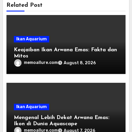
Related Post
Ikan Aquarium
Keajaiban Ikan Arwana Emas: Fakta dan
Mitos
memoallure.com
August 8, 2026
Ikan Aquarium
Mengenal Lebih Dekat Arwana Emas:
Ikon di Dunia Aquascape
memoallure.com
August 7, 2026