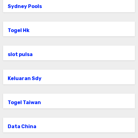
Sydney Pools
Togel Hk
slot pulsa
Keluaran Sdy
Togel Taiwan
Data China