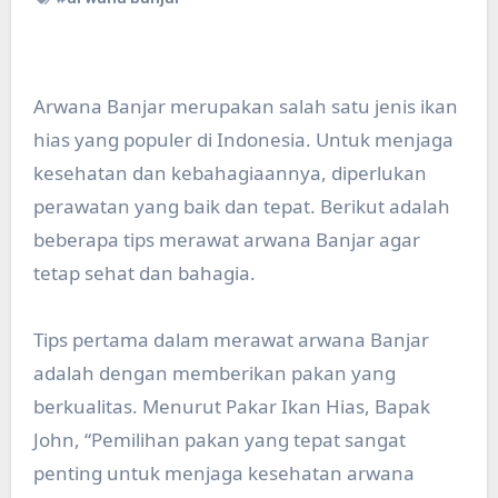
Arwana Banjar merupakan salah satu jenis ikan
hias yang populer di Indonesia. Untuk menjaga
kesehatan dan kebahagiaannya, diperlukan
perawatan yang baik dan tepat. Berikut adalah
beberapa tips merawat arwana Banjar agar
tetap sehat dan bahagia.
Tips pertama dalam merawat arwana Banjar
adalah dengan memberikan pakan yang
berkualitas. Menurut Pakar Ikan Hias, Bapak
John, “Pemilihan pakan yang tepat sangat
penting untuk menjaga kesehatan arwana