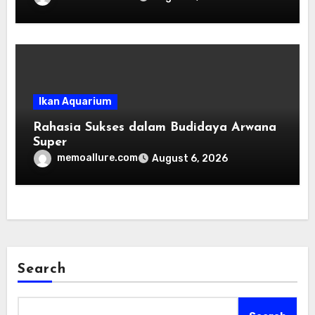
Ikan Aquarium
Rahasia Sukses dalam Budidaya Arwana
Super
memoallure.com
August 6, 2026
Search