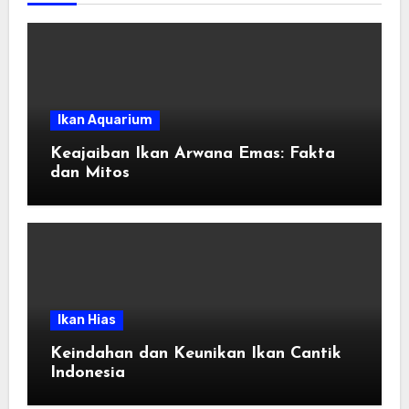
Ikan Aquarium
Keajaiban Ikan Arwana Emas: Fakta
dan Mitos
Ikan Hias
Keindahan dan Keunikan Ikan Cantik
Indonesia