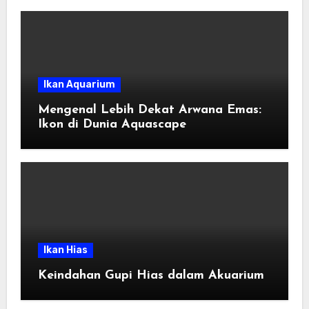
Ikan Aquarium
Mengenal Lebih Dekat Arwana Emas:
Ikon di Dunia Aquascape
Ikan Hias
Keindahan Gupi Hias dalam Akuarium