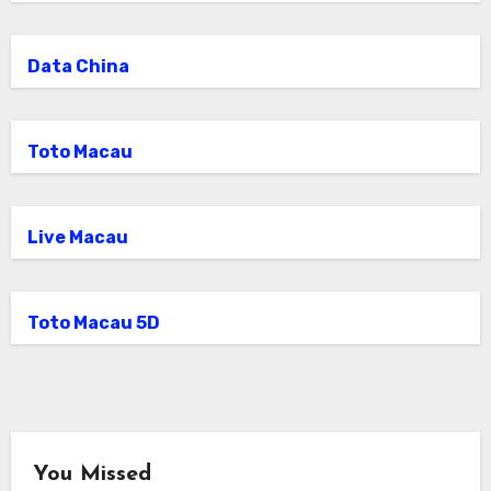
Data China
Toto Macau
Live Macau
Toto Macau 5D
You Missed