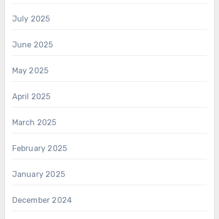
July 2025
June 2025
May 2025
April 2025
March 2025
February 2025
January 2025
December 2024