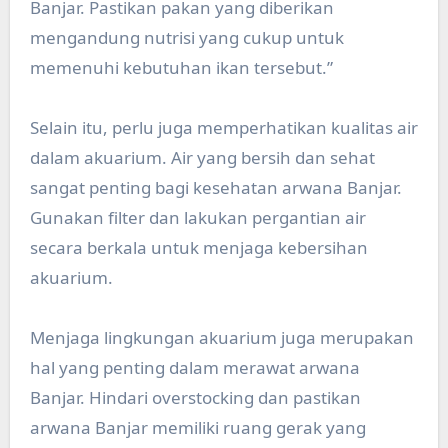
Banjar. Pastikan pakan yang diberikan
mengandung nutrisi yang cukup untuk
memenuhi kebutuhan ikan tersebut.”
Selain itu, perlu juga memperhatikan kualitas air
dalam akuarium. Air yang bersih dan sehat
sangat penting bagi kesehatan arwana Banjar.
Gunakan filter dan lakukan pergantian air
secara berkala untuk menjaga kebersihan
akuarium.
Menjaga lingkungan akuarium juga merupakan
hal yang penting dalam merawat arwana
Banjar. Hindari overstocking dan pastikan
arwana Banjar memiliki ruang gerak yang