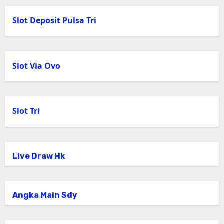
Slot Deposit Pulsa Tri
Slot Via Ovo
Slot Tri
Live Draw Hk
Angka Main Sdy