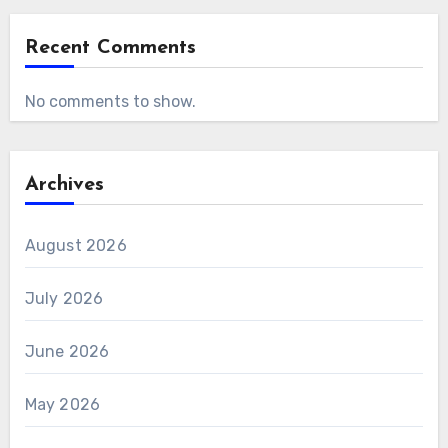
Recent Comments
No comments to show.
Archives
August 2026
July 2026
June 2026
May 2026