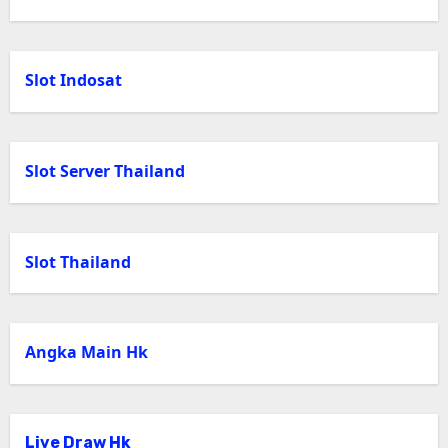
Slot Indosat
Slot Server Thailand
Slot Thailand
Angka Main Hk
Live Draw Hk