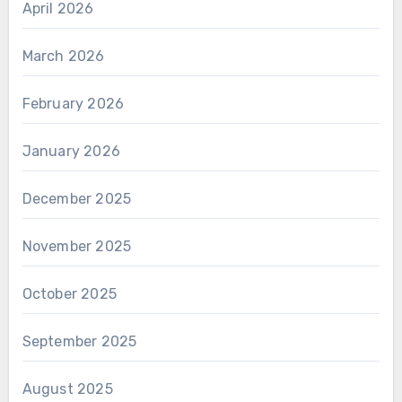
April 2026
March 2026
February 2026
January 2026
December 2025
November 2025
October 2025
September 2025
August 2025