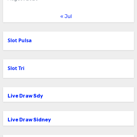
« Jul
Slot Pulsa
Slot Tri
Live Draw Sdy
Live Draw Sidney