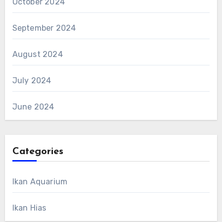
October 2024
September 2024
August 2024
July 2024
June 2024
Categories
Ikan Aquarium
Ikan Hias