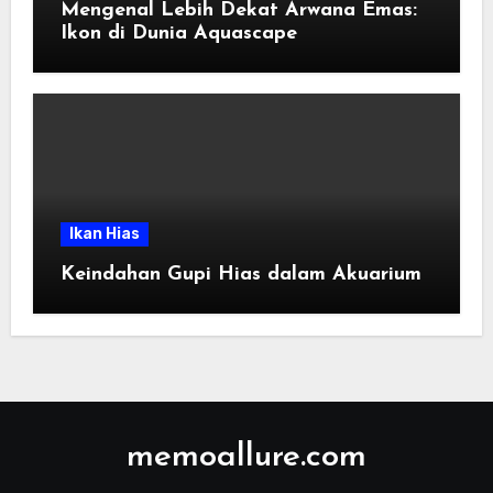
Mengenal Lebih Dekat Arwana Emas:
Ikon di Dunia Aquascape
Ikan Hias
Keindahan Gupi Hias dalam Akuarium
memoallure.com