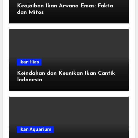
Keajaiban Ikan Arwana Emas: Fakta
dan Mitos
Ikan Hias
Keindahan dan Keunikan Ikan Cantik
Indonesia
Ikan Aquarium