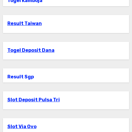
Togel Kamboja
Result Taiwan
Togel Deposit Dana
Result Sgp
Slot Deposit Pulsa Tri
Slot Via Ovo