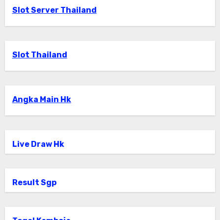
Slot Server Thailand
Slot Thailand
Angka Main Hk
Live Draw Hk
Result Sgp