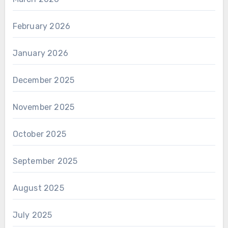
February 2026
January 2026
December 2025
November 2025
October 2025
September 2025
August 2025
July 2025