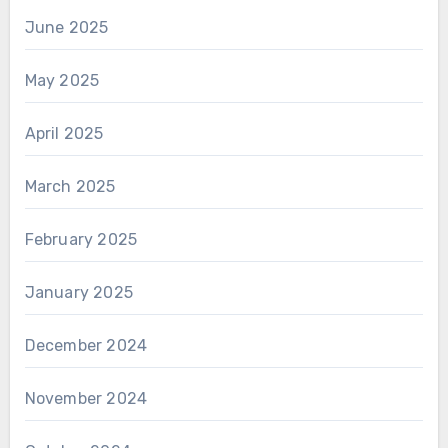
June 2025
May 2025
April 2025
March 2025
February 2025
January 2025
December 2024
November 2024