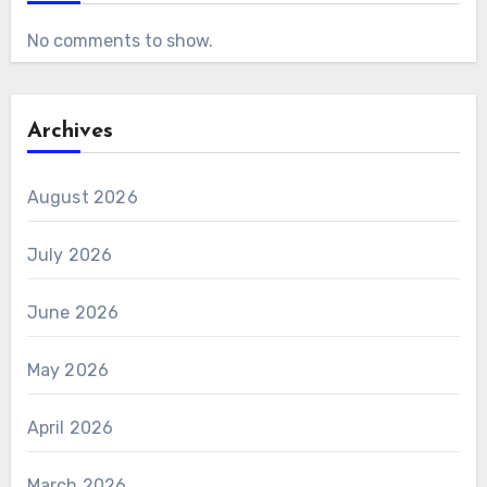
No comments to show.
Archives
August 2026
July 2026
June 2026
May 2026
April 2026
March 2026