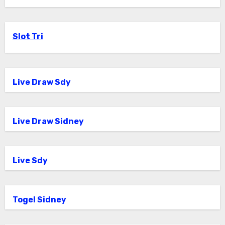
Slot Tri
Live Draw Sdy
Live Draw Sidney
Live Sdy
Togel Sidney