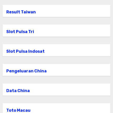
Result Taiwan
Slot Pulsa Tri
Slot Pulsa Indosat
Pengeluaran China
Data China
Toto Macau