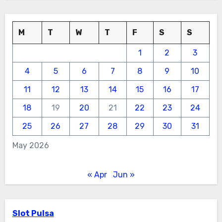
M
T
W
T
F
S
S
1
2
3
4
5
6
7
8
9
10
11
12
13
14
15
16
17
18
19
20
21
22
23
24
25
26
27
28
29
30
31
May 2026
« Apr
Jun »
Slot Pulsa