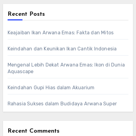
Recent Posts
Keajaiban Ikan Arwana Emas: Fakta dan Mitos
Keindahan dan Keunikan Ikan Cantik Indonesia
Mengenal Lebih Dekat Arwana Emas: Ikon di Dunia
Aquascape
Keindahan Gupi Hias dalam Akuarium
Rahasia Sukses dalam Budidaya Arwana Super
Recent Comments