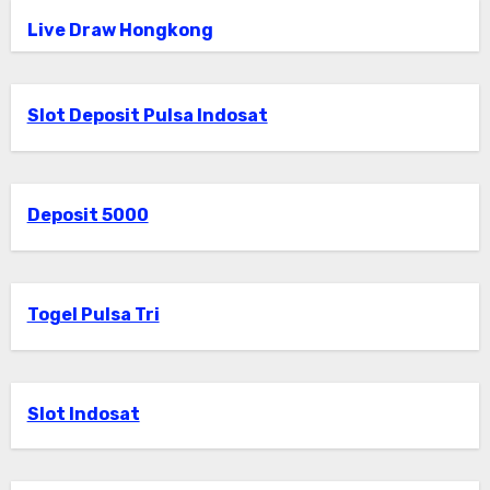
Live Draw Hongkong
Slot Deposit Pulsa Indosat
Deposit 5000
Togel Pulsa Tri
Slot Indosat