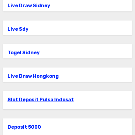
Live Draw Sidney
Live Sdy
Togel Sidney
Live Draw Hongkong
Slot Deposit Pulsa Indosat
Deposit 5000