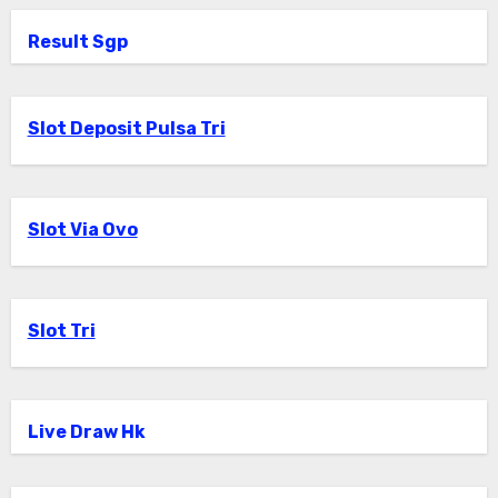
Result Sgp
Slot Deposit Pulsa Tri
Slot Via Ovo
Slot Tri
Live Draw Hk