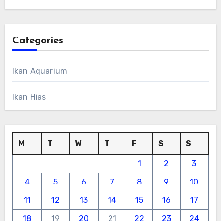
Categories
Ikan Aquarium
Ikan Hias
M
T
W
T
F
S
S
1
2
3
4
5
6
7
8
9
10
11
12
13
14
15
16
17
18
19
20
21
22
23
24