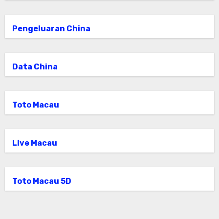
Pengeluaran China
Data China
Toto Macau
Live Macau
Toto Macau 5D