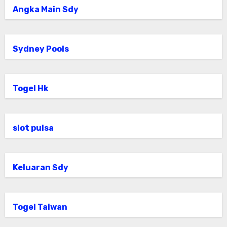
Angka Main Sdy
Sydney Pools
Togel Hk
slot pulsa
Keluaran Sdy
Togel Taiwan