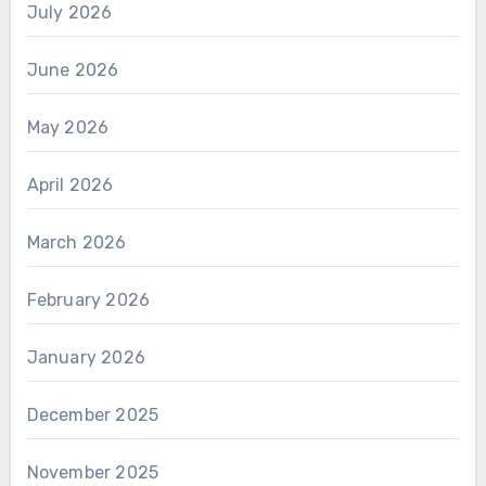
July 2026
June 2026
May 2026
April 2026
March 2026
February 2026
January 2026
December 2025
November 2025