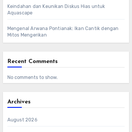
Keindahan dan Keunikan Diskus Hias untuk
Aquascape
Mengenal Arwana Pontianak: Ikan Cantik dengan
Mitos Mengerikan
Recent Comments
No comments to show.
Archives
August 2026