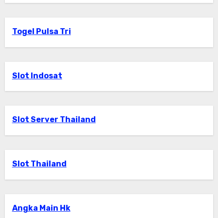
Togel Pulsa Tri
Slot Indosat
Slot Server Thailand
Slot Thailand
Angka Main Hk