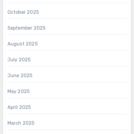
October 2025
September 2025
August 2025
July 2025
June 2025
May 2025
April 2025
March 2025