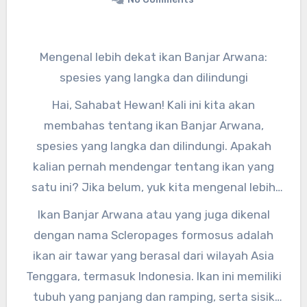
Mengenal lebih dekat ikan Banjar Arwana:
spesies yang langka dan dilindungi
Hai, Sahabat Hewan! Kali ini kita akan
membahas tentang ikan Banjar Arwana,
spesies yang langka dan dilindungi. Apakah
kalian pernah mendengar tentang ikan yang
satu ini? Jika belum, yuk kita mengenal lebih
dekat tentang ikan Banjar Arwana.
Ikan Banjar Arwana atau yang juga dikenal
dengan nama Scleropages formosus adalah
ikan air tawar yang berasal dari wilayah Asia
Tenggara, termasuk Indonesia. Ikan ini memiliki
tubuh yang panjang dan ramping, serta sisik