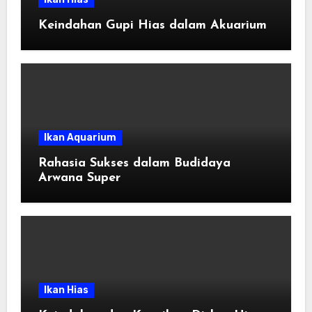
Keindahan Gupi Hias dalam Akuarium
Ikan Aquarium
Rahasia Sukses dalam Budidaya
Arwana Super
Ikan Hias