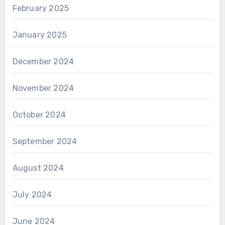
February 2025
January 2025
December 2024
November 2024
October 2024
September 2024
August 2024
July 2024
June 2024