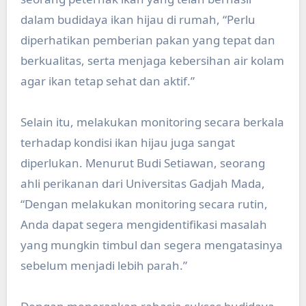
dalam budidaya ikan hijau di rumah, “Perlu
diperhatikan pemberian pakan yang tepat dan
berkualitas, serta menjaga kebersihan air kolam
agar ikan tetap sehat dan aktif.”
Selain itu, melakukan monitoring secara berkala
terhadap kondisi ikan hijau juga sangat
diperlukan. Menurut Budi Setiawan, seorang
ahli perikanan dari Universitas Gadjah Mada,
“Dengan melakukan monitoring secara rutin,
Anda dapat segera mengidentifikasi masalah
yang mungkin timbul dan segera mengatasinya
sebelum menjadi lebih parah.”