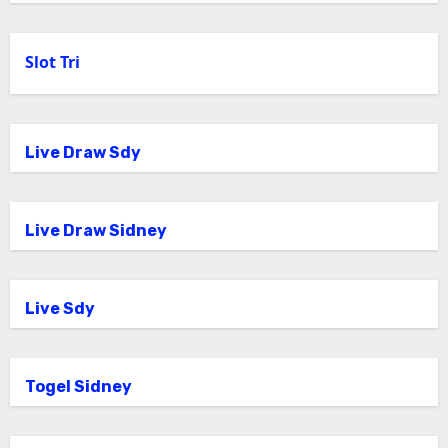
Slot Tri
Live Draw Sdy
Live Draw Sidney
Live Sdy
Togel Sidney