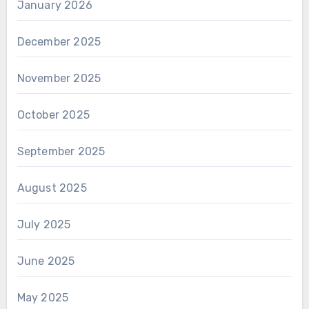
January 2026
December 2025
November 2025
October 2025
September 2025
August 2025
July 2025
June 2025
May 2025