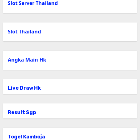
Slot Server Thailand
Slot Thailand
Angka Main Hk
Live Draw Hk
Result Sgp
Togel Kamboja