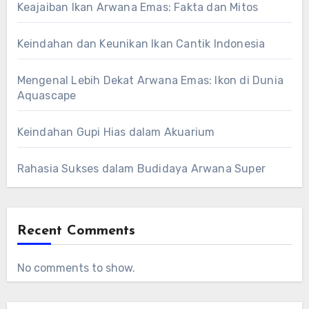
Keajaiban Ikan Arwana Emas: Fakta dan Mitos
Keindahan dan Keunikan Ikan Cantik Indonesia
Mengenal Lebih Dekat Arwana Emas: Ikon di Dunia
Aquascape
Keindahan Gupi Hias dalam Akuarium
Rahasia Sukses dalam Budidaya Arwana Super
Recent Comments
No comments to show.