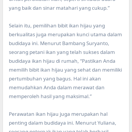
yang baik dan sinar matahari yang cukup.”
Selain itu, pemilihan bibit ikan hijau yang
berkualitas juga merupakan kunci utama dalam
budidaya ini. Menurut Bambang Suryanto,
seorang petani ikan yang telah sukses dalam
budidaya ikan hijau di rumah, “Pastikan Anda
memilih bibit ikan hijau yang sehat dan memiliki
pertumbuhan yang bagus. Hal ini akan
memudahkan Anda dalam merawat dan
memperoleh hasil yang maksimal.”
Perawatan ikan hijau juga merupakan hal
penting dalam budidaya ini. Menurut Yuliana,
seorang peternak ikan yang telah berhasil