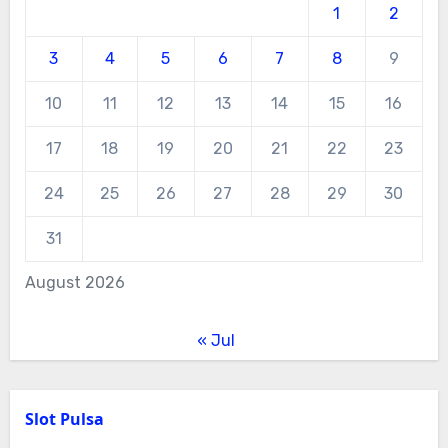
1
2
3
4
5
6
7
8
9
10
11
12
13
14
15
16
17
18
19
20
21
22
23
24
25
26
27
28
29
30
31
August 2026
« Jul
Slot Pulsa