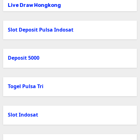
Live Draw Hongkong
Slot Deposit Pulsa Indosat
Deposit 5000
Togel Pulsa Tri
Slot Indosat