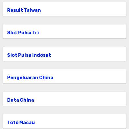
Result Taiwan
Slot Pulsa Tri
Slot Pulsa Indosat
Pengeluaran China
Data China
Toto Macau