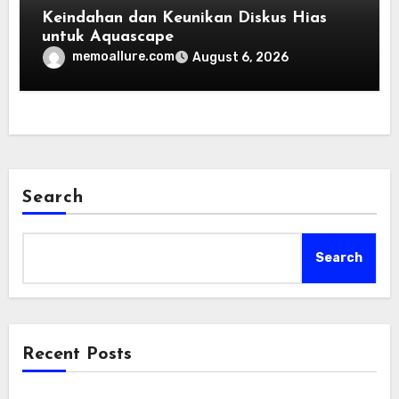
Keindahan dan Keunikan Diskus Hias
untuk Aquascape
memoallure.com
August 6, 2026
Search
Search
Recent Posts