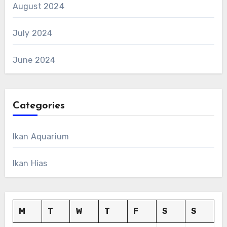
August 2024
July 2024
June 2024
Categories
Ikan Aquarium
Ikan Hias
M
T
W
T
F
S
S