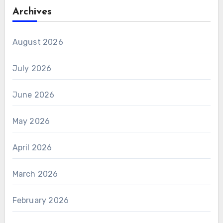
Archives
August 2026
July 2026
June 2026
May 2026
April 2026
March 2026
February 2026