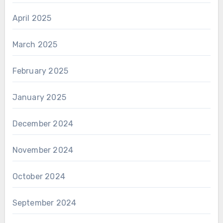
April 2025
March 2025
February 2025
January 2025
December 2024
November 2024
October 2024
September 2024