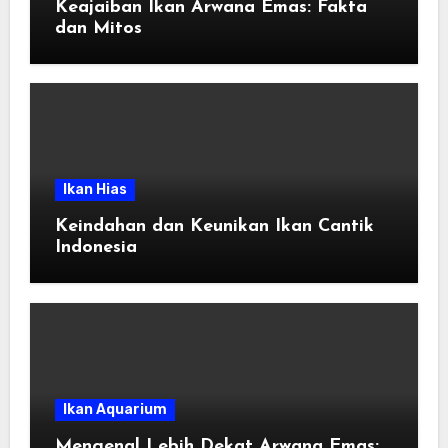
Keajaiban Ikan Arwana Emas: Fakta
dan Mitos
Ikan Hias
Keindahan dan Keunikan Ikan Cantik
Indonesia
Ikan Aquarium
Mengenal Lebih Dekat Arwana Emas: