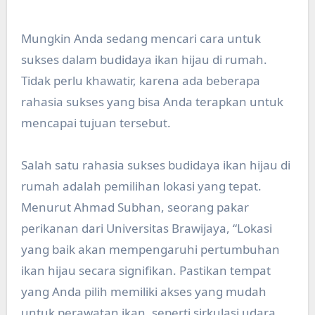
Mungkin Anda sedang mencari cara untuk
sukses dalam budidaya ikan hijau di rumah.
Tidak perlu khawatir, karena ada beberapa
rahasia sukses yang bisa Anda terapkan untuk
mencapai tujuan tersebut.
Salah satu rahasia sukses budidaya ikan hijau di
rumah adalah pemilihan lokasi yang tepat.
Menurut Ahmad Subhan, seorang pakar
perikanan dari Universitas Brawijaya, “Lokasi
yang baik akan mempengaruhi pertumbuhan
ikan hijau secara signifikan. Pastikan tempat
yang Anda pilih memiliki akses yang mudah
untuk perawatan ikan, seperti sirkulasi udara