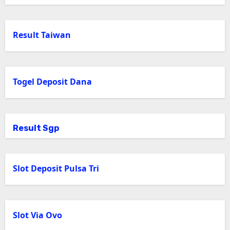
Result Taiwan
Togel Deposit Dana
Result Sgp
Slot Deposit Pulsa Tri
Slot Via Ovo