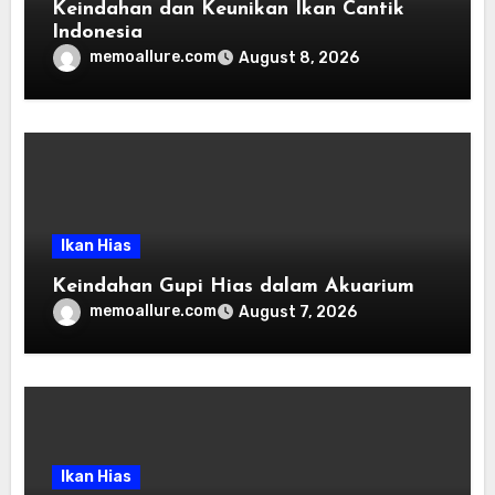
Keindahan dan Keunikan Ikan Cantik
Indonesia
memoallure.com
August 8, 2026
Ikan Hias
Keindahan Gupi Hias dalam Akuarium
memoallure.com
August 7, 2026
Ikan Hias