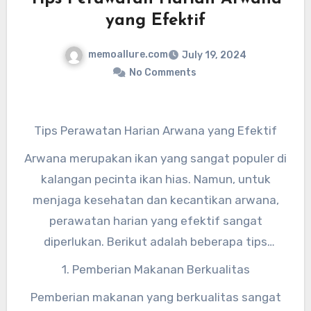
yang Efektif
memoallure.com
July 19, 2024
No Comments
Tips Perawatan Harian Arwana yang Efektif
Arwana merupakan ikan yang sangat populer di
kalangan pecinta ikan hias. Namun, untuk
menjaga kesehatan dan kecantikan arwana,
perawatan harian yang efektif sangat
diperlukan. Berikut adalah beberapa tips
perawatan harian arwana yang dapat Anda
1. Pemberian Makanan Berkualitas
lakukan:
Pemberian makanan yang berkualitas sangat