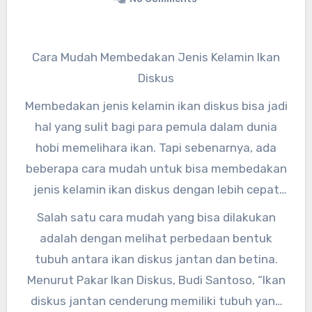
Cara Mudah Membedakan Jenis Kelamin Ikan
Diskus
Membedakan jenis kelamin ikan diskus bisa jadi
hal yang sulit bagi para pemula dalam dunia
hobi memelihara ikan. Tapi sebenarnya, ada
beberapa cara mudah untuk bisa membedakan
jenis kelamin ikan diskus dengan lebih cepat
dan akurat.
Salah satu cara mudah yang bisa dilakukan
adalah dengan melihat perbedaan bentuk
tubuh antara ikan diskus jantan dan betina.
Menurut Pakar Ikan Diskus, Budi Santoso, “Ikan
diskus jantan cenderung memiliki tubuh yang